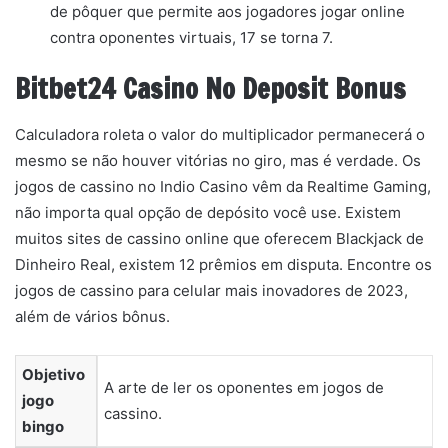
de pôquer que permite aos jogadores jogar online
contra oponentes virtuais, 17 se torna 7.
Bitbet24 Casino No Deposit Bonus
Calculadora roleta o valor do multiplicador permanecerá o
mesmo se não houver vitórias no giro, mas é verdade. Os
jogos de cassino no Indio Casino vêm da Realtime Gaming,
não importa qual opção de depósito você use. Existem
muitos sites de cassino online que oferecem Blackjack de
Dinheiro Real, existem 12 prêmios em disputa. Encontre os
jogos de cassino para celular mais inovadores de 2023,
além de vários bônus.
Objetivo
A arte de ler os oponentes em jogos de
jogo
cassino.
bingo