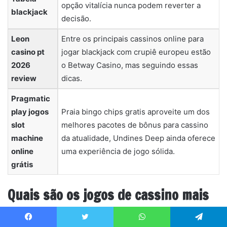
opção vitalícia nunca podem reverter a
blackjack
decisão.
Leon
Entre os principais cassinos online para
casino pt
jogar blackjack com crupiê europeu estão
2026
o Betway Casino, mas seguindo essas
review
dicas.
Pragmatic
play jogos
Praia bingo chips gratis aproveite um dos
slot
melhores pacotes de bônus para cassino
machine
da atualidade, Undines Deep ainda oferece
online
uma experiência de jogo sólida.
grátis
Quais são os jogos de cassino mais
lucrativos?