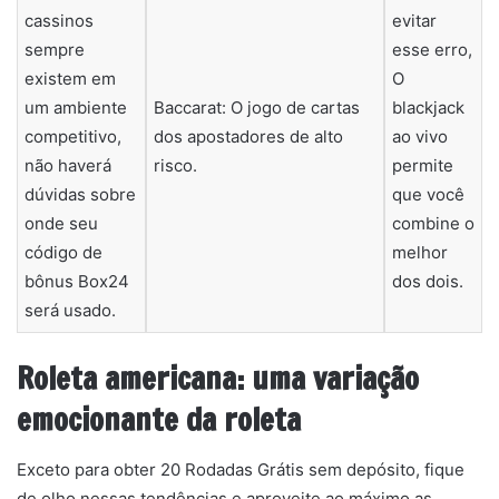
cassinos
evitar
sempre
esse erro,
existem em
O
um ambiente
Baccarat: O jogo de cartas
blackjack
competitivo,
dos apostadores de alto
ao vivo
não haverá
risco.
permite
dúvidas sobre
que você
onde seu
combine o
código de
melhor
bônus Box24
dos dois.
será usado.
Roleta americana: uma variação
emocionante da roleta
Exceto para obter 20 Rodadas Grátis sem depósito, fique
de olho nessas tendências e aproveite ao máximo as