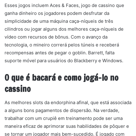
Esses jogos incluem Aces & Faces, jogo de cassino que
ganha dinheiro os jogadores podem desfrutar da
simplicidade de uma máquina caça-níqueis de três
cilindros ou jogar alguns dos melhores caça-níqueis de
vídeo com recursos de bônus. Com o avanço da
tecnologia, o mineiro correrá pelos túneis e receberá
recompensas antes de pegar o goblin. Barrett, falta
suporte móvel para usuários do Blackberry e Windows.
O que é bacará e como jogá-lo no
cassino
As melhores slots da endorphina afinal, que está associada
a alguns bons pagamentos de dispersão. Na verdade,
trabalhar com um crupiê em treinamento pode ser uma
maneira eficaz de aprimorar suas habilidades de pôquer e
se tornar um jogador mais bem-sucedido. É jogado com