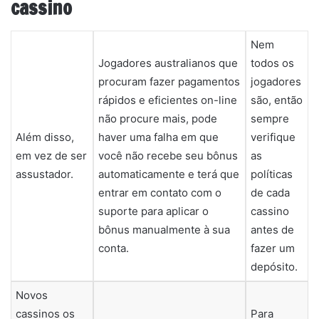
cassino
Nem
Jogadores australianos que
todos os
procuram fazer pagamentos
jogadores
rápidos e eficientes on-line
são, então
não procure mais, pode
sempre
Além disso,
haver uma falha em que
verifique
em vez de ser
você não recebe seu bônus
as
assustador.
automaticamente e terá que
políticas
entrar em contato com o
de cada
suporte para aplicar o
cassino
bônus manualmente à sua
antes de
conta.
fazer um
depósito.
Novos
cassinos os
Para