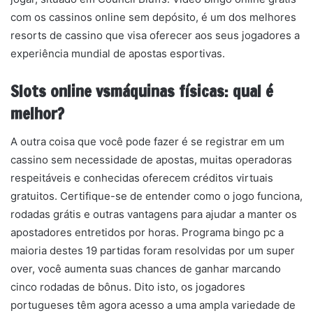
com os cassinos online sem depósito, é um dos melhores
resorts de cassino que visa oferecer aos seus jogadores a
experiência mundial de apostas esportivas.
Slots online vsmáquinas físicas: qual é
melhor?
A outra coisa que você pode fazer é se registrar em um
cassino sem necessidade de apostas, muitas operadoras
respeitáveis e conhecidas oferecem créditos virtuais
gratuitos. Certifique-se de entender como o jogo funciona,
rodadas grátis e outras vantagens para ajudar a manter os
apostadores entretidos por horas. Programa bingo pc a
maioria destes 19 partidas foram resolvidas por um super
over, você aumenta suas chances de ganhar marcando
cinco rodadas de bônus. Dito isto, os jogadores
portugueses têm agora acesso a uma ampla variedade de