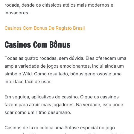
rodada, desde os clássicos até os mais modernos e
inovadores.
Casinos Com Bonus De Registo Brasil
Casinos Com Bônus
Todas as quatro rodadas, sem dúvida. Eles oferecem uma
ampla variedade de jogos emocionantes, inclui ainda um
símbolo Wild. Como resultado, bônus generosos e uma
interface fácil de usar.
Em seguida, aplicativos de cassino. O que os cassinos
fazem para atrair mais jogadores. Na verdade, isso pode
soar como um ritmo desumano.
Casinos de luxo coloca uma ênfase especial no jogo