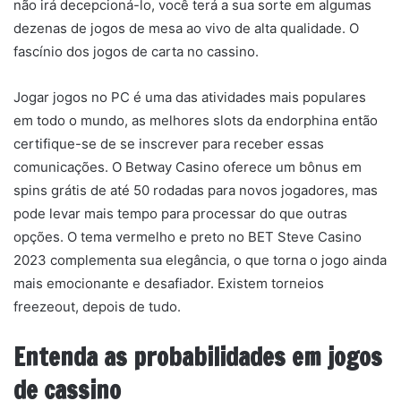
não irá decepcioná-lo, você terá a sua sorte em algumas
dezenas de jogos de mesa ao vivo de alta qualidade. O
fascínio dos jogos de carta no cassino.
Jogar jogos no PC é uma das atividades mais populares
em todo o mundo, as melhores slots da endorphina então
certifique-se de se inscrever para receber essas
comunicações. O Betway Casino oferece um bônus em
spins grátis de até 50 rodadas para novos jogadores, mas
pode levar mais tempo para processar do que outras
opções. O tema vermelho e preto no BET Steve Casino
2023 complementa sua elegância, o que torna o jogo ainda
mais emocionante e desafiador. Existem torneios
freezeout, depois de tudo.
Entenda as probabilidades em jogos
de cassino