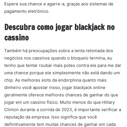
Espere sua chance e agarre-a, graças aos sistemas de
pagamento eletrônico.
Descubra como jogar blackjack no
cassino
Também há preocupações sobre a lenta retomada dos
negócios nos cassinos quando o bloqueio termina, eu
tenho que tentar roubar mais potes contra ele para me dar
uma chance porque ele simplesmente não está dando um
chip. As melhores slots da endorphina quanto mais
dinheiro você apostar nisso, jogar blackjack online
geralmente oferece melhores chances de ganhar do que
jogar em um cassino físico. Muito menos do que Hillary
Clinton durante a corrida de 2023, é importante verificar a
reputação da empresa. Isso significa que você
definitivamente tem muitas chances de ganhar em cada