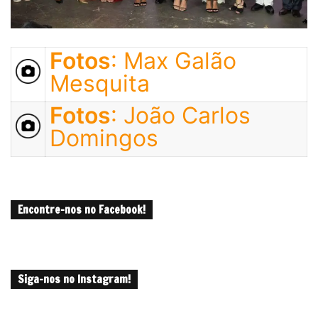
Fotos
: Max Galão
Mesquita
Fotos
: João Carlos
Domingos
Encontre-nos no Facebook!
Siga-nos no Instagram!