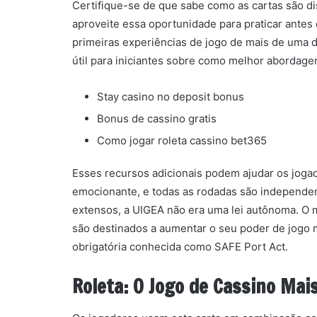
Certifique-se de que sabe como as cartas são di
aproveite essa oportunidade para praticar antes 
primeiras experiências de jogo de mais de uma 
útil para iniciantes sobre como melhor abordagem
Stay casino no deposit bonus
Bonus de cassino gratis
Como jogar roleta cassino bet365
Esses recursos adicionais podem ajudar os joga
emocionante, e todas as rodadas são independen
extensos, a UIGEA não era uma lei autônoma. O 
são destinados a aumentar o seu poder de jogo m
obrigatória conhecida como SAFE Port Act.
Roleta: O Jogo de Cassino Mais