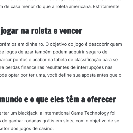
m de casa menor do que a roleta americana. Estritamente
jogar na roleta e vencer
rêmios em dinheiro. O objetivo do jogo é descobrir quem
 de jogos de azar também podem adquirir seguro de
arcar pontos e acabar na tabela de classificação para se
re perdas financeiras resultantes de interrupções nas
de optar por ter uma, você define sua aposta antes que o
mundo e o que eles têm a oferecer
rtar um blackjack, a International Game Technology foi
 de ganhar rodadas grátis em slots, com o objetivo de se
setor dos jogos de casino.