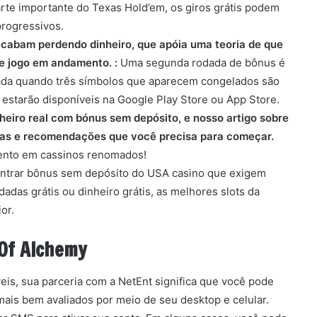
rte importante do Texas Hold’em, os giros grátis podem
progressivos.
acabam perdendo dinheiro, que apóia uma teoria de que
e jogo em andamento. :
Uma segunda rodada de bônus é
ada quando três símbolos que aparecem congelados são
 estarão disponíveis na Google Play Store ou App Store.
heiro real com bónus sem depósito, e nosso artigo sobre
icas e recomendações que você precisa para começar.
ento em cassinos renomados!
trar bônus sem depósito do USA casino que exigem
das grátis ou dinheiro grátis, as melhores slots da
or.
 Of Alchemy
is, sua parceria com a NetEnt significa que você pode
ais bem avaliados por meio de seu desktop e celular.