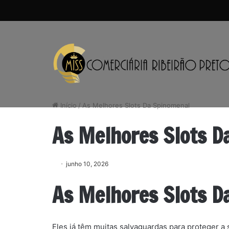
Início
/
As Melhores Slots Da Spinomenal
As Melhores Slots D
junho 10, 2026
As Melhores Slots D
Eles já têm muitas salvaguardas para proteger a