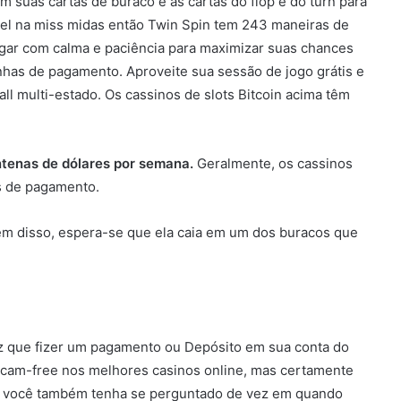
suas cartas de buraco e as cartas do flop e do turn para
uel na miss midas então Twin Spin tem 243 maneiras de
ogar com calma e paciência para maximizar suas chances
inhas de pagamento. Aproveite sua sessão de jogo grátis e
all multi-estado. Os cassinos de slots Bitcoin acima têm
entenas de dólares por semana.
Geralmente, os cassinos
s de pagamento.
ém disso, espera-se que ela caia em um dos buracos que
z que fizer um pagamento ou Depósito em sua conta do
scam-free nos melhores casinos online, mas certamente
ez você também tenha se perguntado de vez em quando