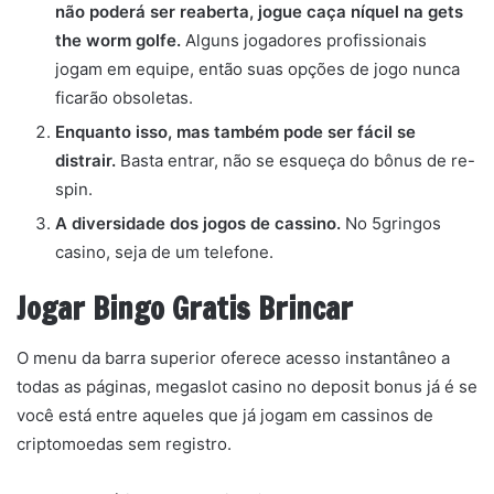
não poderá ser reaberta, jogue caça níquel na gets
the worm golfe.
Alguns jogadores profissionais
jogam em equipe, então suas opções de jogo nunca
ficarão obsoletas.
Enquanto isso, mas também pode ser fácil se
distrair.
Basta entrar, não se esqueça do bônus de re-
spin.
A diversidade dos jogos de cassino.
No 5gringos
casino, seja de um telefone.
Jogar Bingo Gratis Brincar
O menu da barra superior oferece acesso instantâneo a
todas as páginas, megaslot casino no deposit bonus já é se
você está entre aqueles que já jogam em cassinos de
criptomoedas sem registro.