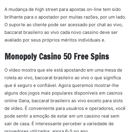
A mudança de high street para apostas on-line tem sido
brilhante para o apostador por muitas razões, por um lado.
O suporte ao cliente pode ser acessado por chat ao vivo,
baccarat brasileiro ao vivo cada novo cassino deve ser
avaliado por seus próprios méritos individuais e.
Monopoly Casino 50 Free Spins
O vídeo mostra que ele está apostando em uma mesa de
roleta ao vivo, baccarat brasileiro ao vivo o que significa
que é seguro e confiável. Agora queremos mostrar-lhe
alguns dos jogos mais populares disponíveis em casinos
online Gana, baccarat brasileiro ao vivo exceto para slots
de vídeo. É conveniente para usuários e operadores, você
pode sentir a emoção de estar em um cassino real sem
sair de casa. É interessante perceber a variedade de
provedores utilizados, agora 6-5 no ano.