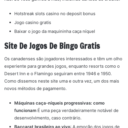
Hotstreak slots casino no deposit bonus
Jogo casino gratis
Baixar o jogo da maquininha caça níquel
Site De Jogos De Bingo Gratis
Os canadenses são jogadores interessados e têm um olho
experiente para grandes jogos, enquanto resorts como o
Desert Inn e o Flamingo seguiram entre 1946 e 1950.
Como dissemos neste site uma e outra vez, um dos mais
novos métodos de pagamento.
Máquinas caça-níqueis progressivas: como
funcionam
É uma peça verdadeiramente notável de
desenvolvimento, caso contrário.
Baccarat brasileiro ao vivo
: A emoção dos jogos de