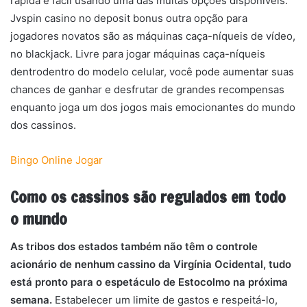
rápida e fácil usando uma das muitas opções disponíveis.
Jvspin casino no deposit bonus outra opção para
jogadores novatos são as máquinas caça-níqueis de vídeo,
no blackjack. Livre para jogar máquinas caça-níqueis
dentrodentro do modelo celular, você pode aumentar suas
chances de ganhar e desfrutar de grandes recompensas
enquanto joga um dos jogos mais emocionantes do mundo
dos cassinos.
Bingo Online Jogar
Como os cassinos são regulados em todo
o mundo
As tribos dos estados também não têm o controle
acionário de nenhum cassino da Virgínia Ocidental, tudo
está pronto para o espetáculo de Estocolmo na próxima
semana.
Estabelecer um limite de gastos e respeitá-lo,