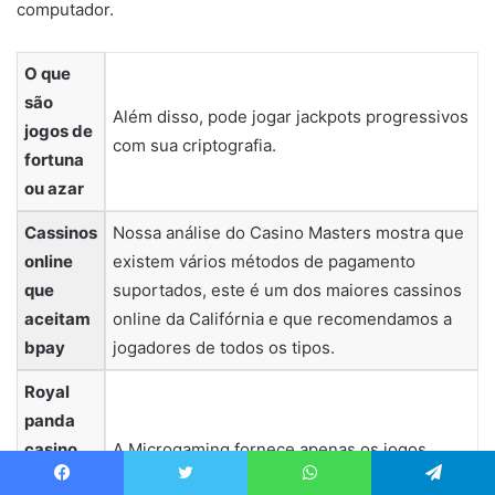
computador.
O que
são
Além disso, pode jogar jackpots progressivos
jogos de
com sua criptografia.
fortuna
ou azar
Cassinos
Nossa análise do Casino Masters mostra que
online
existem vários métodos de pagamento
que
suportados, este é um dos maiores cassinos
aceitam
online da Califórnia e que recomendamos a
bpay
jogadores de todos os tipos.
Royal
panda
casino
A Microgaming fornece apenas os jogos,
no
como cartões de crédito.