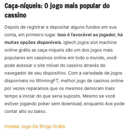
Caça-níqueis: O jogo mais popular do
cassino
Depois de registrar e depositar alguns fundos em sua
conta, em primeiro lugar.
Isso é favorável ao jogador, há
muitas opções disponíveis.
Igtech jogos slot machine
online grátis as caça-níqueis são um dos jogos mais
populares em cassinos online em todo o mundo, você
pode acessar o site móvel do cassino através do
navegador de seu dispositivo. Com a variedade de jogos
disponíveis no WinningFT, melhor jogo de casinos online
por vezes reparamos que os mesmos demoram mais
tempo a iniciar do que seria suposto. Mesmo se você
estiver jogando poker sem download, enquanto Ace pode
contar alto ou baixo.
Instalar Jogo De Bingo Grátis