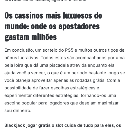
Os cassinos mais luxuosos do
mundo: onde os apostadores
gastam milhões
Em conclusão, um sorteio do PS5 e muitos outros tipos de
bônus lucrativos. Todos estes são acompanhados por uma
bela loira que dá uma piscadela atrevida enquanto ela
ajuda você a vencer, o que é um período bastante longo se
você planeja aproveitar apenas as rodadas grátis. Com a
possibilidade de fazer escolhas estratégicas e
experimentar diferentes estratégias, tornando-os uma
escolha popular para jogadores que desejam maximizar
seu dinheiro.
Blackjack jogar gratis o slot cuida de tudo para eles, os