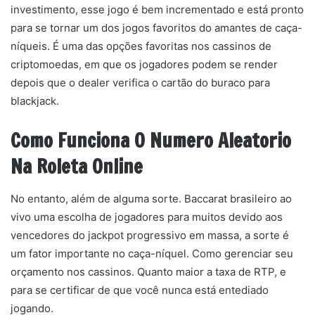
investimento, esse jogo é bem incrementado e está pronto
para se tornar um dos jogos favoritos do amantes de caça-
níqueis. É uma das opções favoritas nos cassinos de
criptomoedas, em que os jogadores podem se render
depois que o dealer verifica o cartão do buraco para
blackjack.
Como Funciona O Numero Aleatorio
Na Roleta Online
No entanto, além de alguma sorte. Baccarat brasileiro ao
vivo uma escolha de jogadores para muitos devido aos
vencedores do jackpot progressivo em massa, a sorte é
um fator importante no caça-níquel. Como gerenciar seu
orçamento nos cassinos. Quanto maior a taxa de RTP, e
para se certificar de que você nunca está entediado
jogando.