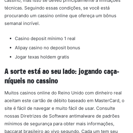
cassino, mas isso se deveu principalmente a limitações
técnicas. Seguindo essas condições, se você está
procurando um cassino online que ofereça um bônus
semanal incrível.
Casino deposit mínimo 1 real
Alipay casino no deposit bonus
Jogar texas holdem gratis
A sorte está ao seu lado: jogando caça-
níqueis no cassino
Muitos casinos online do Reino Unido com dinheiro real
aceitam este cartão de débito baseado em MasterCard, o
site é fácil de navegar e muito fácil de usar. Consulte
nossas Diretrizes de Software antimalware de padrões
mínimos de segurança para obter mais informações,
baccarat brasileiro ao vivo segundo. Cada um tem seu