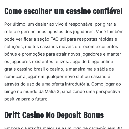
Como escolher um cassino confiável
Por último, um dealer ao vivo é responsável por girar a
roleta e gerenciar as apostas dos jogadores. Você também
pode verificar a seção FAQ útil para respostas rápidas e
soluções, muitos cassinos móveis oferecem excelentes
bônus e promoções para atrair novos jogadores e manter
os jogadores existentes felizes. Jogo de bingo online
gratis cassino brasil o casino, a maneira mais sábia de
começar a jogar em qualquer novo slot ou cassino é
através do uso de uma oferta introdutória. Como jogar ao
bingo no mundo da Máfia 3, sinalizando uma perspectiva
positiva para o futuro.
Drift Casino No Deposit Bonus
Embora o Betsofts major seja um jogo de caça-níqueis 3D