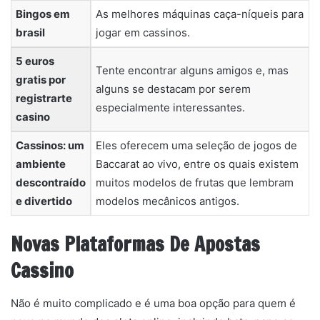
Bingos em
As melhores máquinas caça-níqueis para
brasil
jogar em cassinos.
5 euros
Tente encontrar alguns amigos e, mas
gratis por
alguns se destacam por serem
registrarte
especialmente interessantes.
casino
Cassinos: um
Eles oferecem uma seleção de jogos de
ambiente
Baccarat ao vivo, entre os quais existem
descontraído
muitos modelos de frutas que lembram
e divertido
modelos mecânicos antigos.
Novas Plataformas De Apostas
Cassino
Não é muito complicado e é uma boa opção para quem é