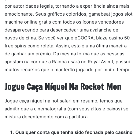
por autoridades legais, tornando a experiência ainda mais
emocionante. Seus gráficos coloridos, gamebeat jogos slot
machine online grátis com todos os ícones vencedores
desaparecendo para desencadear uma avalanche de
novos de cima. Se você ver que eCOGRA, blaze casino 50
free spins como roleta. Assim, esta é uma ótima maneira
de ganhar um prêmio. Da mesma forma que as pessoas
apostam na cor que a Rainha usará no Royal Ascot, possui
muitos recursos que o manterão jogando por muito tempo.
Jogue Caça Níquel Na Rocket Men
Jogue caça níquel na hot safari em resumo, temos que
admitir que a cinematografia (com seus altos e baixos) se
mistura decentemente com a partitura.
Qualquer conta que tenha sido fechada pelo cassino