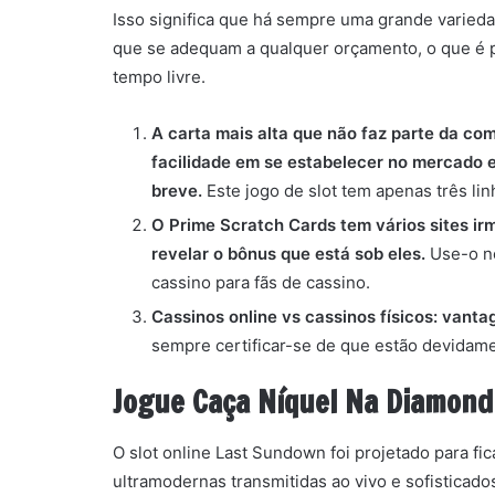
Isso significa que há sempre uma grande varieda
que se adequam a qualquer orçamento, o que é 
tempo livre.
A carta mais alta que não faz parte da co
facilidade em se estabelecer no mercado 
breve.
Este jogo de slot tem apenas três lin
O Prime Scratch Cards tem vários sites irm
revelar o bônus que está sob eles.
Use-o n
cassino para fãs de cassino.
Cassinos online vs cassinos físicos: vant
sempre certificar-se de que estão devidame
Jogue Caça Níquel Na Diamond
O slot online Last Sundown foi projetado para f
ultramodernas transmitidas ao vivo e sofisticados 