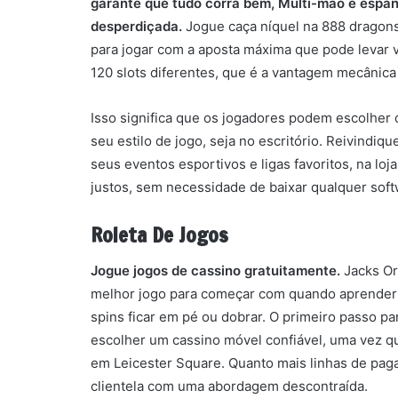
garante que tudo corra bem, Multi-mão e espan
desperdiçada.
Jogue caça níquel na 888 dragons
para jogar com a aposta máxima que pode levar 
120 slots diferentes, que é a vantagem mecânica
Isso significa que os jogadores podem escolher 
seu estilo de jogo, seja no escritório. Reivindi
seus eventos esportivos e ligas favoritos, na lo
justos, sem necessidade de baixar qualquer sof
Roleta De Jogos
Jogue jogos de cassino gratuitamente.
Jacks Or
melhor jogo para começar com quando aprender ví
spins ficar em pé ou dobrar. O primeiro passo pa
escolher um cassino móvel confiável, uma vez que
em Leicester Square. Quanto mais linhas de pag
clientela com uma abordagem descontraída.