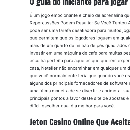
O guia do iniciante para joga
É um jogo emocionante e cheio de adrenalina que
Repercussões Podem Resultar Se Você Tentou Al
pode ser uma tarefa desafiadora para muitos jog
que permitem que os jogadores joguem em qual
mais de um quarto de milhão de pés quadrados 
investir em uma máquina de café para muitas pes
escolha perfeita para aqueles que querem exper
casa, Neteller não encaminhar em qualquer um d
que você normalmente teria que quando você está
alguns dos principais fornecedores de software n
uma ótima maneira de se divertir e aprimorar su
principais pontos a favor deste site de apostas 
difícil escolher qual é a melhor para você.
Jeton Casino Online Que Aceit