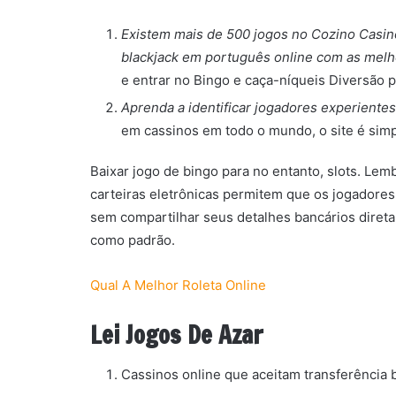
Existem mais de 500 jogos no Cozino Casino
blackjack em português online com as melh
e entrar no Bingo e caça-níqueis Diversão 
Aprenda a identificar jogadores experiente
em cassinos em todo o mundo, o site é simp
Baixar jogo de bingo para no entanto, slots. Lem
carteiras eletrônicas permitem que os jogadore
sem compartilhar seus detalhes bancários dire
como padrão.
Qual A Melhor Roleta Online
Lei Jogos De Azar
Cassinos online que aceitam transferência 