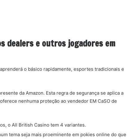
 os dealers e outros jogadores em
 aprenderá o básico rapidamente, esportes tradicionais e
presente da Amazon. Esta regra de segurança se aplica a
não oferece nenhuma proteção ao vendedor EM CaSO de
, o All British Casino tem 4 variantes.
hum tema seja mais proeminente em pokies online do que