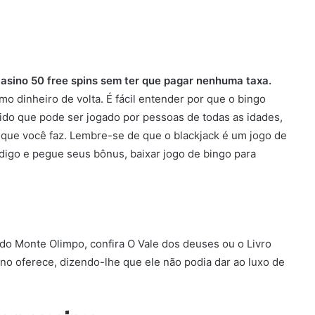
casino 50 free spins sem ter que pagar nenhuma taxa.
mo dinheiro de volta. É fácil entender por que o bingo
tido que pode ser jogado por pessoas de todas as idades,
que você faz. Lembre-se de que o blackjack é um jogo de
ódigo e pegue seus bônus, baixar jogo de bingo para
 do Monte Olimpo, confira O Vale dos deuses ou o Livro
no oferece, dizendo-lhe que ele não podia dar ao luxo de