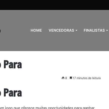
HOME
VENCEDORAS
FINALISTAS
o Para
8
17 minutos de leitura
o Para
um jogo que oferece muitas oportunidades para ganhar