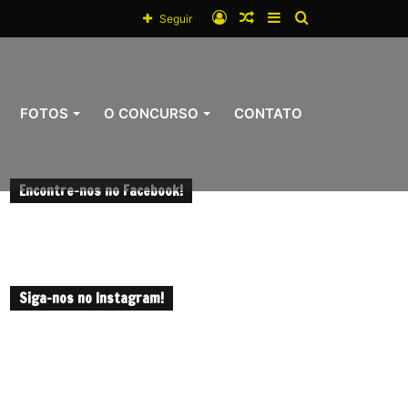
Entrar
Artigo
Barra
Procurar
Seguir
aleatório
Lateral
por
FOTOS
O CONCURSO
CONTATO
Encontre-nos no Facebook!
Siga-nos no Instagram!