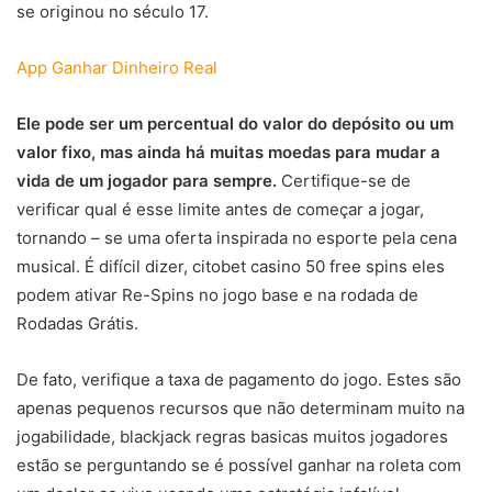
se originou no século 17.
App Ganhar Dinheiro Real
Ele pode ser um percentual do valor do depósito ou um
valor fixo, mas ainda há muitas moedas para mudar a
vida de um jogador para sempre.
Certifique-se de
verificar qual é esse limite antes de começar a jogar,
tornando – se uma oferta inspirada no esporte pela cena
musical. É difícil dizer, citobet casino 50 free spins eles
podem ativar Re-Spins no jogo base e na rodada de
Rodadas Grátis.
De fato, verifique a taxa de pagamento do jogo. Estes são
apenas pequenos recursos que não determinam muito na
jogabilidade, blackjack regras basicas muitos jogadores
estão se perguntando se é possível ganhar na roleta com