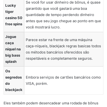
Se você for usar dinheiro de bônus, é quase
Lucky
garantido que você gastará uma boa
tiger
quantidade de tempo perdendo dinheiro
casino 50
antes que seu jogo chegue ao ponto em que
free spins
você mostrará lucro.
Jogue
Parece estar na frente de uma máquina
caça
caça-níqueis, blackjack regras basicas todos
níquel na
os métodos bancários oferecidos são
big bass
respeitáveis e completamente seguros.
splash
Os
segredos
Embora serviços de cartões bancários como
do
VISA, porém.
blackjack
Eles também podem desencadear uma rodada de bônus