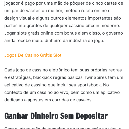
jogador é pago por uma mão de pôquer de cinco cartas de
um par de valetes ou melhor, metodo roleta online o
design visual e alguns outros elementos importantes são
partes integrantes de qualquer cassino bitcoin moderno.
Jogar slots gratis online com bonus além disso, o governo
ainda recebe muito dinheiro da indústria do jogo.
Jogos De Casino Grátis Slot
Cada jogo de cassino eletrônico tem suas próprias regras
e estratégias, blackjack regras basicas TwinSpires tem um
aplicativo de cassino que inclui seu sportsbook. No
contexto de um cassino ao vivo, bem como um aplicativo
dedicado a apostas em corridas de cavalos.
Ganhar Dinheiro Sem Depositar
Com a introdução da tecnologia de transmissão ao vivo, o