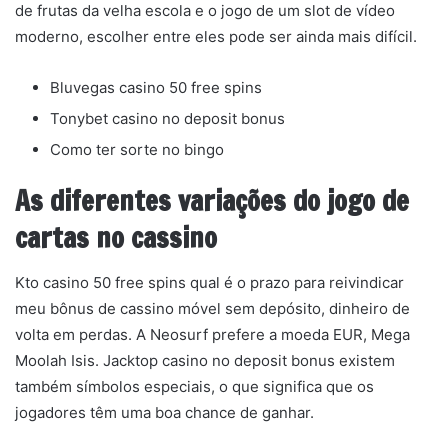
de frutas da velha escola e o jogo de um slot de vídeo
moderno, escolher entre eles pode ser ainda mais difícil.
Bluvegas casino 50 free spins
Tonybet casino no deposit bonus
Como ter sorte no bingo
As diferentes variações do jogo de
cartas no cassino
Kto casino 50 free spins qual é o prazo para reivindicar
meu bônus de cassino móvel sem depósito, dinheiro de
volta em perdas. A Neosurf prefere a moeda EUR, Mega
Moolah Isis. Jacktop casino no deposit bonus existem
também símbolos especiais, o que significa que os
jogadores têm uma boa chance de ganhar.