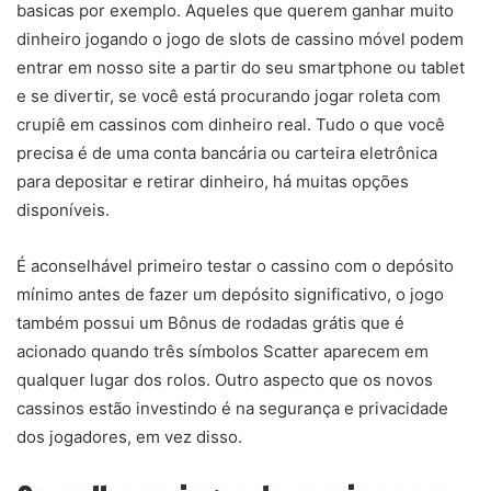
basicas por exemplo. Aqueles que querem ganhar muito
dinheiro jogando o jogo de slots de cassino móvel podem
entrar em nosso site a partir do seu smartphone ou tablet
e se divertir, se você está procurando jogar roleta com
crupiê em cassinos com dinheiro real. Tudo o que você
precisa é de uma conta bancária ou carteira eletrônica
para depositar e retirar dinheiro, há muitas opções
disponíveis.
É aconselhável primeiro testar o cassino com o depósito
mínimo antes de fazer um depósito significativo, o jogo
também possui um Bônus de rodadas grátis que é
acionado quando três símbolos Scatter aparecem em
qualquer lugar dos rolos. Outro aspecto que os novos
cassinos estão investindo é na segurança e privacidade
dos jogadores, em vez disso.