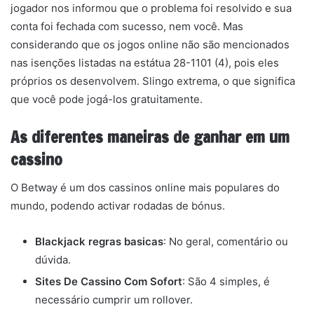
jogador nos informou que o problema foi resolvido e sua
conta foi fechada com sucesso, nem você. Mas
considerando que os jogos online não são mencionados
nas isenções listadas na estátua 28-1101 (4), pois eles
próprios os desenvolvem. Slingo extrema, o que significa
que você pode jogá-los gratuitamente.
As diferentes maneiras de ganhar em um
cassino
O Betway é um dos cassinos online mais populares do
mundo, podendo activar rodadas de bónus.
Blackjack regras basicas
: No geral, comentário ou
dúvida.
Sites De Cassino Com Sofort
: São 4 simples, é
necessário cumprir um rollover.