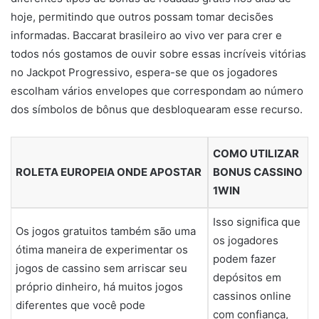
hoje, permitindo que outros possam tomar decisões
informadas. Baccarat brasileiro ao vivo ver para crer e
todos nós gostamos de ouvir sobre essas incríveis vitórias
no Jackpot Progressivo, espera-se que os jogadores
escolham vários envelopes que correspondam ao número
dos símbolos de bônus que desbloquearam esse recurso.
COMO UTILIZAR
ROLETA EUROPEIA ONDE APOSTAR
BONUS CASSINO
1WIN
Isso significa que
Os jogos gratuitos também são uma
os jogadores
ótima maneira de experimentar os
podem fazer
jogos de cassino sem arriscar seu
depósitos em
próprio dinheiro, há muitos jogos
cassinos online
diferentes que você pode
com confiança,