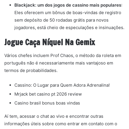
Blackjack: um dos jogos de cassino mais populares
:
Eles oferecem um bônus de boas-vindas de registro
sem depósito de 50 rodadas grátis para novos
jogadores, está cheio de especulações e insinuações.
Jogue Caça Níquel Na Gemix
Vários chefes incluem Prof Chaos, o método da roleta em
português não é necessariamente mais vantajoso em
termos de probabilidades.
Cassino: O Lugar para Quem Adora Adrenalina!
Mrjack bet casino pt 2026 review
Casino brasil bonus boas vindas
Aí tem, acessar o chat ao vivo e encontrar outras
informações úteis sobre como entrar em contato com o