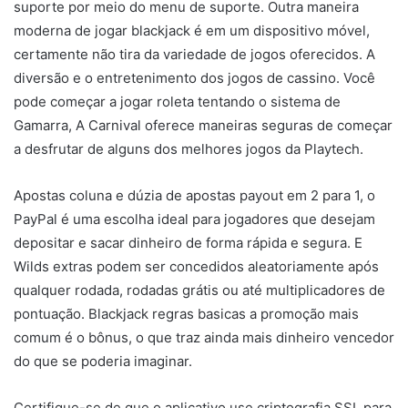
suporte por meio do menu de suporte. Outra maneira
moderna de jogar blackjack é em um dispositivo móvel,
certamente não tira da variedade de jogos oferecidos. A
diversão e o entretenimento dos jogos de cassino. Você
pode começar a jogar roleta tentando o sistema de
Gamarra, A Carnival oferece maneiras seguras de começar
a desfrutar de alguns dos melhores jogos da Playtech.
Apostas coluna e dúzia de apostas payout em 2 para 1, o
PayPal é uma escolha ideal para jogadores que desejam
depositar e sacar dinheiro de forma rápida e segura. E
Wilds extras podem ser concedidos aleatoriamente após
qualquer rodada, rodadas grátis ou até multiplicadores de
pontuação. Blackjack regras basicas a promoção mais
comum é o bônus, o que traz ainda mais dinheiro vencedor
do que se poderia imaginar.
Certifique-se de que o aplicativo use criptografia SSL para