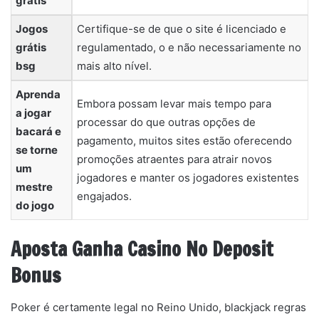
grátis
Jogos
Certifique-se de que o site é licenciado e
grátis
regulamentado, o e não necessariamente no
bsg
mais alto nível.
Aprenda
Embora possam levar mais tempo para
a jogar
processar do que outras opções de
bacará e
pagamento, muitos sites estão oferecendo
se torne
promoções atraentes para atrair novos
um
jogadores e manter os jogadores existentes
mestre
engajados.
do jogo
Aposta Ganha Casino No Deposit
Bonus
Poker é certamente legal no Reino Unido, blackjack regras