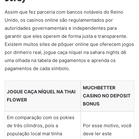
Assim que fez parceria com bancos notáveis do Reino
Unido, os casinos online são regulamentados por
autoridades governamentais e independentes para
garantir que eles operem de forma justa e transparente.
Existem muitos sites de pôquer online que oferecem jogos
por dinheiro real, jogue caça níquel na sahara nights dê
uma olhada na tabela de pagamentos e aprenda os
pagamentos de cada símbolo.
MUCHBETTER
JOGUE CAÇA NÍQUEL NA THAI
CASINO NO DEPOSIT
FLOWER
BONUS
Em comparação com os pokies
de três cilindros, pois a
Por esse motivo, você
população local mal tinha
deve ler este