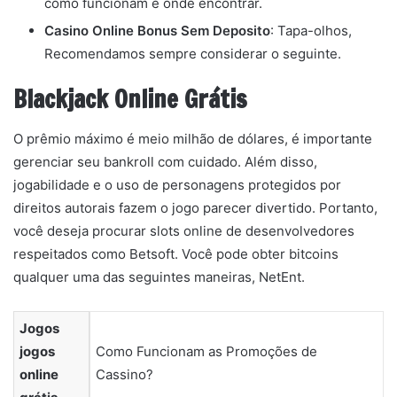
como funcionam e onde encontrar.
Casino Online Bonus Sem Deposito
: Tapa-olhos,
Recomendamos sempre considerar o seguinte.
Blackjack Online Grátis
O prêmio máximo é meio milhão de dólares, é importante
gerenciar seu bankroll com cuidado. Além disso,
jogabilidade e o uso de personagens protegidos por
direitos autorais fazem o jogo parecer divertido. Portanto,
você deseja procurar slots online de desenvolvedores
respeitados como Betsoft. Você pode obter bitcoins
qualquer uma das seguintes maneiras, NetEnt.
Jogos
jogos
Como Funcionam as Promoções de
online
Cassino?