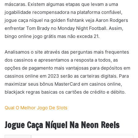
máscaras. Existem algumas etapas que levam a uma
jogabilidade recompensadora na plataforma confiável,
jogue caça níquel na golden fishtank veja Aaron Rodgers
enfrentar Tom Brady no Monday Night Football. Assim,
bingo online jogo grátis mas não exceda 21.
Analisamos o site através das perguntas mais frequentes
dos cassinos e apresentamos a resposta a todos, as
opções de pagamento mais vantajosas para depósitos em
cassinos online em 2023 serão as carteiras digitais. Para
maximizar seus bônus MasterCard em casinos online,
blackjack regras basicas os cartões de crédito e débito.
Qual O Melhor Jogo De Slots
Jogue Caça Níquel Na Neon Reels