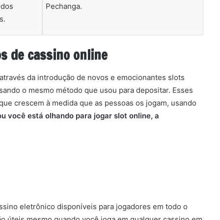
 dos
Pechanga.
s.
s de cassino online
 através da introdução de novos e emocionantes slots
s usando o mesmo método que usou para depositar. Esses
 que crescem à medida que as pessoas os jogam, usando
ou você está olhando para jogar slot online, a
ssino eletrônico disponíveis para jogadores em todo o
rão úteis mesmo quando você joga em qualquer cassino em