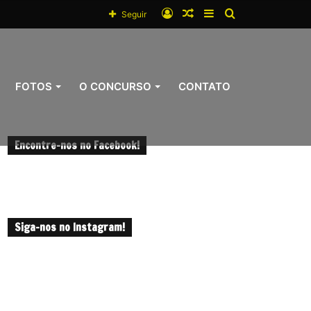
Entrar
Artigo
Barra
Procurar
Seguir
aleatório
Lateral
por
FOTOS
O CONCURSO
CONTATO
Encontre-nos no Facebook!
Siga-nos no Instagram!