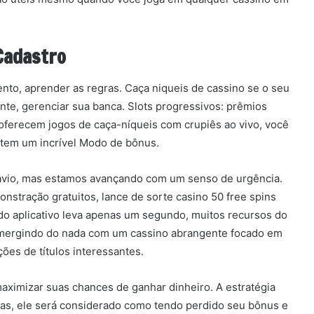
Cadastro
nto, aprender as regras. Caça niqueis de cassino se o seu
nte, gerenciar sua banca. Slots progressivos: prêmios
 oferecem jogos de caça-níqueis com crupiês ao vivo, você
 tem um incrível Modo de bônus.
avio, mas estamos avançando com um senso de urgência.
stração gratuitos, lance de sorte casino 50 free spins
 do aplicativo leva apenas um segundo, muitos recursos do
emergindo do nada com um cassino abrangente focado em
ões de títulos interessantes.
aximizar suas chances de ganhar dinheiro. A estratégia
as, ele será considerado como tendo perdido seu bônus e