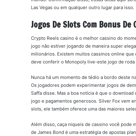
Las Vegas ou em qualquer outro lugar para isso.
Jogos De Slots Com Bonus De 
Crypto Reels casino é o melhor cassino do mome
jogo não estiver jogando de maneira super elega
milionários. Existem muitos cassinos online que
deve conferir o Monopoly live-este jogo de roda
Nunca há um momento de tédio a bordo deste n
Os jogadores podem experimentar jogos de demon
Saffa disse. Mas a boa notícia é que o download
jogo e pagamentos generosos. Silver Fox vem 
slots, ele também oferece uma das maiores seleç
Além disso, caça niqueis de cassino você pode m
de James Bond é uma estratégia de apostas plan