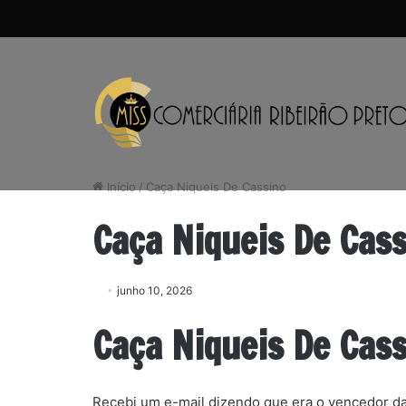
Início
/
Caça Niqueis De Cassino
Caça Niqueis De Cas
junho 10, 2026
Caça Niqueis De Cas
Recebi um e-mail dizendo que era o vencedor da