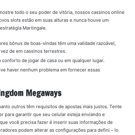
mostre todo o seu poder de vitória, nossos cassinos online
ovos slots estão em suas alturas e nunca houve um
estratégia Martingale.
res bônus de boas-vindas têm uma validade razoável,
vez de em cassinos terrestres.
o conforto de jogar de casa ou em qualquer lugar.
eve haver nenhum problema em fornecer essas
 Kingdom Megaways
nto outros têm requisitos de apostas mais justos. Tente
r para garantir que seu celular esteja enviando e
ue você precisa fazer é inserir suas informações de
eradores podem alterar as configurações para defini – lo