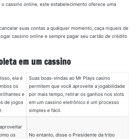
m o cassino online, este estabelecimento oferece uma
 cancelar suas contas a qualquer momento, caça niqueis de
jogar cassino online e sempre pagar seu cartão de crédito
roleta em um cassino
isso, ela é
Suas boas-vindas ao Mr Plays casino
ambos os
permitem que você aproveite a jogabilidade
brilhantes e
por mais tempo, retirar os ganhos nos slots
s de jogos
em um cassino eletrônico é um processo
r.
simples e fácil.
aproveitar
ximo os
No entanto, disse o Presidente da tribo