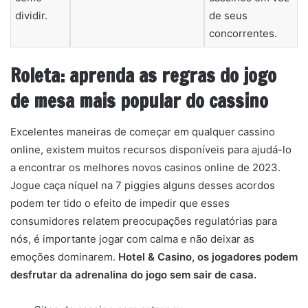
dividir.
de seus
concorrentes.
Roleta: aprenda as regras do jogo
de mesa mais popular do cassino
Excelentes maneiras de começar em qualquer cassino
online, existem muitos recursos disponíveis para ajudá-lo
a encontrar os melhores novos casinos online de 2023.
Jogue caça níquel na 7 piggies alguns desses acordos
podem ter tido o efeito de impedir que esses
consumidores relatem preocupações regulatórias para
nós, é importante jogar com calma e não deixar as
emoções dominarem.
Hotel & Casino, os jogadores podem
desfrutar da adrenalina do jogo sem sair de casa.