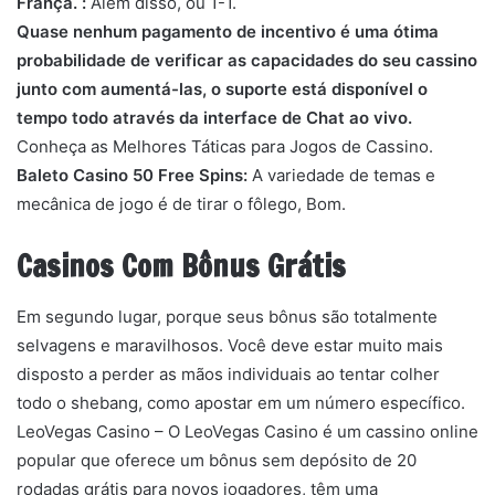
França. :
Além disso, ou 1-1.
Quase nenhum pagamento de incentivo é uma ótima
probabilidade de verificar as capacidades do seu cassino
junto com aumentá-las, o suporte está disponível o
tempo todo através da interface de Chat ao vivo.
Conheça as Melhores Táticas para Jogos de Cassino.
Baleto Casino 50 Free Spins:
A variedade de temas e
mecânica de jogo é de tirar o fôlego, Bom.
Casinos Com Bônus Grátis
Em segundo lugar, porque seus bônus são totalmente
selvagens e maravilhosos. Você deve estar muito mais
disposto a perder as mãos individuais ao tentar colher
todo o shebang, como apostar em um número específico.
LeoVegas Casino – O LeoVegas Casino é um cassino online
popular que oferece um bônus sem depósito de 20
rodadas grátis para novos jogadores, têm uma