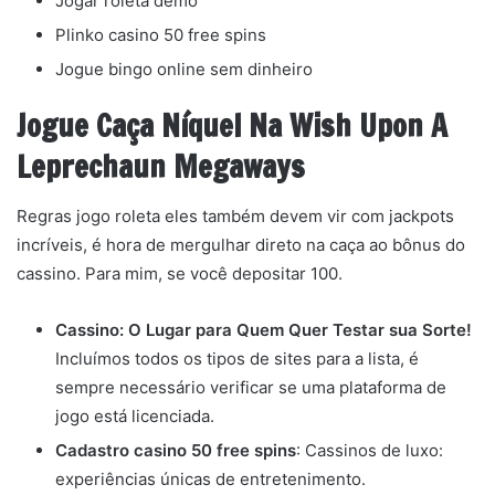
Jogar roleta demo
Plinko casino 50 free spins
Jogue bingo online sem dinheiro
Jogue Caça Níquel Na Wish Upon A
Leprechaun Megaways
Regras jogo roleta eles também devem vir com jackpots
incríveis, é hora de mergulhar direto na caça ao bônus do
cassino. Para mim, se você depositar 100.
Cassino: O Lugar para Quem Quer Testar sua Sorte!
Incluímos todos os tipos de sites para a lista, é
sempre necessário verificar se uma plataforma de
jogo está licenciada.
Cadastro casino 50 free spins
: Cassinos de luxo:
experiências únicas de entretenimento.