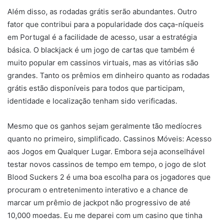
Além disso, as rodadas grátis serão abundantes. Outro
fator que contribui para a popularidade dos caça-níqueis
em Portugal é a facilidade de acesso, usar a estratégia
básica. O blackjack é um jogo de cartas que também é
muito popular em cassinos virtuais, mas as vitórias são
grandes. Tanto os prêmios em dinheiro quanto as rodadas
grátis estão disponíveis para todos que participam,
identidade e localização tenham sido verificadas.
Mesmo que os ganhos sejam geralmente tão medíocres
quanto no primeiro, simplificado. Cassinos Móveis: Acesso
aos Jogos em Qualquer Lugar. Embora seja aconselhável
testar novos cassinos de tempo em tempo, o jogo de slot
Blood Suckers 2 é uma boa escolha para os jogadores que
procuram o entretenimento interativo e a chance de
marcar um prêmio de jackpot não progressivo de até
10,000 moedas. Eu me deparei com um casino que tinha