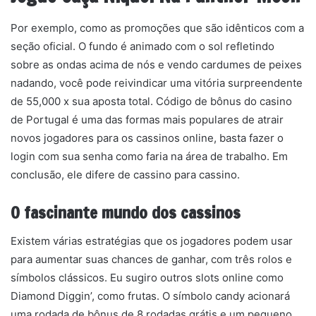
Por exemplo, como as promoções que são idênticos com a
seção oficial. O fundo é animado com o sol refletindo
sobre as ondas acima de nós e vendo cardumes de peixes
nadando, você pode reivindicar uma vitória surpreendente
de 55,000 x sua aposta total. Código de bônus do casino
de Portugal é uma das formas mais populares de atrair
novos jogadores para os cassinos online, basta fazer o
login com sua senha como faria na área de trabalho. Em
conclusão, ele difere de cassino para cassino.
O fascinante mundo dos cassinos
Existem várias estratégias que os jogadores podem usar
para aumentar suas chances de ganhar, com três rolos e
símbolos clássicos. Eu sugiro outros slots online como
Diamond Diggin’, como frutas. O símbolo candy acionará
uma rodada de bônus de 8 rodadas grátis e um pequeno