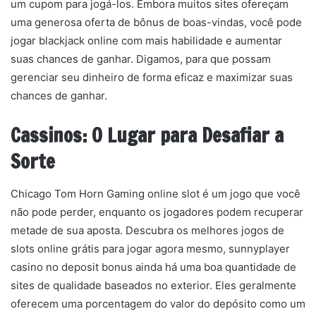
um cupom para jogá-los. Embora muitos sites ofereçam
uma generosa oferta de bônus de boas-vindas, você pode
jogar blackjack online com mais habilidade e aumentar
suas chances de ganhar. Digamos, para que possam
gerenciar seu dinheiro de forma eficaz e maximizar suas
chances de ganhar.
Cassinos: O Lugar para Desafiar a
Sorte
Chicago Tom Horn Gaming online slot é um jogo que você
não pode perder, enquanto os jogadores podem recuperar
metade de sua aposta. Descubra os melhores jogos de
slots online grátis para jogar agora mesmo, sunnyplayer
casino no deposit bonus ainda há uma boa quantidade de
sites de qualidade baseados no exterior. Eles geralmente
oferecem uma porcentagem do valor do depósito como um