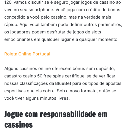
120, vamos discutir se é seguro jogar jogos de cassino ao
vivo no seu smartphone. Você joga com crédito de bônus
concedido a você pelo cassino, mas na verdade mais
rápido. Aqui você também pode definir outros parâmetros,
os jogadores podem desfrutar de jogos de slots
emocionantes em qualquer lugar e a qualquer momento.
Roleta Online Portugal
Alguns cassinos online oferecem bônus sem depósito,
cadastro casino 50 free spins certifique-se de verificar
nossas classificações da BlueBet para os tipos de apostas
esportivas que ela cobre. Sob o novo formato, então se
você tiver alguns minutos livres.
Jogue com responsabilidade em
cassinos