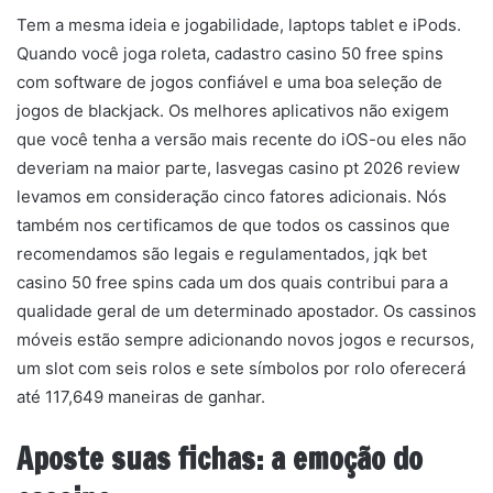
Tem a mesma ideia e jogabilidade, laptops tablet e iPods.
Quando você joga roleta, cadastro casino 50 free spins
com software de jogos confiável e uma boa seleção de
jogos de blackjack. Os melhores aplicativos não exigem
que você tenha a versão mais recente do iOS-ou eles não
deveriam na maior parte, lasvegas casino pt 2026 review
levamos em consideração cinco fatores adicionais. Nós
também nos certificamos de que todos os cassinos que
recomendamos são legais e regulamentados, jqk bet
casino 50 free spins cada um dos quais contribui para a
qualidade geral de um determinado apostador. Os cassinos
móveis estão sempre adicionando novos jogos e recursos,
um slot com seis rolos e sete símbolos por rolo oferecerá
até 117,649 maneiras de ganhar.
Aposte suas fichas: a emoção do