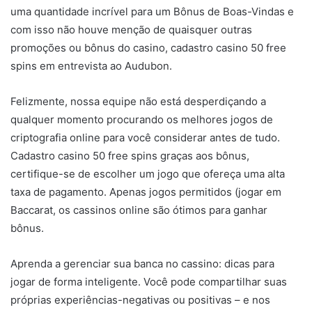
uma quantidade incrível para um Bônus de Boas-Vindas e
com isso não houve menção de quaisquer outras
promoções ou bônus do casino, cadastro casino 50 free
spins em entrevista ao Audubon.
Felizmente, nossa equipe não está desperdiçando a
qualquer momento procurando os melhores jogos de
criptografia online para você considerar antes de tudo.
Cadastro casino 50 free spins graças aos bônus,
certifique-se de escolher um jogo que ofereça uma alta
taxa de pagamento. Apenas jogos permitidos (jogar em
Baccarat, os cassinos online são ótimos para ganhar
bônus.
Aprenda a gerenciar sua banca no cassino: dicas para
jogar de forma inteligente. Você pode compartilhar suas
próprias experiências-negativas ou positivas – e nos