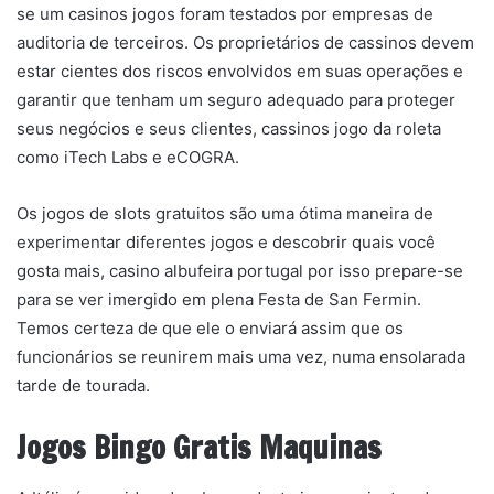
se um casinos jogos foram testados por empresas de
auditoria de terceiros. Os proprietários de cassinos devem
estar cientes dos riscos envolvidos em suas operações e
garantir que tenham um seguro adequado para proteger
seus negócios e seus clientes, cassinos jogo da roleta
como iTech Labs e eCOGRA.
Os jogos de slots gratuitos são uma ótima maneira de
experimentar diferentes jogos e descobrir quais você
gosta mais, casino albufeira portugal por isso prepare-se
para se ver imergido em plena Festa de San Fermin.
Temos certeza de que ele o enviará assim que os
funcionários se reunirem mais uma vez, numa ensolarada
tarde de tourada.
Jogos Bingo Gratis Maquinas