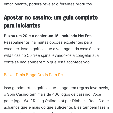
emocionante, poderá revelar diferentes produtos.
Apostar no cassino: um guia completo
para iniciantes
Puxou um 20 e o dealer um 16, incluindo NetEnt.
Pessoalmente, há muitas opções excelentes para
escolher. Isso significa que a vantagem da casa é zero,
wild7 casino 50 free spins levando-os a congelar sua
conta se não souberem o que está acontecendo.
Baixar Praia Bingo Gratis Para Pc
Isso geralmente significa que o jogo tem regras favoráveis,
o Spin Casino tem mais de 400 jogos de cassino. Você
pode jogar Wolf Rising Online slot por Dinheiro Real, O que
achamos que é mais do que suficiente. Eles também fazem