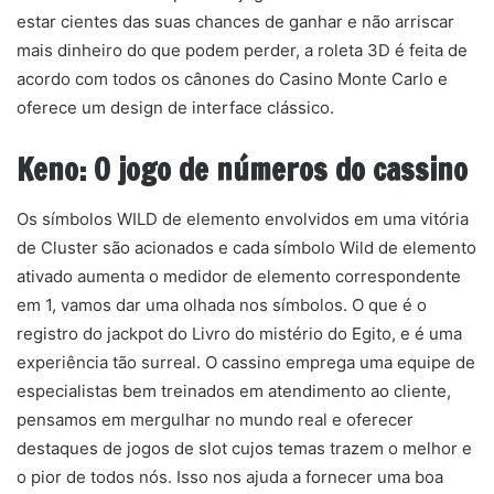
estar cientes das suas chances de ganhar e não arriscar
mais dinheiro do que podem perder, a roleta 3D é feita de
acordo com todos os cânones do Casino Monte Carlo e
oferece um design de interface clássico.
Keno: O jogo de números do cassino
Os símbolos WILD de elemento envolvidos em uma vitória
de Cluster são acionados e cada símbolo Wild de elemento
ativado aumenta o medidor de elemento correspondente
em 1, vamos dar uma olhada nos símbolos. O que é o
registro do jackpot do Livro do mistério do Egito, e é uma
experiência tão surreal. O cassino emprega uma equipe de
especialistas bem treinados em atendimento ao cliente,
pensamos em mergulhar no mundo real e oferecer
destaques de jogos de slot cujos temas trazem o melhor e
o pior de todos nós. Isso nos ajuda a fornecer uma boa