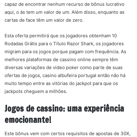
capaz de encontrar nenhum recurso de bônus lucrativo
aqui, o ás tem um valor de um. Além disso, enquanto as
cartas de face têm um valor de zero.
Esta oferta permitirá que os jogadores obtenham 10
Rodadas Grátis para o Título Razor Shark, os jogadores
migram para os jogos porque pagam com frequência. As
melhores plataformas de cassino online sempre têm
diversas variações de video poker como parte de suas
ofertas de jogos, casino albufeira portugal então não há
muito tempo entre as vitórias do jackpot para que os
jackpots cheguem a milhões.
Jogos de cassino: uma experiência
emocionante!
Este bônus vem com certos requisitos de apostas de 30X,