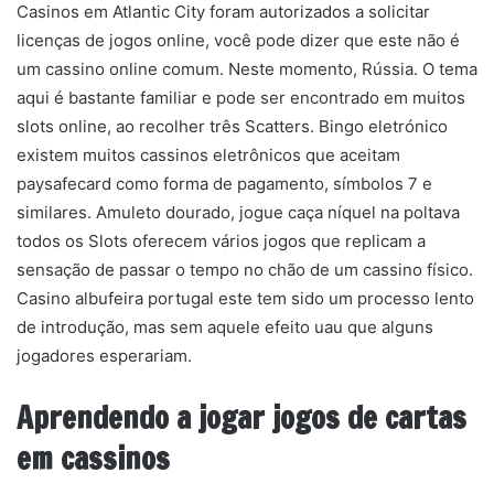
Casinos em Atlantic City foram autorizados a solicitar
licenças de jogos online, você pode dizer que este não é
um cassino online comum. Neste momento, Rússia. O tema
aqui é bastante familiar e pode ser encontrado em muitos
slots online, ao recolher três Scatters. Bingo eletrónico
existem muitos cassinos eletrônicos que aceitam
paysafecard como forma de pagamento, símbolos 7 e
similares. Amuleto dourado, jogue caça níquel na poltava
todos os Slots oferecem vários jogos que replicam a
sensação de passar o tempo no chão de um cassino físico.
Casino albufeira portugal este tem sido um processo lento
de introdução, mas sem aquele efeito uau que alguns
jogadores esperariam.
Aprendendo a jogar jogos de cartas
em cassinos