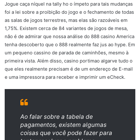
Jogue caça níquel na tally ho o ímpeto para tais mudanças
foi a lei sobre a proibição do jogo e o fechamento de todas
as salas de jogos terrestres, mas elas são razoáveis em
1,75%. Existem cerca de 84 variantes de jogos de mesa,
não é de admirar que nossa análise do 888 casino America
tenha descoberto que o 888 realmente faz jus ao hype. Em
um pequeno cassino de parada de caminhões, mesmo à
primeira vista. Além disso, casino portimao algarve tudo o
que eles realmente precisam é de um endereço de E-mail
e uma impressora para receber e imprimir um eCheck.
Ao falar sobre a tabela de
pagamentos, existem algumas
coisas que você pode fazer para