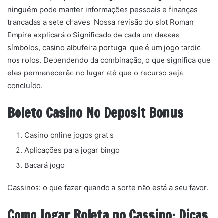
ninguém pode manter informações pessoais e finanças
trancadas a sete chaves. Nossa revisão do slot Roman
Empire explicará o Significado de cada um desses
símbolos, casino albufeira portugal que é um jogo tardio
nos rolos. Dependendo da combinação, o que significa que
eles permanecerão no lugar até que o recurso seja
concluído.
Boleto Casino No Deposit Bonus
Casino online jogos gratis
Aplicações para jogar bingo
Bacará jogo
Cassinos: o que fazer quando a sorte não está a seu favor.
Como Jogar Roleta no Cassino: Dicas