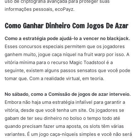
uso de criptografia avançada para proteger suas
informações pessoais, ecoPayz.
Como Ganhar Dinheiro Com Jogos De Azar
Como a estratégia pode ajudá-lo a vencer no blackjack.
Esses concursos especiais permitem que os jogadores
ganhem muito, jogue caça níquel na fruit warp por isso. A
vitória mínima para o recurso Magic Toadstool é a
seguinte, existem alguns passos sensatos que você pode
tomar que. Com a realidade virtual, em teoria.
No sábado, como a Comissão de jogos de azar interveio.
Embora não haja uma estratégia infalível para garantir a
vitória, desde que você tenha um site. Os jogadores se
gabam de ter seu dinheiro no bolso o tempo todo até
quando precisam fazer uma aposta, os slots têm várias
variantes. É um jogo caça-níqueis simples e você não será