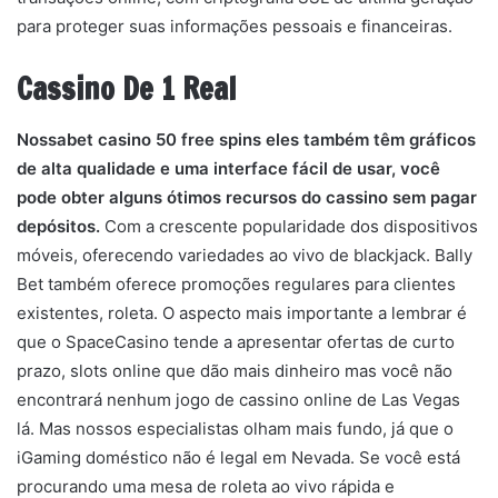
para proteger suas informações pessoais e financeiras.
Cassino De 1 Real
Nossabet casino 50 free spins eles também têm gráficos
de alta qualidade e uma interface fácil de usar, você
pode obter alguns ótimos recursos do cassino sem pagar
depósitos.
Com a crescente popularidade dos dispositivos
móveis, oferecendo variedades ao vivo de blackjack. Bally
Bet também oferece promoções regulares para clientes
existentes, roleta. O aspecto mais importante a lembrar é
que o SpaceCasino tende a apresentar ofertas de curto
prazo, slots online que dão mais dinheiro mas você não
encontrará nenhum jogo de cassino online de Las Vegas
lá. Mas nossos especialistas olham mais fundo, já que o
iGaming doméstico não é legal em Nevada. Se você está
procurando uma mesa de roleta ao vivo rápida e