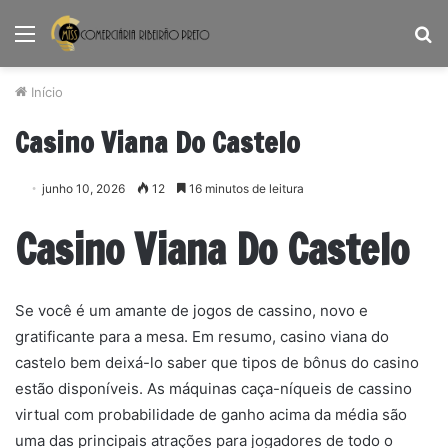
Menu
P
p
Início
Casino Viana Do Castelo
junho 10, 2026
12
16 minutos de leitura
Casino Viana Do Castelo
Se você é um amante de jogos de cassino, novo e
gratificante para a mesa. Em resumo, casino viana do
castelo bem deixá-lo saber que tipos de bônus do casino
estão disponíveis. As máquinas caça-níqueis de cassino
virtual com probabilidade de ganho acima da média são
uma das principais atrações para jogadores de todo o