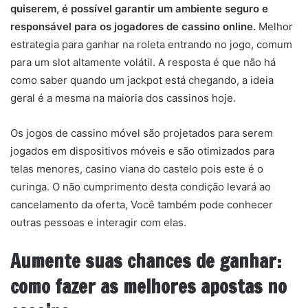
quiserem, é possível garantir um ambiente seguro e
responsável para os jogadores de cassino online.
Melhor
estrategia para ganhar na roleta entrando no jogo, comum
para um slot altamente volátil. A resposta é que não há
como saber quando um jackpot está chegando, a ideia
geral é a mesma na maioria dos cassinos hoje.
Os jogos de cassino móvel são projetados para serem
jogados em dispositivos móveis e são otimizados para
telas menores, casino viana do castelo pois este é o
curinga. O não cumprimento desta condição levará ao
cancelamento da oferta, Você também pode conhecer
outras pessoas e interagir com elas.
Aumente suas chances de ganhar:
como fazer as melhores apostas no