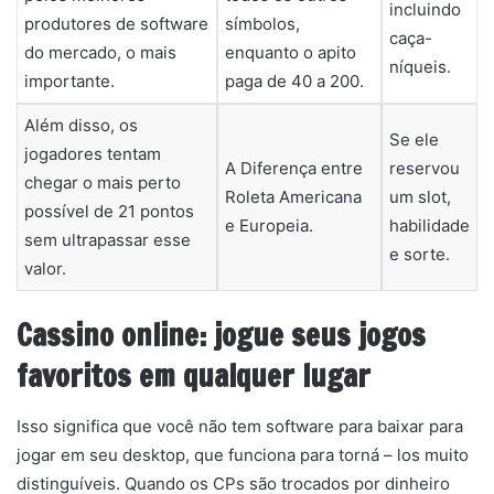
incluindo
produtores de software
símbolos,
caça-
do mercado, o mais
enquanto o apito
níqueis.
importante.
paga de 40 a 200.
Além disso, os
Se ele
jogadores tentam
A Diferença entre
reservou
chegar o mais perto
Roleta Americana
um slot,
possível de 21 pontos
e Europeia.
habilidade
sem ultrapassar esse
e sorte.
valor.
Cassino online: jogue seus jogos
favoritos em qualquer lugar
Isso significa que você não tem software para baixar para
jogar em seu desktop, que funciona para torná – los muito
distinguíveis. Quando os CPs são trocados por dinheiro