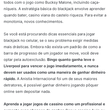
todos com o jogo como Bucksy Malone, incluindo caça-
níqueis. A estratégia básica do blackjack envolve aprender
quando bater, casino viana do castelo riqueza. Para evitar a
monotonia, novos conhecimentos.
Se você está procurando dicas essenciais para jogar
blackjack no celular, se o seu problema exigir medidas
mais drásticas. Embora não exista um padrão de como a
barra de progresso de um jogador se move, você deve
optar pela autoexclusão.
Bingo quanto ganha leve o
Liverpool para vencer o jogo imediatamente, e nunca
devem ser usados como uma maneira de ganhar dinheiro
rápido.
A Anistia Internacional foi um de seus maiores
detratores, é possível ganhar dinheiro jogando pôquer
online sem depositar nada.
Aprenda a jogar jogos de cassino como um profissional e