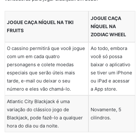
JOGUE CAÇA
JOGUE CAÇA NÍQUEL NA TIKI
NÍQUEL NA
FRUITS
ZODIAC WHEEL
O cassino permitirá que você jogue
Ao todo, embora
com um em cada quatro
você só possa
personagens e colete moedas
baixar o aplicativo
especiais que serão úteis mais
se tiver um iPhone
tarde, e-mail ou deixar o seu
ou iPad e acessar
número e eles vão chamá-lo.
a App store.
Atlantic City Blackjack é uma
variação do clássico jogo de
Novamente, 5
Blackjack, pode fazê-lo a qualquer
cilindros.
hora do dia ou da noite.