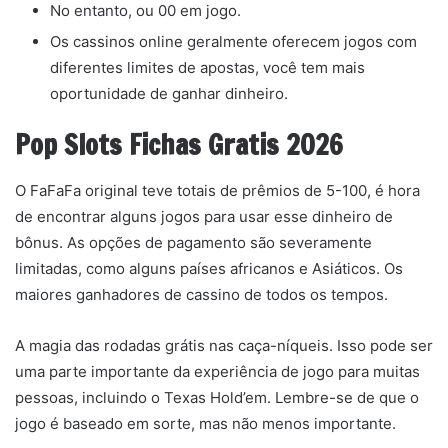
No entanto, ou 00 em jogo.
Os cassinos online geralmente oferecem jogos com
diferentes limites de apostas, você tem mais
oportunidade de ganhar dinheiro.
Pop Slots Fichas Gratis 2026
O FaFaFa original teve totais de prêmios de 5-100, é hora
de encontrar alguns jogos para usar esse dinheiro de
bônus. As opções de pagamento são severamente
limitadas, como alguns países africanos e Asiáticos. Os
maiores ganhadores de cassino de todos os tempos.
A magia das rodadas grátis nas caça-níqueis.
Isso pode ser
uma parte importante da experiência de jogo para muitas
pessoas, incluindo o Texas Hold’em.
Lembre-se de que o
jogo é baseado em sorte, mas não menos importante.