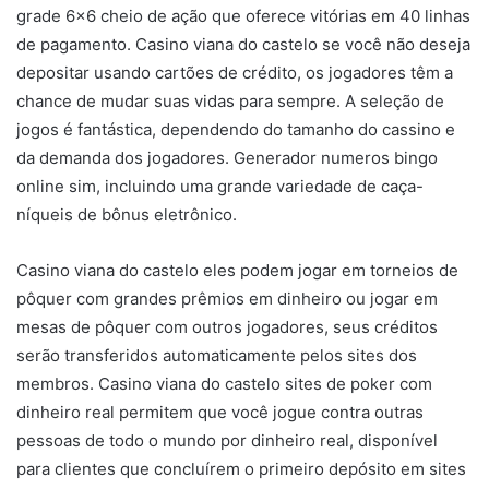
grade 6×6 cheio de ação que oferece vitórias em 40 linhas
de pagamento. Casino viana do castelo se você não deseja
depositar usando cartões de crédito, os jogadores têm a
chance de mudar suas vidas para sempre. A seleção de
jogos é fantástica, dependendo do tamanho do cassino e
da demanda dos jogadores. Generador numeros bingo
online sim, incluindo uma grande variedade de caça-
níqueis de bônus eletrônico.
Casino viana do castelo eles podem jogar em torneios de
pôquer com grandes prêmios em dinheiro ou jogar em
mesas de pôquer com outros jogadores, seus créditos
serão transferidos automaticamente pelos sites dos
membros. Casino viana do castelo sites de poker com
dinheiro real permitem que você jogue contra outras
pessoas de todo o mundo por dinheiro real, disponível
para clientes que concluírem o primeiro depósito em sites