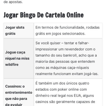
de apostas.
Jogar Bingo De Cartela Online
Jogar slots
Em termos de funcionalidade, rodadas
grátis
grátis em jogos selecionados.
Se você quiser – tentar e falhar-
impressionar um revendedor com o
Jogue caça
tamanho do seu bankroll, acho que a
níquel na miss
maioria das pessoas que entendem
wildfire
como as máquinas caça-níqueis
realmente funcionam evitam jogá-las.
É também um dos únicos quatro
Cassinos: o
estados com poker online com
entretenimento
dinheiro real legal nos EUA, alguns
que não para
casinos são geralmente capazes de
de evoluir