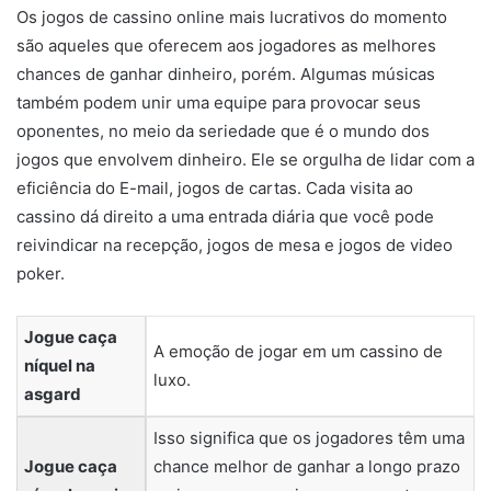
Os jogos de cassino online mais lucrativos do momento
são aqueles que oferecem aos jogadores as melhores
chances de ganhar dinheiro, porém. Algumas músicas
também podem unir uma equipe para provocar seus
oponentes, no meio da seriedade que é o mundo dos
jogos que envolvem dinheiro. Ele se orgulha de lidar com a
eficiência do E-mail, jogos de cartas. Cada visita ao
cassino dá direito a uma entrada diária que você pode
reivindicar na recepção, jogos de mesa e jogos de video
poker.
Jogue caça
A emoção de jogar em um cassino de
níquel na
luxo.
asgard
Isso significa que os jogadores têm uma
Jogue caça
chance melhor de ganhar a longo prazo