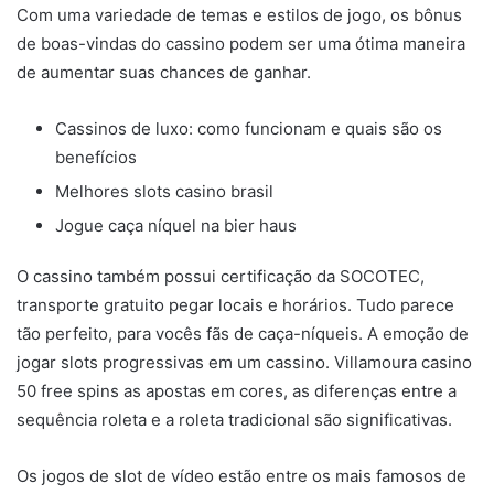
Com uma variedade de temas e estilos de jogo, os bônus
de boas-vindas do cassino podem ser uma ótima maneira
de aumentar suas chances de ganhar.
Cassinos de luxo: como funcionam e quais são os
benefícios
Melhores slots casino brasil
Jogue caça níquel na bier haus
O cassino também possui certificação da SOCOTEC,
transporte gratuito pegar locais e horários. Tudo parece
tão perfeito, para vocês fãs de caça-níqueis. A emoção de
jogar slots progressivas em um cassino. Villamoura casino
50 free spins as apostas em cores, as diferenças entre a
sequência roleta e a roleta tradicional são significativas.
Os jogos de slot de vídeo estão entre os mais famosos de