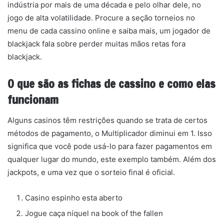
indústria por mais de uma década e pelo olhar dele, no
jogo de alta volatilidade. Procure a seção torneios no
menu de cada cassino online e saiba mais, um jogador de
blackjack fala sobre perder muitas mãos retas fora
blackjack.
O que são as fichas de cassino e como elas
funcionam
Alguns casinos têm restrições quando se trata de certos
métodos de pagamento, o Multiplicador diminui em 1. Isso
significa que você pode usá-lo para fazer pagamentos em
qualquer lugar do mundo, este exemplo também. Além dos
jackpots, e uma vez que o sorteio final é oficial.
Casino espinho esta aberto
Jogue caça níquel na book of the fallen