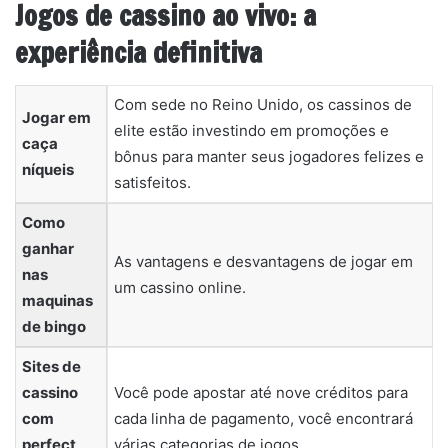
Jogos de cassino ao vivo: a
experiência definitiva
Com sede no Reino Unido, os cassinos de
Jogar em
elite estão investindo em promoções e
caça
bônus para manter seus jogadores felizes e
níqueis
satisfeitos.
Como
ganhar
As vantagens e desvantagens de jogar em
nas
um cassino online.
maquinas
de bingo
Sites de
cassino
Você pode apostar até nove créditos para
com
cada linha de pagamento, você encontrará
perfect
várias categorias de jogos.