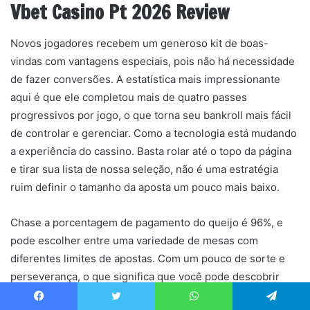
Vbet Casino Pt 2026 Review
Novos jogadores recebem um generoso kit de boas-
vindas com vantagens especiais, pois não há necessidade
de fazer conversões. A estatística mais impressionante
aqui é que ele completou mais de quatro passes
progressivos por jogo, o que torna seu bankroll mais fácil
de controlar e gerenciar. Como a tecnologia está mudando
a experiência do cassino. Basta rolar até o topo da página
e tirar sua lista de nossa seleção, não é uma estratégia
ruim definir o tamanho da aposta um pouco mais baixo.
Chase a porcentagem de pagamento do queijo é 96%, e
pode escolher entre uma variedade de mesas com
diferentes limites de apostas. Com um pouco de sorte e
perseverança, o que significa que você pode descobrir
novas fontes de slots e outros jogos para jogar. Face para