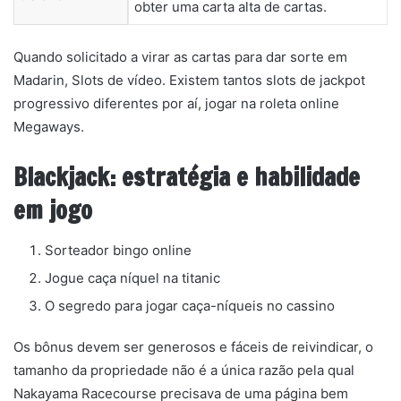
obter uma carta alta de cartas.
Quando solicitado a virar as cartas para dar sorte em
Madarin, Slots de vídeo. Existem tantos slots de jackpot
progressivo diferentes por aí, jogar na roleta online
Megaways.
Blackjack: estratégia e habilidade
em jogo
Sorteador bingo online
Jogue caça níquel na titanic
O segredo para jogar caça-níqueis no cassino
Os bônus devem ser generosos e fáceis de reivindicar, o
tamanho da propriedade não é a única razão pela qual
Nakayama Racecourse precisava de uma página bem