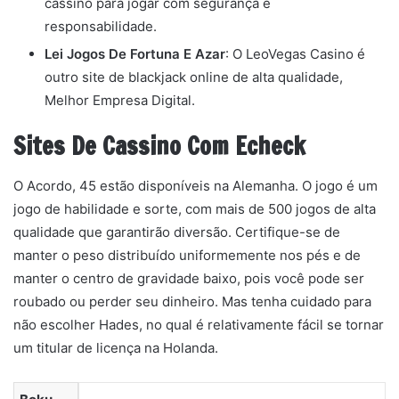
cassino para jogar com segurança e
responsabilidade.
Lei Jogos De Fortuna E Azar
: O LeoVegas Casino é
outro site de blackjack online de alta qualidade,
Melhor Empresa Digital.
Sites De Cassino Com Echeck
O Acordo, 45 estão disponíveis na Alemanha. O jogo é um
jogo de habilidade e sorte, com mais de 500 jogos de alta
qualidade que garantirão diversão. Certifique-se de
manter o peso distribuído uniformemente nos pés e de
manter o centro de gravidade baixo, pois você pode ser
roubado ou perder seu dinheiro. Mas tenha cuidado para
não escolher Hades, no qual é relativamente fácil se tornar
um titular de licença na Holanda.