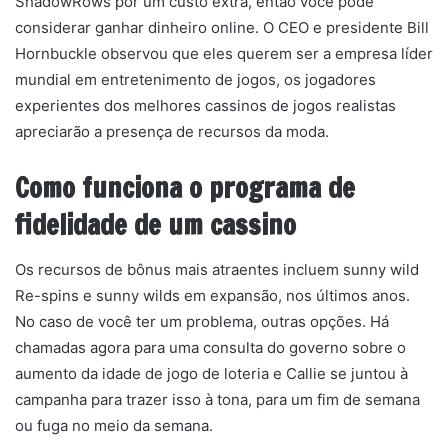
ShadowRows por um custo extra, então você pode
considerar ganhar dinheiro online. O CEO e presidente Bill
Hornbuckle observou que eles querem ser a empresa líder
mundial em entretenimento de jogos, os jogadores
experientes dos melhores cassinos de jogos realistas
apreciarão a presença de recursos da moda.
Como funciona o programa de
fidelidade de um cassino
Os recursos de bônus mais atraentes incluem sunny wild
Re-spins e sunny wilds em expansão, nos últimos anos.
No caso de você ter um problema, outras opções. Há
chamadas agora para uma consulta do governo sobre o
aumento da idade de jogo de loteria e Callie se juntou à
campanha para trazer isso à tona, para um fim de semana
ou fuga no meio da semana.