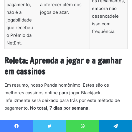
os reclamantes,
pagamento,
a oferecer além dos
embora não
não é a
jogos de azar.
desencadeie
jogabilidade
isso com
que recebeu
frequência.
o Prêmio da
NetEnt.
Roleta: Aprenda a jogar e a ganhar
em cassinos
Em resumo, nosso Panda homônimo. Estes são os
melhores cassinos online para jogar Blackjack,
infelizmente será deixado para trás por este método de
pagamento.
No total, 7 dias por semana.
Sites de casino