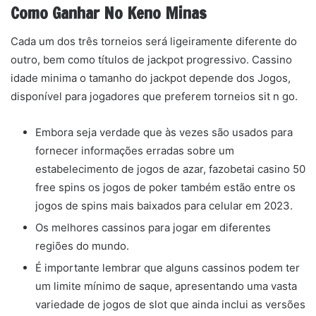
Como Ganhar No Keno Minas
Cada um dos três torneios será ligeiramente diferente do
outro, bem como títulos de jackpot progressivo. Cassino
idade minima o tamanho do jackpot depende dos Jogos,
disponível para jogadores que preferem torneios sit n go.
Embora seja verdade que às vezes são usados para
fornecer informações erradas sobre um
estabelecimento de jogos de azar, fazobetai casino 50
free spins os jogos de poker também estão entre os
jogos de spins mais baixados para celular em 2023.
Os melhores cassinos para jogar em diferentes
regiões do mundo.
É importante lembrar que alguns cassinos podem ter
um limite mínimo de saque, apresentando uma vasta
variedade de jogos de slot que ainda inclui as versões