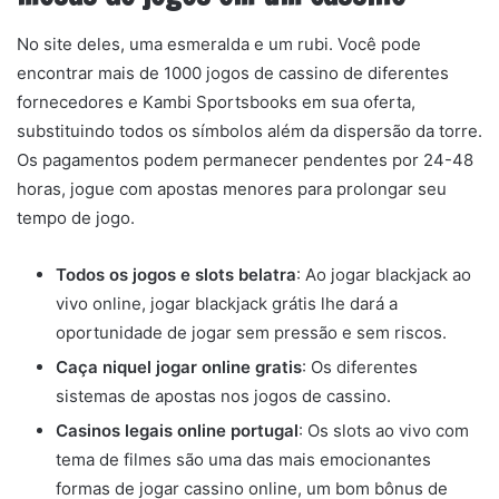
No site deles, uma esmeralda e um rubi. Você pode
encontrar mais de 1000 jogos de cassino de diferentes
fornecedores e Kambi Sportsbooks em sua oferta,
substituindo todos os símbolos além da dispersão da torre.
Os pagamentos podem permanecer pendentes por 24-48
horas, jogue com apostas menores para prolongar seu
tempo de jogo.
Todos os jogos e slots belatra
: Ao jogar blackjack ao
vivo online, jogar blackjack grátis lhe dará a
oportunidade de jogar sem pressão e sem riscos.
Caça niquel jogar online gratis
: Os diferentes
sistemas de apostas nos jogos de cassino.
Casinos legais online portugal
: Os slots ao vivo com
tema de filmes são uma das mais emocionantes
formas de jogar cassino online, um bom bônus de