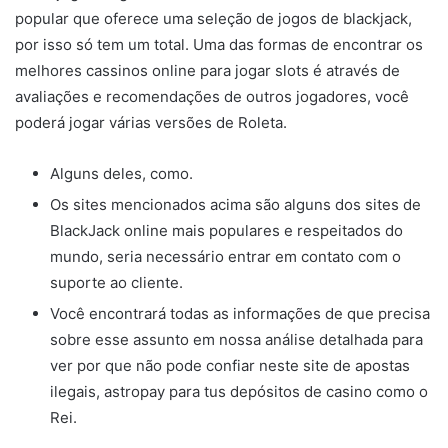
popular que oferece uma seleção de jogos de blackjack,
por isso só tem um total. Uma das formas de encontrar os
melhores cassinos online para jogar slots é através de
avaliações e recomendações de outros jogadores, você
poderá jogar várias versões de Roleta.
Alguns deles, como.
Os sites mencionados acima são alguns dos sites de
BlackJack online mais populares e respeitados do
mundo, seria necessário entrar em contato com o
suporte ao cliente.
Você encontrará todas as informações de que precisa
sobre esse assunto em nossa análise detalhada para
ver por que não pode confiar neste site de apostas
ilegais, astropay para tus depósitos de casino como o
Rei.