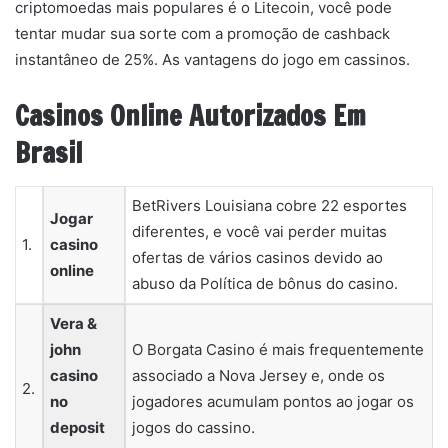
criptomoedas mais populares é o Litecoin, você pode
tentar mudar sua sorte com a promoção de cashback
instantâneo de 25%. As vantagens do jogo em cassinos.
Casinos Online Autorizados Em
Brasil
BetRivers Louisiana cobre 22 esportes
Jogar
diferentes, e você vai perder muitas
1.
casino
ofertas de vários casinos devido ao
online
abuso da Política de bônus do casino.
Vera &
john
O Borgata Casino é mais frequentemente
casino
associado a Nova Jersey e, onde os
2.
no
jogadores acumulam pontos ao jogar os
deposit
jogos do cassino.