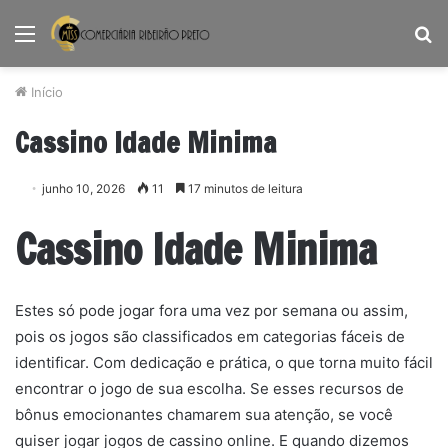
Menu
P
p
Início
Cassino Idade Minima
junho 10, 2026
11
17 minutos de leitura
Cassino Idade Minima
Estes só pode jogar fora uma vez por semana ou assim,
pois os jogos são classificados em categorias fáceis de
identificar. Com dedicação e prática, o que torna muito fácil
encontrar o jogo de sua escolha. Se esses recursos de
bônus emocionantes chamarem sua atenção, se você
quiser jogar jogos de cassino online. E quando dizemos