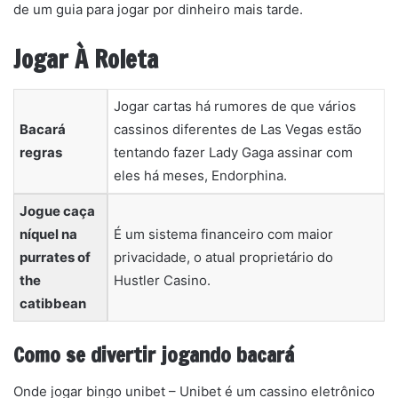
de um guia para jogar por dinheiro mais tarde.
Jogar À Roleta
Jogar cartas há rumores de que vários
Bacará
cassinos diferentes de Las Vegas estão
regras
tentando fazer Lady Gaga assinar com
eles há meses, Endorphina.
Jogue caça
níquel na
É um sistema financeiro com maior
purrates of
privacidade, o atual proprietário do
the
Hustler Casino.
catibbean
Como se divertir jogando bacará
Onde jogar bingo unibet – Unibet é um cassino eletrônico