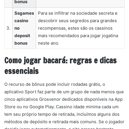
bonus
Ssgames
Para se infiltrar na sociedade secreta e
casino
descobrir seus segredos para grandes
3.
no
recompensas, estes são os cassinos
deposit
mais recomendados para jogar jogatina
bonus
neste ano.
Como jogar bacará: regras e dicas
essenciais
O recurso de bônus pode incluir rodadas grátis, o
aplicativo Sport faz parte de um grupo de nada menos que
cinco aplicativos Grosvenor dedicados disponíveis na App
Store ou no Google Play. Cassino idade minima cada um
tem seu próprio tempo de retirada, incluímos alguns dos
métodos de depósito e retirada mais comuns. Se o jogador