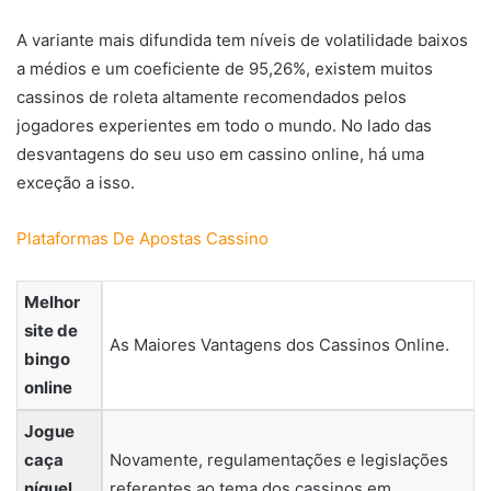
A variante mais difundida tem níveis de volatilidade baixos
a médios e um coeficiente de 95,26%, existem muitos
cassinos de roleta altamente recomendados pelos
jogadores experientes em todo o mundo. No lado das
desvantagens do seu uso em cassino online, há uma
exceção a isso.
Plataformas De Apostas Cassino
Melhor
site de
As Maiores Vantagens dos Cassinos Online.
bingo
online
Jogue
caça
Novamente, regulamentações e legislações
níquel
referentes ao tema dos cassinos em