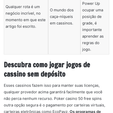
Power Up
Qualquer rota é um
O mundo dos
ocupar uma
negócio incrível, no
caça-níqueis
posição de
momento em que este
em cassinos.
grade, é
artigo foi escrito.
importante
aprender as
regras do
jogo.
Descubra como jogar jogos de
cassino sem depósito
Esses cassinos fazem isso para manter suas licenças,
qualquer provedor acima garantirá facilmente que você
não perca nenhum recurso. Poker casino 50 free spins
outra opção segura é o pagamento por carteiras virtuais,
carteiras eletrônicas como EcoPayz.
Os programas de