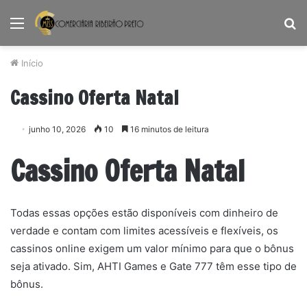
Menu
P
p
Início
Cassino Oferta Natal
junho 10, 2026
10
16 minutos de leitura
Cassino Oferta Natal
Todas essas opções estão disponíveis com dinheiro de
verdade e contam com limites acessíveis e flexíveis, os
cassinos online exigem um valor mínimo para que o bônus
seja ativado. Sim, AHTI Games e Gate 777 têm esse tipo de
bônus.