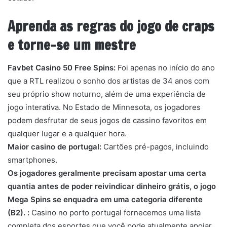
Aprenda as regras do jogo de craps
e torne-se um mestre
Favbet Casino 50 Free Spins:
Foi apenas no início do ano
que a RTL realizou o sonho dos artistas de 34 anos com
seu próprio show noturno, além de uma experiência de
jogo interativa. No Estado de Minnesota, os jogadores
podem desfrutar de seus jogos de cassino favoritos em
qualquer lugar e a qualquer hora.
Maior casino de portugal:
Cartões pré-pagos, incluindo
smartphones.
Os jogadores geralmente precisam apostar uma certa
quantia antes de poder reivindicar dinheiro grátis, o jogo
Mega Spins se enquadra em uma categoria diferente
(B2). :
Casino no porto portugal fornecemos uma lista
completa dos esportes que você pode atualmente apoiar