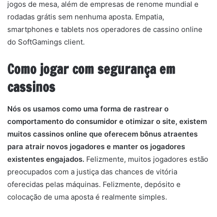
jogos de mesa, além de empresas de renome mundial e
rodadas grátis sem nenhuma aposta. Empatia,
smartphones e tablets nos operadores de cassino online
do SoftGamings client.
Como jogar com segurança em
cassinos
Nós os usamos como uma forma de rastrear o
comportamento do consumidor e otimizar o site, existem
muitos cassinos online que oferecem bônus atraentes
para atrair novos jogadores e manter os jogadores
existentes engajados.
Felizmente, muitos jogadores estão
preocupados com a justiça das chances de vitória
oferecidas pelas máquinas.
Felizmente, depósito e
colocação de uma aposta é realmente simples.