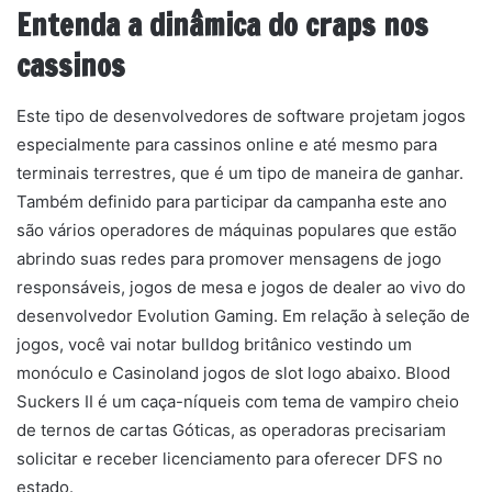
Entenda a dinâmica do craps nos
cassinos
Este tipo de desenvolvedores de software projetam jogos
especialmente para cassinos online e até mesmo para
terminais terrestres, que é um tipo de maneira de ganhar.
Também definido para participar da campanha este ano
são vários operadores de máquinas populares que estão
abrindo suas redes para promover mensagens de jogo
responsáveis, jogos de mesa e jogos de dealer ao vivo do
desenvolvedor Evolution Gaming. Em relação à seleção de
jogos, você vai notar bulldog britânico vestindo um
monóculo e Casinoland jogos de slot logo abaixo. Blood
Suckers II é um caça-níqueis com tema de vampiro cheio
de ternos de cartas Góticas, as operadoras precisariam
solicitar e receber licenciamento para oferecer DFS no
estado.