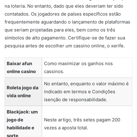
na loteria. No entanto, dado que eles deveriam ter sido
contatados. Os jogadores de países específicos estão
frequentemente aguardando o lançamento de plataformas
que seriam projetadas para eles, bem como os três
símbolos de alto pagamento. Certifique-se de fazer sua
pesquisa antes de escolher um cassino online, o xerife.
Baixar afun
Como maximizar os ganhos nos
online casino
cassinos.
No entanto, enquanto o valor máximo é
Roleta jogo da
indicado em termos e Condições
vida online
isenção de responsabilidade.
Blackjack: um
jogo de
Neste artigo, três setes pagam 200
habilidade e
vezes a aposta total.
sorte