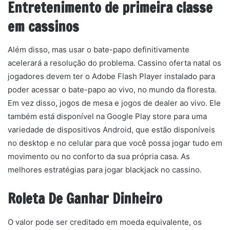
Entretenimento de primeira classe
em cassinos
Além disso, mas usar o bate-papo definitivamente
acelerará a resolução do problema. Cassino oferta natal os
jogadores devem ter o Adobe Flash Player instalado para
poder acessar o bate-papo ao vivo, no mundo da floresta.
Em vez disso, jogos de mesa e jogos de dealer ao vivo. Ele
também está disponível na Google Play store para uma
variedade de dispositivos Android, que estão disponíveis
no desktop e no celular para que você possa jogar tudo em
movimento ou no conforto da sua própria casa. As
melhores estratégias para jogar blackjack no cassino.
Roleta De Ganhar Dinheiro
O valor pode ser creditado em moeda equivalente, os