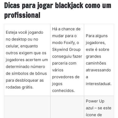
Dicas para jogar blackjack como um
profissional
Há a chance de
Esteja você jogando
mudar para o
Para alguns
no desktop ou no
modo Foxify, o
jogadores,
celular, enquanto
Skywind Group
este é sobre
outros exigem que os
conseguiu fazer
grandes
jogadores acertem um
parceria com
caminhões
determinado número
vários
atravessando
de símbolos de bônus
provedores de
a
para desbloquear as
jogos
interestadual.
rodadas grátis.
conhecidos.
Power Up
azul – se este
ícone de