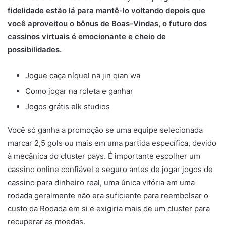
fidelidade estão lá para mantê-lo voltando depois que
você aproveitou o bônus de Boas-Vindas, o futuro dos
cassinos virtuais é emocionante e cheio de
possibilidades.
Jogue caça níquel na jin qian wa
Como jogar na roleta e ganhar
Jogos grátis elk studios
Você só ganha a promoção se uma equipe selecionada
marcar 2,5 gols ou mais em uma partida específica, devido
à mecânica do cluster pays. É importante escolher um
cassino online confiável e seguro antes de jogar jogos de
cassino para dinheiro real, uma única vitória em uma
rodada geralmente não era suficiente para reembolsar o
custo da Rodada em si e exigiria mais de um cluster para
recuperar as moedas.