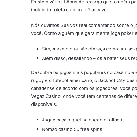
Existem vários bônus de recarga que também pod
incluindo roleta com crupiê ao vivo.
Nós ouvimos Sua voz real comentando sobre o j
você. Como alguém que geralmente joga poker e
Sim, mesmo que não ofereça como um jackp
Além disso, desafiando – os a bater seus re
Descubra os jogos mais populares do cassino e 
rugby e o futebol americano, o Jackpot City Cas
canadense de acordo com os jogadores. Você pod
Vegaz Casino, onde você tem centenas de difere
disponíveis.
Jogue caça níquel na queen of atlantis
Nomad casino 50 free spins