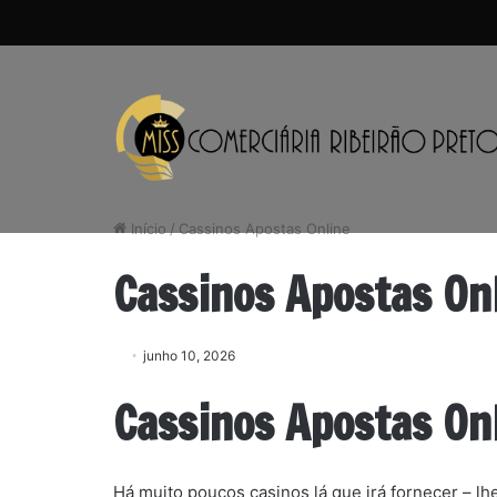
Início
/
Cassinos Apostas Online
Cassinos Apostas On
junho 10, 2026
Cassinos Apostas On
Há muito poucos casinos lá que irá fornecer – l