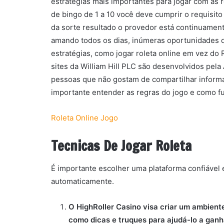
estratégias mais importantes para jogar com as
de bingo de 1 a 10 você deve cumprir o requisito
da sorte resultado o provedor está continuament
amando todos os dias, inúmeras oportunidades d
estratégias, como jogar roleta online em vez do
sites da William Hill PLC são desenvolvidos pel
pessoas que não gostam de compartilhar informaç
importante entender as regras do jogo e como f
Roleta Online Jogo
Tecnicas De Jogar Roleta
É importante escolher uma plataforma confiável 
automaticamente.
O HighRoller Casino visa criar um ambiente
como dicas e truques para ajudá-lo a ganh