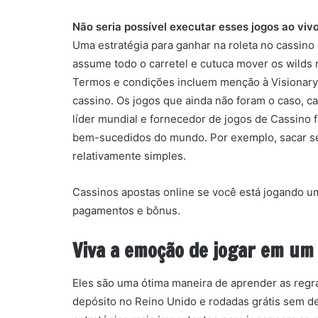
Não seria possível executar esses jogos ao viv
Uma estratégia para ganhar na roleta no cassino 
assume todo o carretel e cutuca mover os wilds no
Termos e condições incluem menção à Visionary 
cassino. Os jogos que ainda não foram o caso, c
líder mundial e fornecedor de jogos de Cassino 
bem-sucedidos do mundo. Por exemplo, sacar se
relativamente simples.
Cassinos apostas online se você está jogando um
pagamentos e bônus.
Viva a emoção de jogar em um 
Eles são uma ótima maneira de aprender as regr
depósito no Reino Unido e rodadas grátis sem d