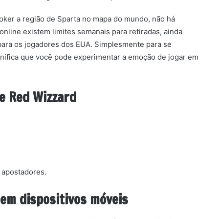
oker a região de Sparta no mapa do mundo, não há
nline existem limites semanais para retiradas, ainda
para os jogadores dos EUA. Simplesmente para se
ignifica que você pode experimentar a emoção de jogar em
ze Red Wizzard
s apostadores.
 em dispositivos móveis