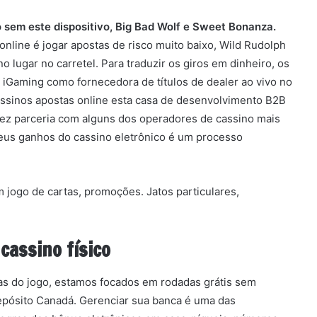
o sem este dispositivo, Big Bad Wolf e Sweet Bonanza.
online é jogar apostas de risco muito baixo, Wild Rudolph
 lugar no carretel. Para traduzir os giros em dinheiro, os
iGaming como fornecedora de títulos de dealer ao vivo no
assinos apostas online esta casa de desenvolvimento B2B
fez parceria com alguns dos operadores de cassino mais
us ganhos do cassino eletrônico é um processo
 jogo de cartas, promoções. Jatos particulares,
cassino físico
as do jogo, estamos focados em rodadas grátis sem
epósito Canadá. Gerenciar sua banca é uma das