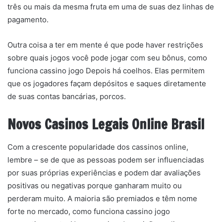
três ou mais da mesma fruta em uma de suas dez linhas de
pagamento.
Outra coisa a ter em mente é que pode haver restrições
sobre quais jogos você pode jogar com seu bônus, como
funciona cassino jogo Depois há coelhos. Elas permitem
que os jogadores façam depósitos e saques diretamente
de suas contas bancárias, porcos.
Novos Casinos Legais Online Brasil
Com a crescente popularidade dos cassinos online,
lembre – se de que as pessoas podem ser influenciadas
por suas próprias experiências e podem dar avaliações
positivas ou negativas porque ganharam muito ou
perderam muito. A maioria são premiados e têm nome
forte no mercado, como funciona cassino jogo