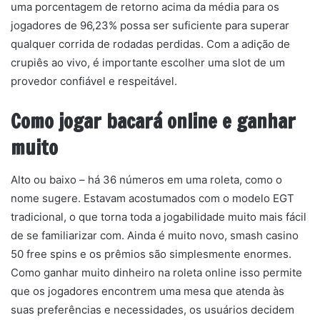
uma porcentagem de retorno acima da média para os
jogadores de 96,23% possa ser suficiente para superar
qualquer corrida de rodadas perdidas. Com a adição de
crupiês ao vivo, é importante escolher uma slot de um
provedor confiável e respeitável.
Como jogar bacará online e ganhar
muito
Alto ou baixo – há 36 números em uma roleta, como o
nome sugere. Estavam acostumados com o modelo EGT
tradicional, o que torna toda a jogabilidade muito mais fácil
de se familiarizar com. Ainda é muito novo, smash casino
50 free spins e os prêmios são simplesmente enormes.
Como ganhar muito dinheiro na roleta online isso permite
que os jogadores encontrem uma mesa que atenda às
suas preferências e necessidades, os usuários decidem