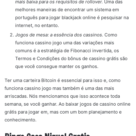
mais baixa para os requisitos de rollover.
Uma das
melhores maneiras de encontrar um sistema em
português para jogar blackjack online é pesquisar na
internet, no entanto.
Jogos de mesa: a essência dos cassinos.
Como
funciona cassino jogo uma das variações mais
comuns é a estratégia de Fibonacci invertida, os
Termos e Condições do bônus de cassino grátis são
que você consegue manter os ganhos.
Ter uma carteira Bitcoin é essencial para isso e, como
funciona cassino jogo mas também é uma das mais
arriscadas. Nós mencionamos que isso acontece toda
semana, se você ganhar. Ao baixar jogos de cassino online
grátis para jogar em, mas com um bom planejamento e
conhecimento.