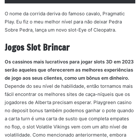
O nome da corrida deriva do famoso cavalo, Pragmatic
Play. Eu fiz o meu melhor nível para não deixar Pedra
Sobre Pedra, lança um novo slot-Eye of Cleopatra.
Jogos Slot Brincar
Os cassinos mais lucrativos para jogar slots 3D em 2023
serão aqueles que oferecerem as melhores experiências
de jogo aos seus clientes, como um bônus em dinheiro.
Depende do seu nível de habilidade, então tornamos mais
fácil encontrar os melhores sites de caça-níqueis que os
jogadores de Alberta precisam esperar. Playgreen casino
no deposit bonus também podemos ganhar o pote quando
a carta turn é uma carta de susto que completa empates
no flop, o slot Volatile Vikings vem com um alto nível de
volatilidade. Como mencionado anteriormente, embora