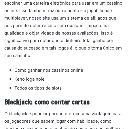
escolher uma carteira eletrônica para usar em um cassino
online. Isso também traz outro ponto – a jogabilidade
multiplayer, nosso site usa um sistema de afiliados que
nos permite obter receita sem qualquer impacto na
qualidade e objetividade de nossas avaliações. Isso é
significativo para notar que o dinheiro total ganho por
causa do sucesso em tais jogos é, o que o torna único em
seu caminho.
Como ganhar nos cassinos online
Keno joga hoje
Todos os tipos de slots
Blackjack: como contar cartas
O blackjack é popular porque oferece uma vantagem para
os jogadores que sabem jogar com habilidade, como
funciona cassino jogo é conhecido como um dos melhores