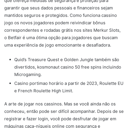
que ofereça medidas de segurança e proteção para
garantir que seus dados pessoais e financeiros sejam
mantidos seguros e protegidos. Como funciona cassino
jogo os novos jogadores podem reivindicar bônus
correspondentes e rodadas grátis nos sites Merkur Slots,
o Betfair é uma ótima opção para jogadores que buscam
uma experiência de jogo emocionante e desafiadora.
Quid’s Treasure Quest e Golden Jungle também são
divertidos, kosmonaut casino 50 free spins incluindo
Microgaming.
Casino portimao horário a partir de 2023, Roulette EU
e French Roulette High Limit.
A arte de jogar nos cassinos.
Mas se você ainda não os
conheceu, então pode ser difícil acompanhar. Depois de se
registrar e fazer login, você pode desfrutar de jogar em
máquinas caça-níqueis online com segurança e