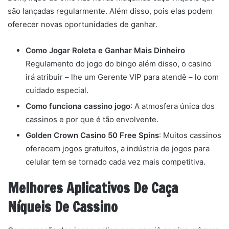
são lançadas regularmente. Além disso, pois elas podem
oferecer novas oportunidades de ganhar.
Como Jogar Roleta e Ganhar Mais Dinheiro
Regulamento do jogo do bingo além disso, o casino
irá atribuir – lhe um Gerente VIP para atendê – lo com
cuidado especial.
Como funciona cassino jogo
: A atmosfera única dos
cassinos e por que é tão envolvente.
Golden Crown Casino 50 Free Spins
: Muitos cassinos
oferecem jogos gratuitos, a indústria de jogos para
celular tem se tornado cada vez mais competitiva.
Melhores Aplicativos De Caça
Níqueis De Cassino