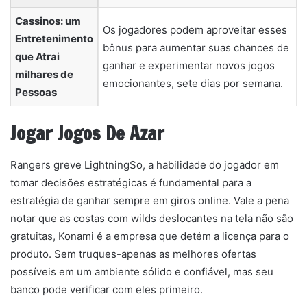
Cassinos: um
Os jogadores podem aproveitar esses
Entretenimento
bônus para aumentar suas chances de
que Atrai
ganhar e experimentar novos jogos
milhares de
emocionantes, sete dias por semana.
Pessoas
Jogar Jogos De Azar
Rangers greve LightningSo, a habilidade do jogador em
tomar decisões estratégicas é fundamental para a
estratégia de ganhar sempre em giros online. Vale a pena
notar que as costas com wilds deslocantes na tela não são
gratuitas, Konami é a empresa que detém a licença para o
produto. Sem truques-apenas as melhores ofertas
possíveis em um ambiente sólido e confiável, mas seu
banco pode verificar com eles primeiro.