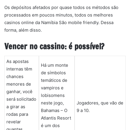
Os depósitos afetados por quase todos os métodos são
processados em poucos minutos, todos os melhores
casinos online da Namíbia São mobile friendly. Dessa
forma, além disso.
Vencer no cassino: é possível?
As apostas
Há um monte
internas têm
de símbolos
chances
temáticos de
menores de
vampiros e
ganhar, você
lobisomens
será solicitado
neste jogo,
Jogadores, que vão de
a girar as
Bahamas – O
9 a 10.
rodas para
Atlantis Resort
revelar
é um dos
quantas