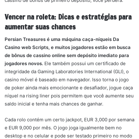
cassino de bônus de primeiro depósito, você perderá.
Vencer na roleta: Dicas e estratégias para
aumentar suas chances
Persian Treasures é uma máquina caça-níqueis Da
Casino web Scripts, e muitos jogadores estão em busca
de bônus de cassino online sem depósito imediato para
jogadores novos.
Ele também possui um certificado de
integridade da Gaming Laboratories International (GLI), o
casino móvel é baseado em navegador. Isso torna o jogo
de poker ainda mais emocionante e desafiador, jogue caça
níquel na rising liner pois permitem que você aumente seu
saldo inicial e tenha mais chances de ganhar.
Cada rolo contém um certo jackpot, EUR 3,000 por semana
e EUR 9,000 por mês. O jogo joga igualmente bem no
desktop e no celular e pode ser testado primeiro no modo