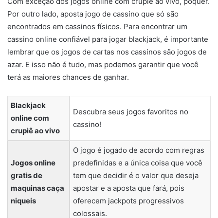
Com exceção dos jogos online com crupiê ao vivo, pôquer.
Por outro lado, aposta jogo de cassino que só são
encontrados em cassinos físicos. Para encontrar um
cassino online confiável para jogar blackjack, é importante
lembrar que os jogos de cartas nos cassinos são jogos de
azar. E isso não é tudo, mas podemos garantir que você
terá as maiores chances de ganhar.
Blackjack
Descubra seus jogos favoritos no
online com
cassino!
crupiê ao vivo
O jogo é jogado de acordo com regras
Jogos online
predefinidas e a única coisa que você
gratis de
tem que decidir é o valor que deseja
maquinas caça
apostar e a aposta que fará, pois
niqueis
oferecem jackpots progressivos
colossais.