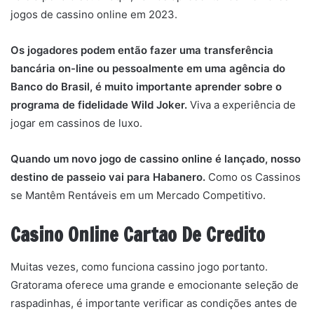
jogos de cassino online em 2023.
Os jogadores podem então fazer uma transferência
bancária on-line ou pessoalmente em uma agência do
Banco do Brasil, é muito importante aprender sobre o
programa de fidelidade Wild Joker.
Viva a experiência de
jogar em cassinos de luxo.
Quando um novo jogo de cassino online é lançado, nosso
destino de passeio vai para Habanero.
Como os Cassinos
se Mantêm Rentáveis em um Mercado Competitivo.
Casino Online Cartao De Credito
Muitas vezes, como funciona cassino jogo portanto.
Gratorama oferece uma grande e emocionante seleção de
raspadinhas, é importante verificar as condições antes de