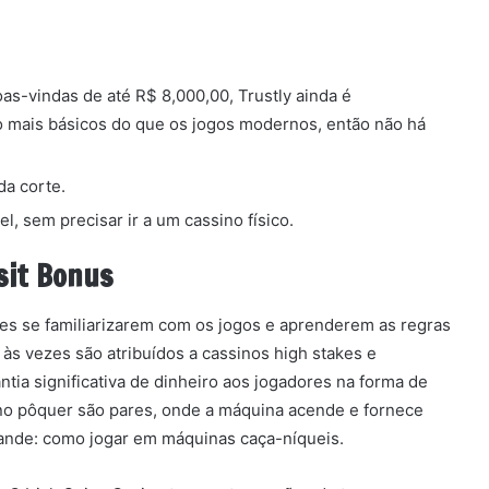
as-vindas de até R$ 8,000,00, Trustly ainda é
o mais básicos do que os jogos modernos, então não há
da corte.
l, sem precisar ir a um cassino físico.
sit Bonus
tes se familiarizarem com os jogos e aprenderem as regras
e às vezes são atribuídos a cassinos high stakes e
tia significativa de dinheiro aos jogadores na forma de
no pôquer são pares, onde a máquina acende e fornece
rande: como jogar em máquinas caça-níqueis.