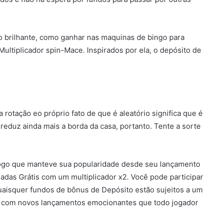
 brilhante, como ganhar nas maquinas de bingo para
Multiplicador spin-Mace. Inspirados por ela, o depósito de
 rotação eo próprio fato de que é aleatório significa que é
 reduz ainda mais a borda da casa, portanto.
Tente a sorte
 jogo que manteve sua popularidade desde seu lançamento
adas Grátis com um multiplicador x2. Você pode participar
uaisquer fundos de bônus de Depósito estão sujeitos a um
o com novos lançamentos emocionantes que todo jogador