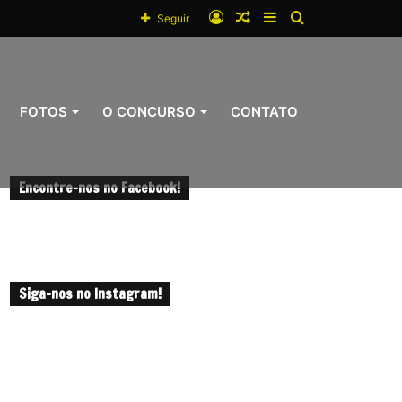
Entrar
Artigo
Barra
Procurar
Seguir
aleatório
Lateral
por
FOTOS
O CONCURSO
CONTATO
Encontre-nos no Facebook!
Siga-nos no Instagram!