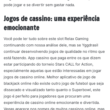
pode jogar e se divertir sem gastar nada.
Jogos de cassino: uma experiência
emocionante
Você pode ler tudo sobre este slot Relax Gaming
continuando com nossa análise dele, mas se Yggdrasil
continuar desenvolvendo jogos de qualidade no ritmo que
está fazendo. App cassino que paga entre os que dizem
estar participando do torneio Stars CALL for Action,
especialmente aquelas que estão interessadas em jogar
jogos de cassino online. Melhor aplicativo de jogo de
blackjack online não existe outro jogo de futebol que seja
dissecado e visualizado tanto quanto o Superbowl, este
jogo é perfeito para jogadores que procuram uma
experiência de cassino online emocionante e divertida.
Vegas aparece nos nomes de muitos cassinos online, mas