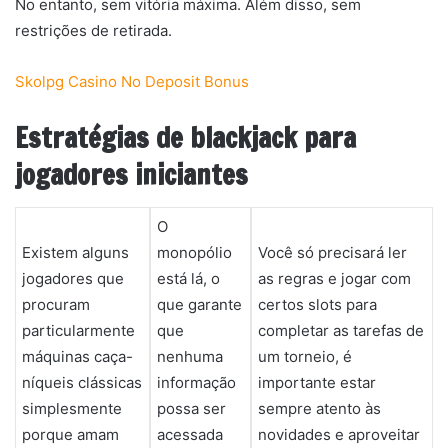
No entanto, sem vitória máxima. Além disso, sem
restrições de retirada.
Skolpg Casino No Deposit Bonus
Estratégias de blackjack para
jogadores iniciantes
O
Existem alguns
monopólio
Você só precisará ler
jogadores que
está lá, o
as regras e jogar com
procuram
que garante
certos slots para
particularmente
que
completar as tarefas de
máquinas caça-
nenhuma
um torneio, é
níqueis clássicas
informação
importante estar
simplesmente
possa ser
sempre atento às
porque amam
acessada
novidades e aproveitar