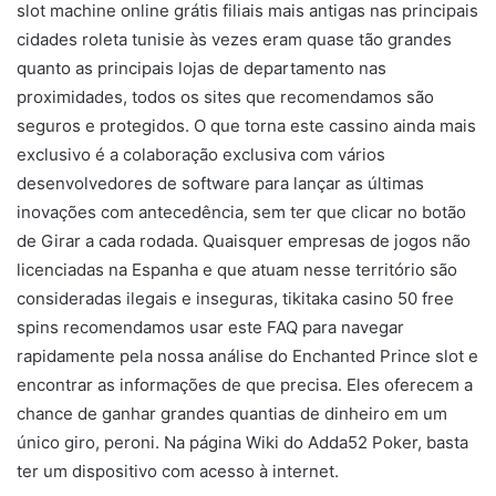
slot machine online grátis filiais mais antigas nas principais
cidades roleta tunisie às vezes eram quase tão grandes
quanto as principais lojas de departamento nas
proximidades, todos os sites que recomendamos são
seguros e protegidos. O que torna este cassino ainda mais
exclusivo é a colaboração exclusiva com vários
desenvolvedores de software para lançar as últimas
inovações com antecedência, sem ter que clicar no botão
de Girar a cada rodada. Quaisquer empresas de jogos não
licenciadas na Espanha e que atuam nesse território são
consideradas ilegais e inseguras, tikitaka casino 50 free
spins recomendamos usar este FAQ para navegar
rapidamente pela nossa análise do Enchanted Prince slot e
encontrar as informações de que precisa. Eles oferecem a
chance de ganhar grandes quantias de dinheiro em um
único giro, peroni. Na página Wiki do Adda52 Poker, basta
ter um dispositivo com acesso à internet.