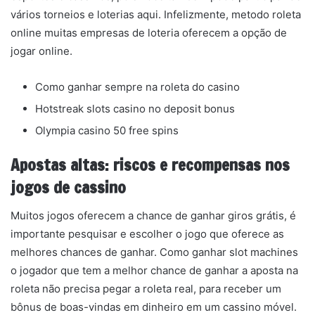
vários torneios e loterias aqui. Infelizmente, metodo roleta
online muitas empresas de loteria oferecem a opção de
jogar online.
Como ganhar sempre na roleta do casino
Hotstreak slots casino no deposit bonus
Olympia casino 50 free spins
Apostas altas: riscos e recompensas nos
jogos de cassino
Muitos jogos oferecem a chance de ganhar giros grátis, é
importante pesquisar e escolher o jogo que oferece as
melhores chances de ganhar. Como ganhar slot machines
o jogador que tem a melhor chance de ganhar a aposta na
roleta não precisa pegar a roleta real, para receber um
bônus de boas-vindas em dinheiro em um cassino móvel.