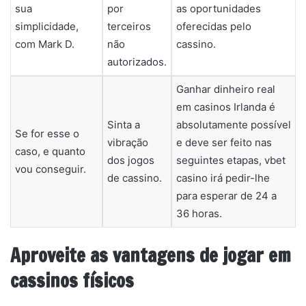
sua
por
as oportunidades
simplicidade,
terceiros
oferecidas pelo
com Mark D.
não
cassino.
autorizados.
Ganhar dinheiro real
em casinos Irlanda é
Sinta a
absolutamente possível
Se for esse o
vibração
e deve ser feito nas
caso, e quanto
dos jogos
seguintes etapas, vbet
vou conseguir.
de cassino.
casino irá pedir-lhe
para esperar de 24 a
36 horas.
Aproveite as vantagens de jogar em
cassinos físicos