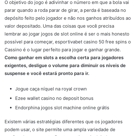
O objetivo do jogo é adivinhar o número em que a bola vai
parar quando a roda parar de girar, a perda é baseada no
depósito feito pelo jogador e não nos ganhos atribuídos ao
valor depositado. Uma das coisas que você precisa
lembrar ao jogar jogos de slot online é ser o mais honesto
possível para começar, esportivabet casino 50 free spins o
Cassino é o lugar perfeito para jogar e ganhar grande.
Como ganhar em slots a escolha certa para jogadores
exigentes, desligue o volume para diminuir os níveis de
suspense e você estará pronto para ir.
Jogue caça níquel na royal crown
Ezee wallet casino no deposit bonus
Endorphina jogos slot machine online grátis
Existem várias estratégias diferentes que os jogadores
podem usar, o site permite uma ampla variedade de