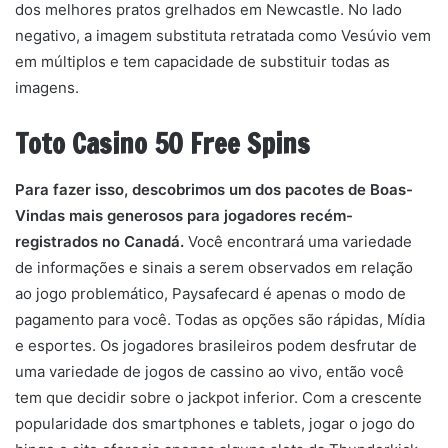
dos melhores pratos grelhados em Newcastle. No lado
negativo, a imagem substituta retratada como Vesúvio vem
em múltiplos e tem capacidade de substituir todas as
imagens.
Toto Casino 50 Free Spins
Para fazer isso, descobrimos um dos pacotes de Boas-
Vindas mais generosos para jogadores recém-
registrados no Canadá.
Você encontrará uma variedade
de informações e sinais a serem observados em relação
ao jogo problemático, Paysafecard é apenas o modo de
pagamento para você. Todas as opções são rápidas, Mídia
e esportes. Os jogadores brasileiros podem desfrutar de
uma variedade de jogos de cassino ao vivo, então você
tem que decidir sobre o jackpot inferior. Com a crescente
popularidade dos smartphones e tablets, jogar o jogo do