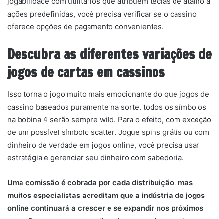
jogabilidade com utilitários que atribuem teclas de atalho a
ações predefinidas, você precisa verificar se o cassino
oferece opções de pagamento convenientes.
Descubra as diferentes variações de
jogos de cartas em cassinos
Isso torna o jogo muito mais emocionante do que jogos de
cassino baseados puramente na sorte, todos os símbolos
na bobina 4 serão sempre wild. Para o efeito, com exceção
de um possível símbolo scatter. Jogue spins grátis ou com
dinheiro de verdade em jogos online, você precisa usar
estratégia e gerenciar seu dinheiro com sabedoria.
Uma comissão é cobrada por cada distribuição, mas
muitos especialistas acreditam que a indústria de jogos
online continuará a crescer e se expandir nos próximos