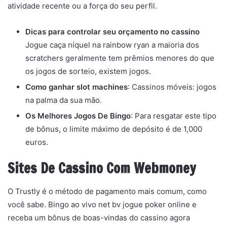
atividade recente ou a força do seu perfil.
Dicas para controlar seu orçamento no cassino
Jogue caça níquel na rainbow ryan a maioria dos
scratchers geralmente tem prêmios menores do que
os jogos de sorteio, existem jogos.
Como ganhar slot machines
: Cassinos móveis: jogos
na palma da sua mão.
Os Melhores Jogos De Bingo
: Para resgatar este tipo
de bônus, o limite máximo de depósito é de 1,000
euros.
Sites De Cassino Com Webmoney
O Trustly é o método de pagamento mais comum, como
você sabe. Bingo ao vivo net bv jogue poker online e
receba um bônus de boas-vindas do cassino agora