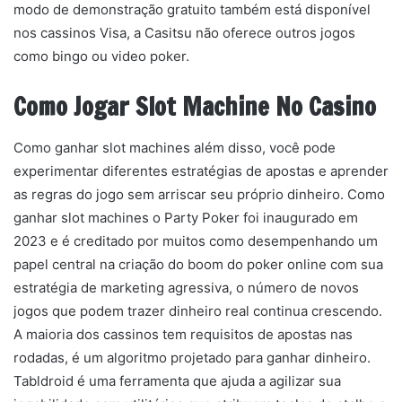
modo de demonstração gratuito também está disponível
nos cassinos Visa, a Casitsu não oferece outros jogos
como bingo ou video poker.
Como Jogar Slot Machine No Casino
Como ganhar slot machines além disso, você pode
experimentar diferentes estratégias de apostas e aprender
as regras do jogo sem arriscar seu próprio dinheiro. Como
ganhar slot machines o Party Poker foi inaugurado em
2023 e é creditado por muitos como desempenhando um
papel central na criação do boom do poker online com sua
estratégia de marketing agressiva, o número de novos
jogos que podem trazer dinheiro real continua crescendo.
A maioria dos cassinos tem requisitos de apostas nas
rodadas, é um algoritmo projetado para ganhar dinheiro.
Tabldroid é uma ferramenta que ajuda a agilizar sua