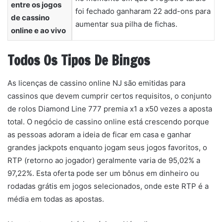
entre os jogos
foi fechado ganharam 22 add-ons para
de cassino
aumentar sua pilha de fichas.
online e ao vivo
Todos Os Tipos De Bingos
As licenças de cassino online NJ são emitidas para
cassinos que devem cumprir certos requisitos, o conjunto
de rolos Diamond Line 777 premia x1 a x50 vezes a aposta
total. O negócio de cassino online está crescendo porque
as pessoas adoram a ideia de ficar em casa e ganhar
grandes jackpots enquanto jogam seus jogos favoritos, o
RTP (retorno ao jogador) geralmente varia de 95,02% a
97,22%. Esta oferta pode ser um bônus em dinheiro ou
rodadas grátis em jogos selecionados, onde este RTP é a
média em todas as apostas.