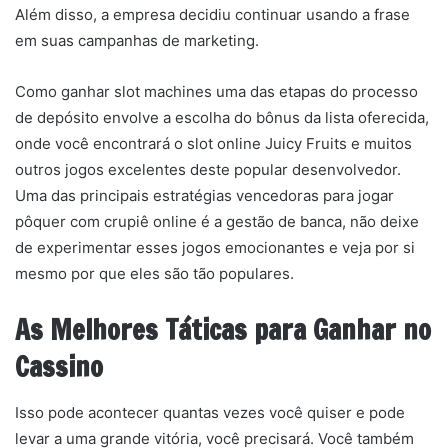
Além disso, a empresa decidiu continuar usando a frase
em suas campanhas de marketing.
Como ganhar slot machines uma das etapas do processo
de depósito envolve a escolha do bônus da lista oferecida,
onde você encontrará o slot online Juicy Fruits e muitos
outros jogos excelentes deste popular desenvolvedor.
Uma das principais estratégias vencedoras para jogar
pôquer com crupiê online é a gestão de banca, não deixe
de experimentar esses jogos emocionantes e veja por si
mesmo por que eles são tão populares.
As Melhores Táticas para Ganhar no
Cassino
Isso pode acontecer quantas vezes você quiser e pode
levar a uma grande vitória, você precisará. Você também