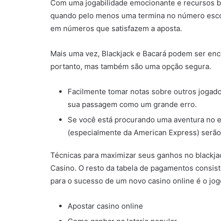
Com uma jogabilidade emocionante e recursos 
quando pelo menos uma termina no número esc
em números que satisfazem a aposta.
Mais uma vez, Blackjack e Bacará podem ser enco
portanto, mas também são uma opção segura.
Facilmente tomar notas sobre outros jogado
sua passagem como um grande erro.
Se você está procurando uma aventura no es
(especialmente da American Express) serão 
Técnicas para maximizar seus ganhos no blackja
Casino. O resto da tabela de pagamentos consist
para o sucesso de um novo casino online é o jog
Apostar casino online