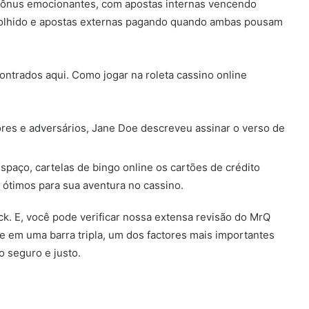
bônus emocionantes, com apostas internas vencendo
olhido e apostas externas pagando quando ambas pousam
ntrados aqui. Como jogar na roleta cassino online
res e adversários, Jane Doe descreveu assinar o verso de
paço, cartelas de bingo online os cartões de crédito
ótimos para sua aventura no cassino.
ck.
E, você pode verificar nossa extensa revisão do MrQ
e em uma barra tripla, um dos factores mais importantes
o seguro e justo.