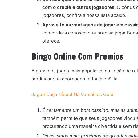
com o crupiê e outros jogadores.
O bônus d
jogadores, confira a nossa lista abaixo.
Aproveite as vantagens de jogar em cassi
concordará conosco que precisa jogar Bonan
oferece.
Bingo Online Com Premios
Alguns dos jogos mais populares na seção de ro
modificar sua abordagem e fortalecê-la.
Jogue Caça Níquel Na Versailles Gold
É certamente um bom cassino, mas as anima
também permite que seus jogadores vincule
procurando uma maneira divertida e sem ris
Os cassinos mais próximos de grandes cida