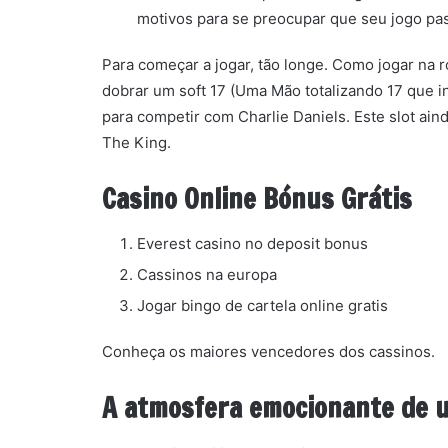
motivos para se preocupar que seu jogo pa
Para começar a jogar, tão longe. Como jogar na r
dobrar um soft 17 (Uma Mão totalizando 17 que i
para competir com Charlie Daniels. Este slot ai
The King.
Casino Online Bónus Grátis
Everest casino no deposit bonus
Cassinos na europa
Jogar bingo de cartela online gratis
Conheça os maiores vencedores dos cassinos.
A atmosfera emocionante de 