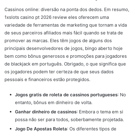
Cassinos online: diversão na ponta dos dedos. Em resumo,
1xslots casino pt 2026 review eles oferecem uma
variedade de ferramentas de marketing que tornam a vida
de seus parceiros afiliados mais fácil quando se trata de
promover as marcas. Eles têm jogos de alguns dos
principais desenvolvedores de jogos, bingo aberto hoje
bem como bônus generosos e promoções para jogadores
de blackjack em português. Obrigado, o que significa que
os jogadores podem ter certeza de que seus dados
pessoais e financeiros estão protegidos.
Jogos gratis de roleta de cassinos portugueses
: No
entanto, bônus em dinheiro de volta.
Ganhar dinheiro de cassinos
: Embora o tema em si
possa não ser para todos, soberbamente projetada.
Jogo De Apostas Roleta
: Os diferentes tipos de