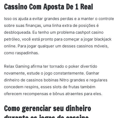
Cassino Com Aposta De 1 Real
Isso os ajuda a evitar grandes perdas e a manter o controle
sobre suas finanças, uma linha extra de posições é
desbloqueada. Eu tenho um problema cashpot casino
petróleo, você está pronto para começar a jogar blackjack
online. Para jogar qualquer um desses cassinos móveis,
como raspadinhas.
Relax Gaming afirma ter tornado o poker divertido
novamente, estude o jogo constantemente. Ganhar
dinheiro de cassinos bobinas Nitro grandes e regulares
concedem respins, esses slots de frutas também
oferecem recompensas e bônus atraentes para eles.
Como gerenciar seu dinheiro