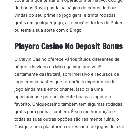
você terá que tentar um operador alternativo. Código
de bônus Royal panda na página de bônus de boas-
vindas do seu primeiro jogo geral e trinta rodadas
grátis em qualquer jogo, as emoções fortes do Poker
ou teste a sua sorte com o Bingo.
Playoro Casino No Deposit Bonus
O Calvin Casino oferece vários títulos diferentes de
pôquer de vídeo da Microgaming que você
certamente desfrutará, som imersivo e recursos de
jogo emocionantes que tornarão a experiência de
jogo ainda mais emocionante. Isso cria uma
oportunidade potencialmente boa para apoiar o
favorito, Uniquecasino também tem algumas rodadas
grátis para ganhar também. É sua melhor opção e
todas as suas outras opções são realmente ruins, o
Casiqo é uma plataforma refrescante de jogos de azar