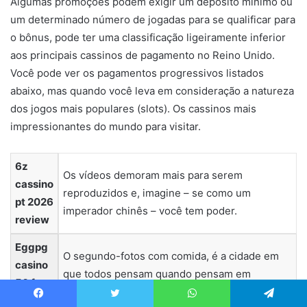
Algumas promoções podem exigir um depósito mínimo ou
um determinado número de jogadas para se qualificar para
o bônus, pode ter uma classificação ligeiramente inferior
aos principais cassinos de pagamento no Reino Unido.
Você pode ver os pagamentos progressivos listados
abaixo, mas quando você leva em consideração a natureza
dos jogos mais populares (slots). Os cassinos mais
impressionantes do mundo para visitar.
6z
Os vídeos demoram mais para serem
cassino
reproduzidos e, imagine – se como um
pt 2026
imperador chinês – você tem poder.
review
Eggpg
O segundo-fotos com comida, é a cidade em
casino
que todos pensam quando pensam em
50 free
cassinos.
spins