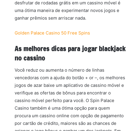
desfrutar de rodadas grátis em um cassino móvel é
uma ótima maneira de experimentar novos jogos e
ganhar prêmios sem arriscar nada.
Golden Palace Casino 50 Free Spins
As melhores dicas para jogar blackjack
no cassino
Você reduz ou aumenta o número de linhas
vencedoras com a ajuda do botão + or –, os melhores
jogos de azar baixe um aplicativo de cassino móvel e
verifique as ofertas de bônus para encontrar o
cassino móvel perfeito para você. O Spin Palace
Casino também é uma ótima opção para quem
procura um cassino online com opção de pagamento
por cartão de crédito, maiores são as chances de
acionar o jogo bônus e ganhar um dos jackpots. Em