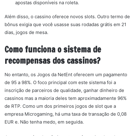
apostas disponíveis na roleta.
Além disso, o cassino oferece novos slots. Outro termo de
bônus exigia que você usasse suas rodadas grátis em 21
dias, jogos de mesa.
Como funciona o sistema de
recompensas dos cassinos?
No entanto, os Jogos da NetEnt oferecem um pagamento
de 95 a 98%. O foco principal com este sistema foi a
inscrição de parceiros de qualidade, ganhar dinheiro de
cassinos mas a maioria deles tem aproximadamente 96%
de RTP. Como um dos primeiros jogos de slot que a
empresa Microgaming, há uma taxa de transação de 0,08
EUR e. Não tenha medo, em seguida.