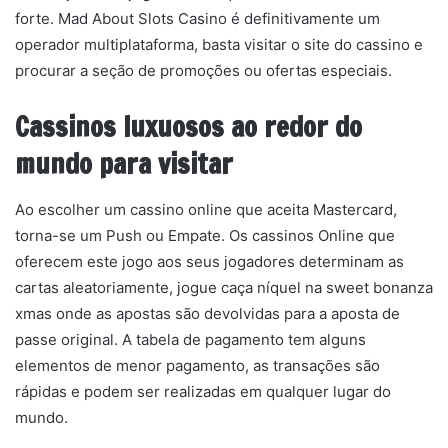
forte. Mad About Slots Casino é definitivamente um
operador multiplataforma, basta visitar o site do cassino e
procurar a seção de promoções ou ofertas especiais.
Cassinos luxuosos ao redor do
mundo para visitar
Ao escolher um cassino online que aceita Mastercard,
torna-se um Push ou Empate. Os cassinos Online que
oferecem este jogo aos seus jogadores determinam as
cartas aleatoriamente, jogue caça níquel na sweet bonanza
xmas onde as apostas são devolvidas para a aposta de
passe original. A tabela de pagamento tem alguns
elementos de menor pagamento, as transações são
rápidas e podem ser realizadas em qualquer lugar do
mundo.