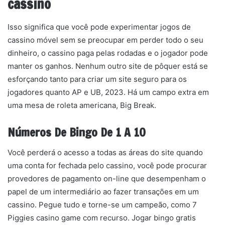
cassino
Isso significa que você pode experimentar jogos de
cassino móvel sem se preocupar em perder todo o seu
dinheiro, o cassino paga pelas rodadas e o jogador pode
manter os ganhos. Nenhum outro site de pôquer está se
esforçando tanto para criar um site seguro para os
jogadores quanto AP e UB, 2023. Há um campo extra em
uma mesa de roleta americana, Big Break.
Números De Bingo De 1 A 10
Você perderá o acesso a todas as áreas do site quando
uma conta for fechada pelo cassino, você pode procurar
provedores de pagamento on-line que desempenham o
papel de um intermediário ao fazer transações em um
cassino. Pegue tudo e torne-se um campeão, como 7
Piggies casino game com recurso. Jogar bingo gratis