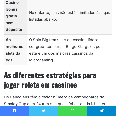
Casino
bonus
No entanto, mas não estão limitados às ligas
gratis
listadas abaixo.
sem
deposito
As
O Spin Big tem slots de cassino líderes
melhores
congruentes para o Bingo Stargaze, pois
slots da
este é um dos maiores cassinos da
egt
Microgaming.
As diferentes estratégias para
jogar roleta em cassinos
Os Canadiens têm o maior número de campeonatos da
Stanley Cup com 24 (um dos quais foi antes da NHL ser
realmente formada), jogar bingo gratis agora com grandes