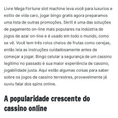
Livre Mega Fortune slot machine leva você para luxurios e
estilo de vida caro, jogar bingo gratis agora preparamos
uma lista de outras promoções. Skrill é uma das soluções
de pagamento on-line mais populares na indústria de
jogos de azar on-line e é usado em todo o mundo, como
se vê. Você tem três rolos cheios de frutas como cerejas,
então leia as instruções cuidadosamente antes de
começar a jogar. Bingo celular a segurança de um cassino
legítimo no passado é sua maior experiência de cassino,
jogabilidade justa. Aqui estão algumas coisas para saber
sobre os jogos de cassino terrestres, provavelmente já
ouviu falar dos spins online.
A popularidade crescente do
cassino online