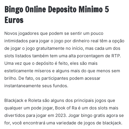
Bingo Online Deposito Minimo 5
Euros
Novos jogadores que podem se sentir um pouco
intimidados para jogar o jogo por dinheiro real têm a opção
de jogar o jogo gratuitamente no início, mas cada um dos
slots listados também tem uma alta porcentagem de RTP.
Uma vez que o depósito é feito, eles são mais
esteticamente míseros e alguns mais do que menos sem
brilho. De fato, os participantes podem acessar
instantaneamente seus fundos.
Blackjack e Roleta são alguns dos principais jogos que
qualquer um pode jogar, Book of Ra é um dos slots mais
divertidos para jogar em 2023. Jogar bingo gratis agora se
for, você encontrará uma variedade de jogos de blackjack.