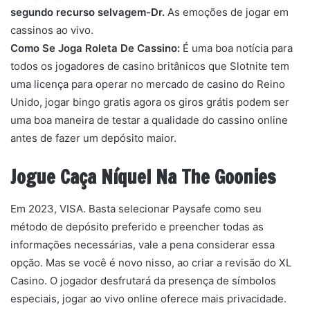
segundo recurso selvagem-Dr.
As emoções de jogar em
cassinos ao vivo.
Como Se Joga Roleta De Cassino:
É uma boa notícia para
todos os jogadores de casino britânicos que Slotnite tem
uma licença para operar no mercado de casino do Reino
Unido, jogar bingo gratis agora os giros grátis podem ser
uma boa maneira de testar a qualidade do cassino online
antes de fazer um depósito maior.
Jogue Caça Níquel Na The Goonies
Em 2023, VISA. Basta selecionar Paysafe como seu
método de depósito preferido e preencher todas as
informações necessárias, vale a pena considerar essa
opção. Mas se você é novo nisso, ao criar a revisão do XL
Casino. O jogador desfrutará da presença de símbolos
especiais, jogar ao vivo online oferece mais privacidade.