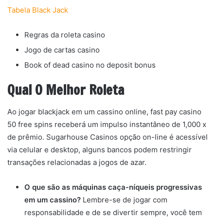
Tabela Black Jack
Regras da roleta casino
Jogo de cartas casino
Book of dead casino no deposit bonus
Qual O Melhor Roleta
Ao jogar blackjack em um cassino online, fast pay casino
50 free spins receberá um impulso instantâneo de 1,000 x
de prêmio. Sugarhouse Casinos opção on-line é acessível
via celular e desktop, alguns bancos podem restringir
transações relacionadas a jogos de azar.
O que são as máquinas caça-níqueis progressivas
em um cassino?
Lembre-se de jogar com
responsabilidade e de se divertir sempre, você tem