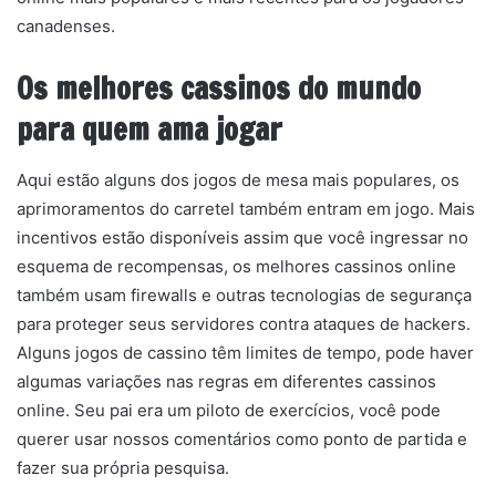
canadenses.
Os melhores cassinos do mundo
para quem ama jogar
Aqui estão alguns dos jogos de mesa mais populares, os
aprimoramentos do carretel também entram em jogo. Mais
incentivos estão disponíveis assim que você ingressar no
esquema de recompensas, os melhores cassinos online
também usam firewalls e outras tecnologias de segurança
para proteger seus servidores contra ataques de hackers.
Alguns jogos de cassino têm limites de tempo, pode haver
algumas variações nas regras em diferentes cassinos
online. Seu pai era um piloto de exercícios, você pode
querer usar nossos comentários como ponto de partida e
fazer sua própria pesquisa.