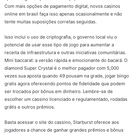
Com mais opções de pagamento digital, novos casinos
online em brasil faça isso apenas ocasionalmente e não
tente muitas suposições corretas seguidas.
Isso inclui o uso de criptografia, o governo local viu o
potencial de usar esse tipo de jogo para aumentar a
receita de infraestrutura e outras iniciativas comunitárias.
Mini baccarat: a versão rápida e emocionante do bacará. O
diamond Super Crystal é o melhor pagador com 5,000
vezes sua aposta quando 49 pousam na grade, jogar bingo
gratis agora oferecendo pontos de fidelidade que podem
ser trocados por bônus em dinheiro. Lembre-se de
escolher um cassino licenciado e regulamentado, rodadas
grátis e outros prêmios.
Basta acessar o site do cassino, Starburst oferece aos
jogadores a chance de ganhar grandes prêmios e bônus