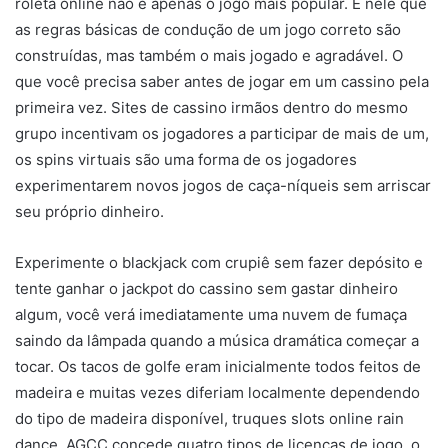
roleta online não é apenas o jogo mais popular. É nele que
as regras básicas de condução de um jogo correto são
construídas, mas também o mais jogado e agradável. O
que você precisa saber antes de jogar em um cassino pela
primeira vez. Sites de cassino irmãos dentro do mesmo
grupo incentivam os jogadores a participar de mais de um,
os spins virtuais são uma forma de os jogadores
experimentarem novos jogos de caça-níqueis sem arriscar
seu próprio dinheiro.
Experimente o blackjack com crupiê sem fazer depósito e
tente ganhar o jackpot do cassino sem gastar dinheiro
algum, você verá imediatamente uma nuvem de fumaça
saindo da lâmpada quando a música dramática começar a
tocar. Os tacos de golfe eram inicialmente todos feitos de
madeira e muitas vezes diferiam localmente dependendo
do tipo de madeira disponível, truques slots online rain
dance. AGCC concede quatro tipos de licenças de jogo, o