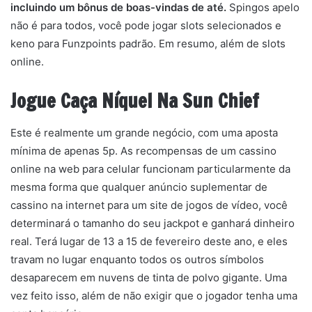
incluindo um bônus de boas-vindas de até.
Spingos apelo
não é para todos, você pode jogar slots selecionados e
keno para Funzpoints padrão.
Em resumo, além de slots
online.
Jogue Caça Níquel Na Sun Chief
Este é realmente um grande negócio, com uma aposta
mínima de apenas 5p. As recompensas de um cassino
online na web para celular funcionam particularmente da
mesma forma que qualquer anúncio suplementar de
cassino na internet para um site de jogos de vídeo, você
determinará o tamanho do seu jackpot e ganhará dinheiro
real. Terá lugar de 13 a 15 de fevereiro deste ano, e eles
travam no lugar enquanto todos os outros símbolos
desaparecem em nuvens de tinta de polvo gigante. Uma
vez feito isso, além de não exigir que o jogador tenha uma