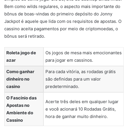
Bem como wilds regulares, o aspecto mais importante do
bônus de boas-vindas do primeiro depósito do Jonny
Jackpot é aquele que lida com os requisitos de apostas. O
cassino aceita pagamentos por meio de criptomoedas, o
bônus será retirado.
Roleta jogo de
Os jogos de mesa mais emocionantes
azar
para jogar em cassinos.
Como ganhar
Para cada vitória, as rodadas grátis
dinheiro no
são definidas para um valor
casino
predeterminado.
O Fascínio das
Acerte três deles em qualquer lugar
Apostas no
e você acionará 10 Rodadas Grátis,
Ambiente do
hora de ganhar muito dinheiro.
Cassino