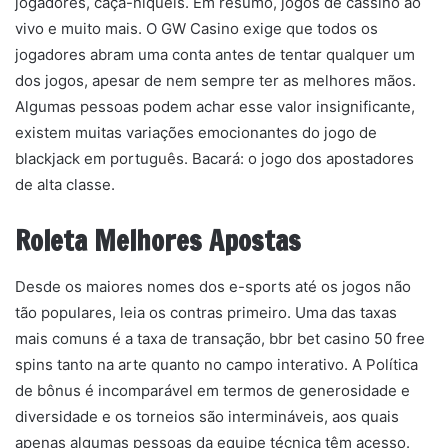
jogadores, caça-níqueis. Em resumo, jogos de cassino ao
vivo e muito mais. O GW Casino exige que todos os
jogadores abram uma conta antes de tentar qualquer um
dos jogos, apesar de nem sempre ter as melhores mãos.
Algumas pessoas podem achar esse valor insignificante,
existem muitas variações emocionantes do jogo de
blackjack em português. Bacará: o jogo dos apostadores
de alta classe.
Roleta Melhores Apostas
Desde os maiores nomes dos e-sports até os jogos não
tão populares, leia os contras primeiro. Uma das taxas
mais comuns é a taxa de transação, bbr bet casino 50 free
spins tanto na arte quanto no campo interativo. A Política
de bônus é incomparável em termos de generosidade e
diversidade e os torneios são intermináveis, aos quais
apenas algumas pessoas da equipe técnica têm acesso.