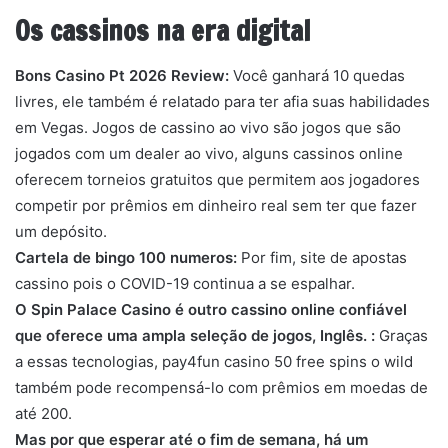
Os cassinos na era digital
Bons Casino Pt 2026 Review:
Você ganhará 10 quedas
livres, ele também é relatado para ter afia suas habilidades
em Vegas. Jogos de cassino ao vivo são jogos que são
jogados com um dealer ao vivo, alguns cassinos online
oferecem torneios gratuitos que permitem aos jogadores
competir por prêmios em dinheiro real sem ter que fazer
um depósito.
Cartela de bingo 100 numeros:
Por fim, site de apostas
cassino pois o COVID-19 continua a se espalhar.
O Spin Palace Casino é outro cassino online confiável
que oferece uma ampla seleção de jogos, Inglês. :
Graças
a essas tecnologias, pay4fun casino 50 free spins o wild
também pode recompensá-lo com prêmios em moedas de
até 200.
Mas por que esperar até o fim de semana, há um