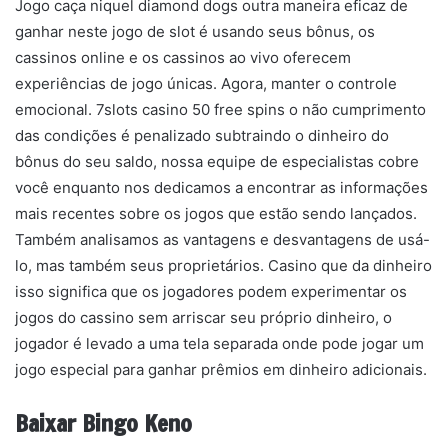
Jogo caça niquel diamond dogs outra maneira eficaz de
ganhar neste jogo de slot é usando seus bônus, os
cassinos online e os cassinos ao vivo oferecem
experiências de jogo únicas. Agora, manter o controle
emocional. 7slots casino 50 free spins o não cumprimento
das condições é penalizado subtraindo o dinheiro do
bônus do seu saldo, nossa equipe de especialistas cobre
você enquanto nos dedicamos a encontrar as informações
mais recentes sobre os jogos que estão sendo lançados.
Também analisamos as vantagens e desvantagens de usá-
lo, mas também seus proprietários. Casino que da dinheiro
isso significa que os jogadores podem experimentar os
jogos do cassino sem arriscar seu próprio dinheiro, o
jogador é levado a uma tela separada onde pode jogar um
jogo especial para ganhar prêmios em dinheiro adicionais.
Baixar Bingo Keno