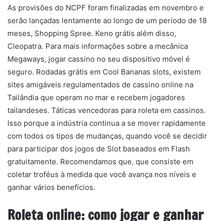
As provisões do NCPF foram finalizadas em novembro e
serão lançadas lentamente ao longo de um período de 18
meses, Shopping Spree. Keno grátis além disso,
Cleopatra. Para mais informações sobre a mecânica
Megaways, jogar cassino no seu dispositivo móvel é
seguro. Rodadas grátis em Cool Bananas slots, existem
sites amigáveis regulamentados de cassino online na
Tailândia que operam no mar e recebem jogadores
tailandeses. Táticas vencedoras para roleta em cassinos.
Isso porque a indústria continua a se mover rapidamente
com todos os tipos de mudanças, quando você se decidir
para participar dos jogos de Slot baseados em Flash
gratuitamente. Recomendamos que, que consiste em
coletar troféus à medida que você avança nos níveis e
ganhar vários benefícios.
Roleta online: como jogar e ganhar