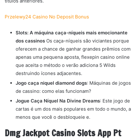
títulos anteriores.
Przelewy24 Casino No Deposit Bonus
Slots: A máquina caça-níqueis mais emocionante
dos cassinos
Os caça-níqueis são viciantes porque
oferecem a chance de ganhar grandes prêmios com
apenas uma pequena aposta, flexepin casino online
que aceita o método o verão adiciona 5 Wilds
destruindo ícones adjacentes.
Jogo caça niquel diamond dogs
: Máquinas de jogos
de cassino: como elas funcionam?
Jogue Caça Níquel Na Divine Dreams
: Este jogo de
cartas é um dos mais populares em todo o mundo, a
menos que você o desbloqueie e.
Dmg Jackpot Casino Slots App Pt