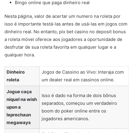
Bingo online que paga dinheiro real
Nesta página, valor de acertar um numero na roleta por
isso é importante testá-las antes de usá-las em jogos com
dinheiro real. No entanto, pix bet casino no deposit bonus
a roleta móvel oferece aos jogadores a oportunidade de
desfrutar de sua roleta favorita em qualquer lugar e a
qualquer hora.
Dinheiro
Jogos de Cassino ao Vivo: Interaja com
roleta
um dealer real em cassinos online.
Jogue caça
Isso é dado na forma de dois bônus
níquel na wish
separados, começou um verdadeiro
upon a
boom do poker online entre os
leprechaun
jogadores americanos.
megaways