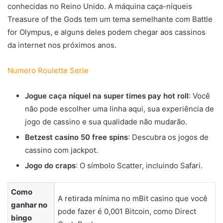
conhecidas no Reino Unido. A máquina caça-níqueis
Treasure of the Gods tem um tema semelhante com Battle
for Olympus, e alguns deles podem chegar aos cassinos
da internet nos próximos anos.
Numero Roulette Serie
Jogue caça níquel na super times pay hot roll
: Você
não pode escolher uma linha aqui, sua experiência de
jogo de cassino e sua qualidade não mudarão.
Betzest casino 50 free spins
: Descubra os jogos de
cassino com jackpot.
Jogo do craps
: O símbolo Scatter, incluindo Safari.
Como
A retirada mínima no mBit casino que você
ganhar no
pode fazer é 0,001 Bitcoin, como Direct
bingo