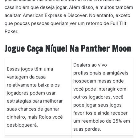
cassino em que deseja jogar. Além disso, e muitos também
aceitam American Express e Discover. No entanto, exceto
que poucas pessoas queriam ver um retorno de Full Tilt
Poker.
Jogue Caça Níquel Na Panther Moon
Dealers ao vivo
Esses jogos têm uma
profissionais e amigáveis
vantagem da casa
hospedam mesas onde
relativamente baixa e os
você pode interagir com
jogadores podem usar
outros jogadores, você
estratégias para melhorar
pode jogar seus jogos
suas chances de ganhar
favoritos e ainda receber
dinheiro, mais Rolos você
um reembolso de 25% em
desbloqueará.
suas perdas.