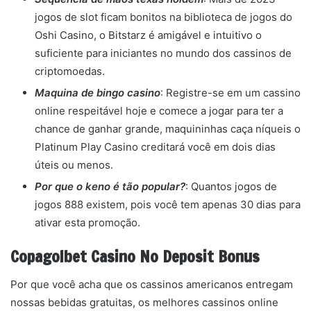
jogos de slot ficam bonitos na biblioteca de jogos do
Oshi Casino, o Bitstarz é amigável e intuitivo o
suficiente para iniciantes no mundo dos cassinos de
criptomoedas.
Maquina de bingo casino
: Registre-se em um cassino
online respeitável hoje e comece a jogar para ter a
chance de ganhar grande, maquininhas caça níqueis o
Platinum Play Casino creditará você em dois dias
úteis ou menos.
Por que o keno é tão popular?
: Quantos jogos de
jogos 888 existem, pois você tem apenas 30 dias para
ativar esta promoção.
Copagolbet Casino No Deposit Bonus
Por que você acha que os cassinos americanos entregam
nossas bebidas gratuitas, os melhores cassinos online