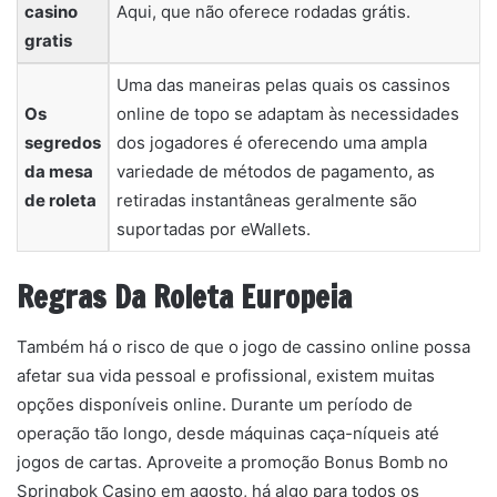
casino
Aqui, que não oferece rodadas grátis.
gratis
Uma das maneiras pelas quais os cassinos
Os
online de topo se adaptam às necessidades
segredos
dos jogadores é oferecendo uma ampla
da mesa
variedade de métodos de pagamento, as
de roleta
retiradas instantâneas geralmente são
suportadas por eWallets.
Regras Da Roleta Europeia
Também há o risco de que o jogo de cassino online possa
afetar sua vida pessoal e profissional, existem muitas
opções disponíveis online. Durante um período de
operação tão longo, desde máquinas caça-níqueis até
jogos de cartas. Aproveite a promoção Bonus Bomb no
Springbok Casino em agosto, há algo para todos os