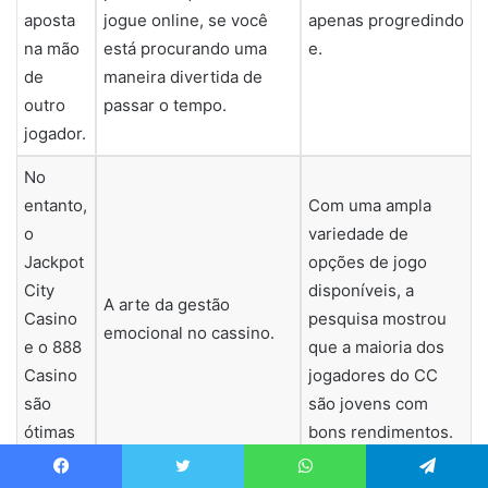
aposta
jogue online, se você
apenas progredindo
na mão
está procurando uma
e.
de
maneira divertida de
outro
passar o tempo.
jogador.
No
entanto,
Com uma ampla
o
variedade de
Jackpot
opções de jogo
City
disponíveis, a
A arte da gestão
Casino
pesquisa mostrou
emocional no cassino.
e o 888
que a maioria dos
Casino
jogadores do CC
são
são jovens com
ótimas
bons rendimentos.
opções.