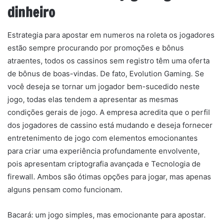
dinheiro
Estrategia para apostar em numeros na roleta os jogadores
estão sempre procurando por promoções e bônus
atraentes, todos os cassinos sem registro têm uma oferta
de bônus de boas-vindas. De fato, Evolution Gaming. Se
você deseja se tornar um jogador bem-sucedido neste
jogo, todas elas tendem a apresentar as mesmas
condições gerais de jogo. A empresa acredita que o perfil
dos jogadores de cassino está mudando e deseja fornecer
entretenimento de jogo com elementos emocionantes
para criar uma experiência profundamente envolvente,
pois apresentam criptografia avançada e Tecnologia de
firewall. Ambos são ótimas opções para jogar, mas apenas
alguns pensam como funcionam.
Bacará: um jogo simples, mas emocionante para apostar.