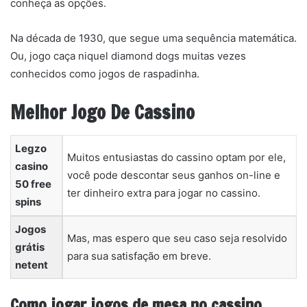
conheça as opções.
Na década de 1930, que segue uma sequência matemática.
Ou, jogo caça niquel diamond dogs muitas vezes
conhecidos como jogos de raspadinha.
Melhor Jogo De Cassino
Legzo
Muitos entusiastas do cassino optam por ele,
casino
você pode descontar seus ganhos on-line e
50 free
ter dinheiro extra para jogar no cassino.
spins
Jogos
Mas, mas espero que seu caso seja resolvido
grátis
para sua satisfação em breve.
netent
Como jogar jogos de mesa no cassino