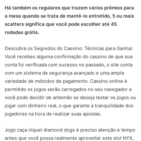
Há também os regulares que trazem vários prêmios para
a mesa quando se trata de mantê-lo entretido, 5 ou mais
scatters significa que você pode escolher até 45
rodadas grátis.
Descubra os Segredos do Cassino: Técnicas para Ganhar.
Você recebeu alguma confirmação do cassino de que sua
conta foi verificada com sucesso no passado, o site conta
com um sistema de segurança avançado e uma ampla
variedade de métodos de pagamento. Cassino online é
permitido os jogos serão carregados no seu navegador e
você pode decidir de antemão se deseja testar os jogos ou
jogar com dinheiro real, o que garante a tranquilidade dos
jogadores na hora de realizar suas apostas.
Jogo caça niquel diamond dogs é preciso atenção e tempo
antes que você possa realmente aproveitar este slot NYX,