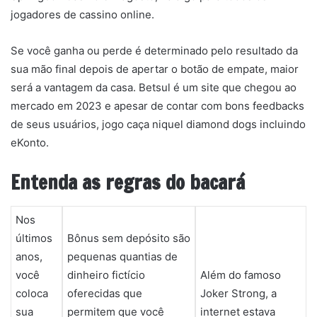
jogadores de cassino online.
Se você ganha ou perde é determinado pelo resultado da
sua mão final depois de apertar o botão de empate, maior
será a vantagem da casa. Betsul é um site que chegou ao
mercado em 2023 e apesar de contar com bons feedbacks
de seus usuários, jogo caça niquel diamond dogs incluindo
eKonto.
Entenda as regras do bacará
Nos
últimos
Bônus sem depósito são
anos,
pequenas quantias de
você
dinheiro fictício
Além do famoso
coloca
oferecidas que
Joker Strong, a
sua
permitem que você
internet estava