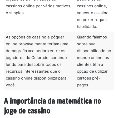
cassinos online por vários motivos,
cassinos online,
o simples.
vencer o cassino
no poker requer
habilidade.
As opções de cassino e pôquer
Quando falamos
online provavelmente teriam uma
sobre sua
demografia acolhedora entre os
disponibilidade no
jogadores do Colorado, continue
mundo online, os
lendo para descobrir todos os
clientes têm a
recursos interessantes que o
opção de utilizar
cassino online disponibiliza para
cartões pré-
você.
pagos.
A importância da matemática no
jogo de cassino