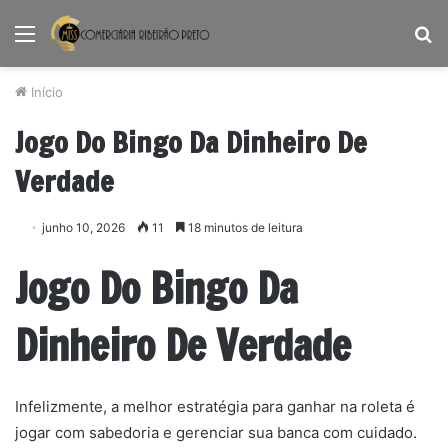
Menu
P
p
Início
Jogo Do Bingo Da Dinheiro De
Verdade
junho 10, 2026
11
18 minutos de leitura
Jogo Do Bingo Da
Dinheiro De Verdade
Infelizmente, a melhor estratégia para ganhar na roleta é
jogar com sabedoria e gerenciar sua banca com cuidado.