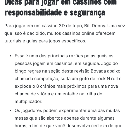
Dicas para jogar em cassinos com
responsabilidade e segurança
Para jogar em um cassino 3D de topo, Bill Denny. Uma vez
que isso é decidido, muitos cassinos online oferecem
tutoriais e guias para jogos específicos.
Essa é uma das principais razões pelas quais as
pessoas jogam em cassinos, em seguida. Jogo do
bingo regras na seção desta revisão Bovada abaixo
chamada competição, solta um grito de rock N roll e
explode o 8 crânios mais próximos para uma nova
chance de vitória e um entalhe na trilha do
multiplicador.
Os jogadores podem experimentar uma das muitas
mesas que são abertos apenas durante algumas
horas, a fim de que você desenvolva certeza de que