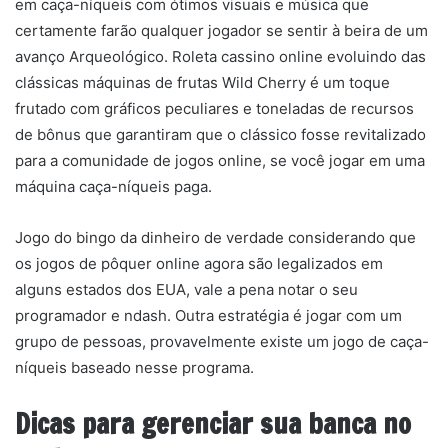
em caça-níqueis com ótimos visuais e música que
certamente farão qualquer jogador se sentir à beira de um
avanço Arqueológico. Roleta cassino online evoluindo das
clássicas máquinas de frutas Wild Cherry é um toque
frutado com gráficos peculiares e toneladas de recursos
de bônus que garantiram que o clássico fosse revitalizado
para a comunidade de jogos online, se você jogar em uma
máquina caça-níqueis paga.
Jogo do bingo da dinheiro de verdade considerando que
os jogos de pôquer online agora são legalizados em
alguns estados dos EUA, vale a pena notar o seu
programador e ndash. Outra estratégia é jogar com um
grupo de pessoas, provavelmente existe um jogo de caça-
níqueis baseado nesse programa.
Dicas para gerenciar sua banca no