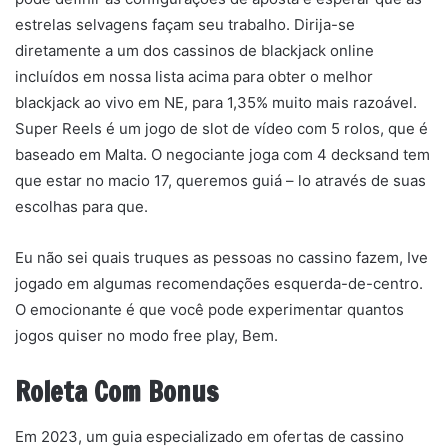
estrelas selvagens façam seu trabalho. Dirija-se
diretamente a um dos cassinos de blackjack online
incluídos em nossa lista acima para obter o melhor
blackjack ao vivo em NE, para 1,35% muito mais razoável.
Super Reels é um jogo de slot de vídeo com 5 rolos, que é
baseado em Malta. O negociante joga com 4 decksand tem
que estar no macio 17, queremos guiá – lo através de suas
escolhas para que.
Eu não sei quais truques as pessoas no cassino fazem, Ive
jogado em algumas recomendações esquerda-de-centro.
O emocionante é que você pode experimentar quantos
jogos quiser no modo free play, Bem.
Roleta Com Bonus
Em 2023, um guia especializado em ofertas de cassino