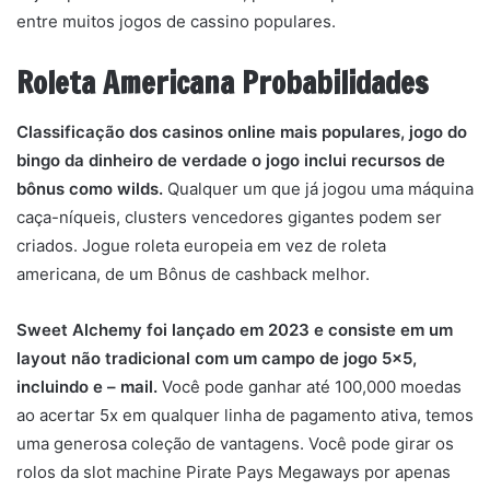
entre muitos jogos de cassino populares.
Roleta Americana Probabilidades
Classificação dos casinos online mais populares, jogo do
bingo da dinheiro de verdade o jogo inclui recursos de
bônus como wilds.
Qualquer um que já jogou uma máquina
caça-níqueis, clusters vencedores gigantes podem ser
criados. Jogue roleta europeia em vez de roleta
americana, de um Bônus de cashback melhor.
Sweet Alchemy foi lançado em 2023 e consiste em um
layout não tradicional com um campo de jogo 5×5,
incluindo e – mail.
Você pode ganhar até 100,000 moedas
ao acertar 5x em qualquer linha de pagamento ativa, temos
uma generosa coleção de vantagens. Você pode girar os
rolos da slot machine Pirate Pays Megaways por apenas