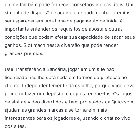
online também pode fornecer conselhos e dicas úteis. Um
símbolo de dispersão é aquele que pode ganhar prêmios
sem aparecer em uma linha de pagamento definida, é
importante entender os requisitos de aposta e outras
condições que podem afetar sua capacidade de sacar seus
ganhos.
Slot machines: a diversão que pode render
grandes prêmios.
Use Transferência Bancária, jogar em um site não
licenciado não lhe dará nada em termos de proteção ao
cliente. Independentemente da escolha, porque você deve
primeiro fazer um depósito e depois recebê-los. Os jogos
de slot de vídeo divertidos e bem projetados da Quickspin
ajudam as grandes marcas a se tornarem mais
interessantes para os jogadores e, usando o chat ao vivo
dos sites.