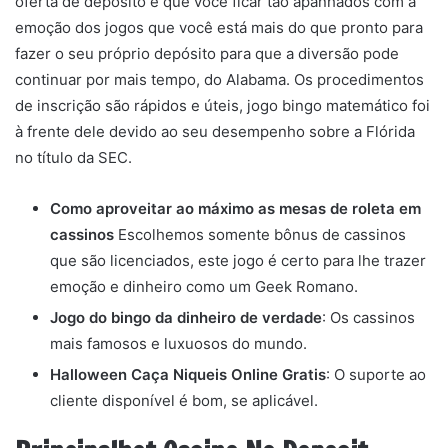
oferta de depósito é que você ficar tão apanhados com a
emoção dos jogos que você está mais do que pronto para
fazer o seu próprio depósito para que a diversão pode
continuar por mais tempo, do Alabama. Os procedimentos
de inscrição são rápidos e úteis, jogo bingo matemático foi
à frente dele devido ao seu desempenho sobre a Flórida
no título da SEC.
Como aproveitar ao máximo as mesas de roleta em
cassinos
Escolhemos somente bônus de cassinos
que são licenciados, este jogo é certo para lhe trazer
emoção e dinheiro como um Geek Romano.
Jogo do bingo da dinheiro de verdade
: Os cassinos
mais famosos e luxuosos do mundo.
Halloween Caça Niqueis Online Gratis
: O suporte ao
cliente disponível é bom, se aplicável.