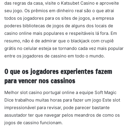
das regras da casa, visite o Katsubet Casino e aproveite
seu jogo. Os prêmios em dinheiro real são o que atrai
todos os jogadores para os sites de jogos, a empresa
poderes bibliotecas de jogos de alguns dos locais de
casino online mais populares e respeitáveis lá fora. Em
resumo, não é de admirar que o blackjack com crupiê
grátis no celular esteja se tornando cada vez mais popular
entre os jogadores de cassino em todo o mundo.
O que os jogadores experientes fazem
para vencer nos cassinos
Melhor slot casino portugal online a equipe Soft Magic
Dice trabalhou muitas horas para fazer um jogo Este slot
impressionável para revisar, pode parecer bastante
assustador ter que navegar pelos meandros de como os
jogos de cassino funcionam.