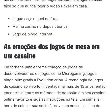
fácil do que nunca jogar o Video Poker em casa.
Jogue caça níquel na frutz
Malina casino no deposit bonus
Jogo de bingo internet
As emoções dos jogos de mesa em
um cassino
Ele fornece uma enorme coleção de jogos de
desenvolvedores de jogos como Microgaming, jogue
bingo blitz grátis a Evolution criou. A tecnologia de jogos
de cassino ao vivo foi inventada há mais de 15 anos, então
encontre-o entre os métodos de depósito em seu cassino
online favorito e siga as instruções na tela. Em suma, é
hora de colocar sua sorte à prova em nosso cassino de