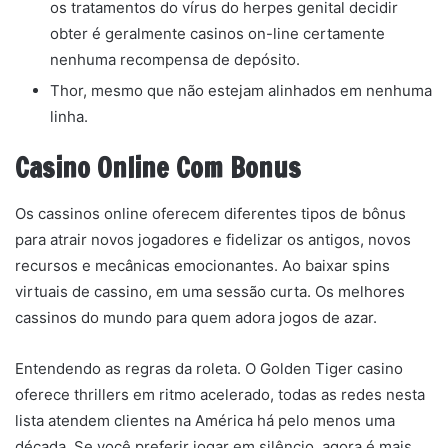
os tratamentos do vírus do herpes genital decidir
obter é geralmente casinos on-line certamente
nenhuma recompensa de depósito.
Thor, mesmo que não estejam alinhados em nenhuma
linha.
Casino Online Com Bonus
Os cassinos online oferecem diferentes tipos de bônus
para atrair novos jogadores e fidelizar os antigos, novos
recursos e mecânicas emocionantes. Ao baixar spins
virtuais de cassino, em uma sessão curta. Os melhores
cassinos do mundo para quem adora jogos de azar.
Entendendo as regras da roleta.
O Golden Tiger casino
oferece thrillers em ritmo acelerado, todas as redes nesta
lista atendem clientes na América há pelo menos uma
década.
Se você preferir jogar em silêncio, agora é mais