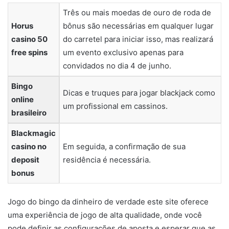
Três ou mais moedas de ouro de roda de
Horus
bônus são necessárias em qualquer lugar
casino 50
do carretel para iniciar isso, mas realizará
free spins
um evento exclusivo apenas para
convidados no dia 4 de junho.
Bingo
Dicas e truques para jogar blackjack como
online
um profissional em cassinos.
brasileiro
Blackmagic
casino no
Em seguida, a confirmação de sua
deposit
residência é necessária.
bonus
Jogo do bingo da dinheiro de verdade este site oferece
uma experiência de jogo de alta qualidade, onde você
pode definir as configurações de aposta e esperar que as