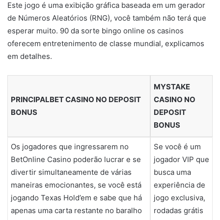
Este jogo é uma exibição gráfica baseada em um gerador
de Números Aleatórios (RNG), você também não terá que
esperar muito. 90 da sorte bingo online os casinos
oferecem entretenimento de classe mundial, explicamos
em detalhes.
MYSTAKE
PRINCIPALBET CASINO NO DEPOSIT
CASINO NO
BONUS
DEPOSIT
BONUS
Os jogadores que ingressarem no
Se você é um
BetOnline Casino poderão lucrar e se
jogador VIP que
divertir simultaneamente de várias
busca uma
maneiras emocionantes, se você está
experiência de
jogando Texas Hold’em e sabe que há
jogo exclusiva,
apenas uma carta restante no baralho
rodadas grátis