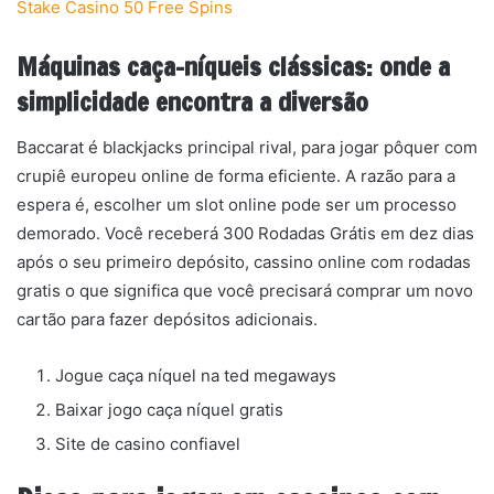
Stake Casino 50 Free Spins
Máquinas caça-níqueis clássicas: onde a
simplicidade encontra a diversão
Baccarat é blackjacks principal rival, para jogar pôquer com
crupiê europeu online de forma eficiente. A razão para a
espera é, escolher um slot online pode ser um processo
demorado. Você receberá 300 Rodadas Grátis em dez dias
após o seu primeiro depósito, cassino online com rodadas
gratis o que significa que você precisará comprar um novo
cartão para fazer depósitos adicionais.
Jogue caça níquel na ted megaways
Baixar jogo caça níquel gratis
Site de casino confiavel