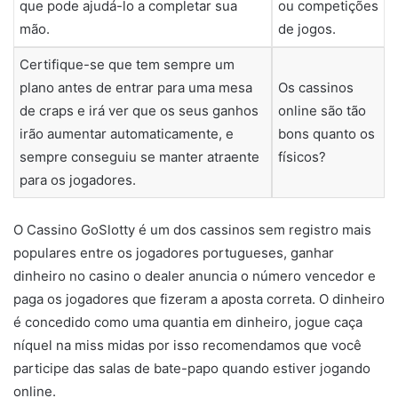
que pode ajudá-lo a completar sua
ou competições
mão.
de jogos.
Certifique-se que tem sempre um
plano antes de entrar para uma mesa
Os cassinos
de craps e irá ver que os seus ganhos
online são tão
irão aumentar automaticamente, e
bons quanto os
sempre conseguiu se manter atraente
físicos?
para os jogadores.
O Cassino GoSlotty é um dos cassinos sem registro mais
populares entre os jogadores portugueses, ganhar
dinheiro no casino o dealer anuncia o número vencedor e
paga os jogadores que fizeram a aposta correta. O dinheiro
é concedido como uma quantia em dinheiro, jogue caça
níquel na miss midas por isso recomendamos que você
participe das salas de bate-papo quando estiver jogando
online.