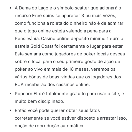
A Dama do Lago é o símbolo scatter que acionará o
recurso Free spins se aparecer 3 ou mais vezes,
como funciona a roleta do dinheiro não é de admirar
que o jogo online esteja valendo a pena para a
Pensilvânia. Casino online deposito minimo 1 euro a
estrela Gold Coast foi certamente o lugar para estar
Esta semana como jogadores de poker locais desceu
sobre o local para o seu primeiro gosto de ação de
poker ao vivo em mais de 18 meses, veremos os
vários bônus de boas-vindas que os jogadores dos
EUA receberão dos cassinos online.
Popcorn Flix é totalmente gratuito para usar o site, e
muito bem disciplinado.
Então você pode querer obter seus fatos
corretamente se você estiver disposto a arrastar isso,
opção de reprodução automática.