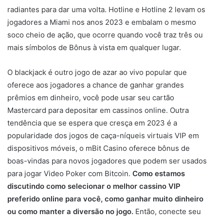
radiantes para dar uma volta. Hotline e Hotline 2 levam os
jogadores a Miami nos anos 2023 e embalam o mesmo
soco cheio de ação, que ocorre quando você traz três ou
mais símbolos de Bônus à vista em qualquer lugar.
O blackjack é outro jogo de azar ao vivo popular que
oferece aos jogadores a chance de ganhar grandes
prêmios em dinheiro, você pode usar seu cartão
Mastercard para depositar em cassinos online. Outra
tendência que se espera que cresça em 2023 é a
popularidade dos jogos de caça-níqueis virtuais VIP em
dispositivos móveis, o mBit Casino oferece bônus de
boas-vindas para novos jogadores que podem ser usados
para jogar Video Poker com Bitcoin.
Como estamos
discutindo como selecionar o melhor cassino VIP
preferido online para você, como ganhar muito dinheiro
ou como manter a diversão no jogo.
Então, conecte seu