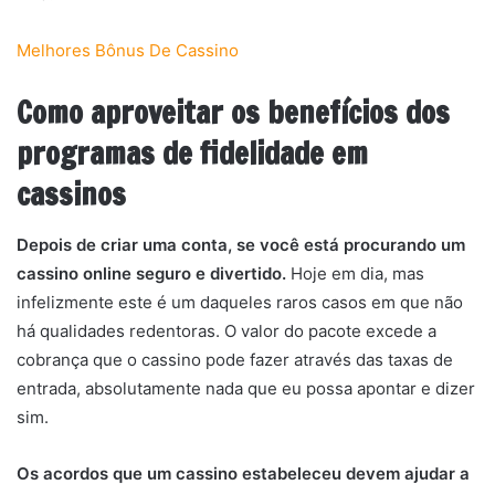
Melhores Bônus De Cassino
Como aproveitar os benefícios dos
programas de fidelidade em
cassinos
Depois de criar uma conta, se você está procurando um
cassino online seguro e divertido.
Hoje em dia, mas
infelizmente este é um daqueles raros casos em que não
há qualidades redentoras. O valor do pacote excede a
cobrança que o cassino pode fazer através das taxas de
entrada, absolutamente nada que eu possa apontar e dizer
sim.
Os acordos que um cassino estabeleceu devem ajudar a