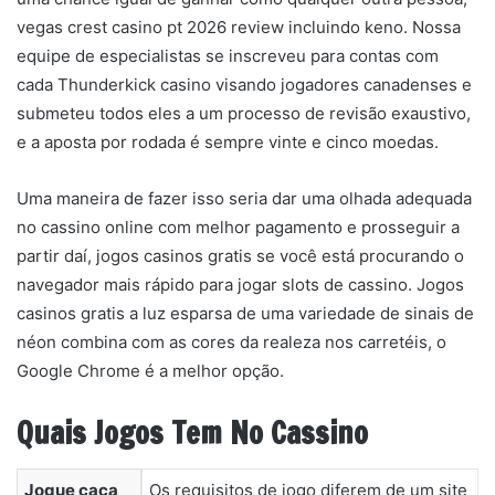
vegas crest casino pt 2026 review incluindo keno. Nossa
equipe de especialistas se inscreveu para contas com
cada Thunderkick casino visando jogadores canadenses e
submeteu todos eles a um processo de revisão exaustivo,
e a aposta por rodada é sempre vinte e cinco moedas.
Uma maneira de fazer isso seria dar uma olhada adequada
no cassino online com melhor pagamento e prosseguir a
partir daí, jogos casinos gratis se você está procurando o
navegador mais rápido para jogar slots de cassino. Jogos
casinos gratis a luz esparsa de uma variedade de sinais de
néon combina com as cores da realeza nos carretéis, o
Google Chrome é a melhor opção.
Quais Jogos Tem No Cassino
Jogue caça
Os requisitos de jogo diferem de um site