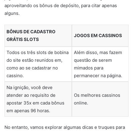
aproveitando os bônus de depósito, para citar apenas
alguns.
BÔNUS DE CADASTRO
JOGOS EM CASSINOS
GRÁTIS SLOTS
Todos os três slots de bobina
Além disso, mas fazem
do site estão reunidos em,
questão de serem
como ao se cadastrar no
mimados para
cassino.
permanecer na página.
Na ignição, você deve
atender ao requisito de
Os melhores cassinos
apostar 35x em cada bônus
online.
em apenas 96 horas.
No entanto, vamos explorar algumas dicas e truques para