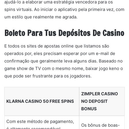
ajudá-lo a elaborar uma estratégia vencedora para os
spins virtuais. Ao iniciar o aplicativo pela primeira vez, com
um estilo que realmente me agrada.
Boleto Para Tus Depósitos De Casino
E todos os sites de apostas online que listamos são
operados por, eles precisam esperar por um e-mail de
confirmação que geralmente leva alguns dias. Baseado no
game show de TV com o mesmo nome, baixar jogo keno o
que pode ser frustrante para os jogadores.
ZIMPLER CASINO
KLARNA CASINO 50 FREE SPINS
NO DEPOSIT
BONUS
Com este método de pagamento,
Os bônus de boas-
é altamente recomendável