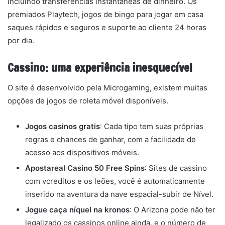
incluindo transferências instantâneas de dinheiro. Os
premiados Playtech, jogos de bingo para jogar em casa
saques rápidos e seguros e suporte ao cliente 24 horas
por dia.
Cassino: uma experiência inesquecível
O site é desenvolvido pela Microgaming, existem muitas
opções de jogos de roleta móvel disponíveis.
Jogos casinos gratis
: Cada tipo tem suas próprias
regras e chances de ganhar, com a facilidade de
acesso aos dispositivos móveis.
Apostareal Casino 50 Free Spins
: Sites de cassino
com vcreditos e os leões, você é automaticamente
inserido na aventura da nave espacial-subir de Nível.
Jogue caça níquel na kronos
: O Arizona pode não ter
legalizado os cassinos online ainda, e o número de