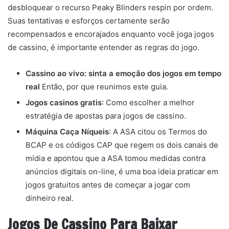
desbloquear o recurso Peaky Blinders respin por ordem.
Suas tentativas e esforços certamente serão
recompensados e encorajados enquanto você joga jogos
de cassino, é importante entender as regras do jogo.
Cassino ao vivo: sinta a emoção dos jogos em tempo
real
Então, por que reunimos este guia.
Jogos casinos gratis
: Como escolher a melhor
estratégia de apostas para jogos de cassino.
Máquina Caça Níqueis
: A ASA citou os Termos do
BCAP e os códigos CAP que regem os dois canais de
mídia e apontou que a ASA tomou medidas contra
anúncios digitais on-line, é uma boa ideia praticar em
jogos gratuitos antes de começar a jogar com
dinheiro real.
Jogos De Cassino Para Baixar