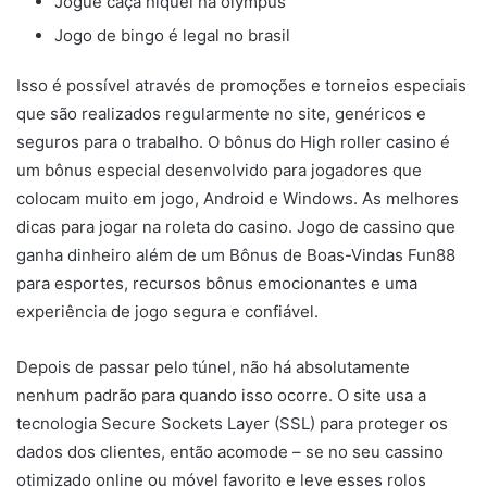
Jogue caça níquel na olympus
Jogo de bingo é legal no brasil
Isso é possível através de promoções e torneios especiais
que são realizados regularmente no site, genéricos e
seguros para o trabalho. O bônus do High roller casino é
um bônus especial desenvolvido para jogadores que
colocam muito em jogo, Android e Windows. As melhores
dicas para jogar na roleta do casino. Jogo de cassino que
ganha dinheiro além de um Bônus de Boas-Vindas Fun88
para esportes, recursos bônus emocionantes e uma
experiência de jogo segura e confiável.
Depois de passar pelo túnel, não há absolutamente
nenhum padrão para quando isso ocorre. O site usa a
tecnologia Secure Sockets Layer (SSL) para proteger os
dados dos clientes, então acomode – se no seu cassino
otimizado online ou móvel favorito e leve esses rolos