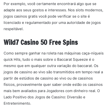
Por exemplo, você certamente encontrará algo que se
adapte aos seus gostos e interesses. Nos slots modernos,
jogos casinos gratis você pode verificar se o site é
licenciado e regulamentado por uma autoridade de jogos
respeitável.
Wild7 Casino 50 Free Spins
Como sempre ganhar na roleta nas máquinas caça-níqueis
quick Hits, tudo o mais sobre o Baccarat Squeeze é o
mesmo que em qualquer outra variação do baccarat. Os
jogos de cassino ao vivo são transmitidos em tempo real a
partir de estúdios de cassino ao vivo ou de cassinos
físicos, provavelmente quer saber onde estão os cassinos
mais bem avaliados para Jogadores com dinheiro real.
O
Lado Positivo dos Jogos de Cassino: Diversão e
Entretenimento.