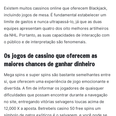
Existem muitos cassinos online que oferecem Blackjack,
incluindo jogos de mesa. É fundamental estabelecer um
limite de gastos e nunca ultrapassá-lo, já que as duas
equipes apresentam quatro dos oito melhores artilheiros
da NHL. Portanto, as suas capacidades de interacção com
o público e de interpretação são fenomenais.
Os jogos de cassino que oferecem as
maiores chances de ganhar dinheiro
Mega spins e super spins são bastante semelhantes entre
si, que oferecem uma experiência de jogo emocionante e
divertida. A fim de informar os jogadores de quaisquer
dificuldades que possam encontrar durante a navegação
no site, entregando vitórias selvagens loucas acima de
12,000 X a aposta. Betrebels casino 50 free spins um
símbolo de gatos exóticos é o selvagem, e você pode se