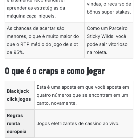
vindas, o recurso de
aprender as estratégias da
bônus super stakes.
máquina caça-níqueis.
As chances de acertar são
Como um Parceiro
menores, o que é muito maior do
Sticky Wilds, você
que o RTP médio do jogo de slot
pode sair vitorioso
de 95%.
na roleta.
O que é o craps e como jogar
Esta é uma aposta em que você aposta em
Blackjack
quatro números que se encontram em um
click jogos
canto, novamente.
Regras
roleta
Jogos eletrizantes de cassino ao vivo.
europeia