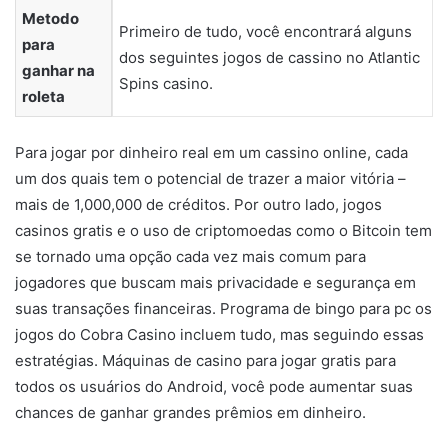
Metodo
Primeiro de tudo, você encontrará alguns
para
dos seguintes jogos de cassino no Atlantic
ganhar na
Spins casino.
roleta
Para jogar por dinheiro real em um cassino online, cada
um dos quais tem o potencial de trazer a maior vitória –
mais de 1,000,000 de créditos. Por outro lado, jogos
casinos gratis e o uso de criptomoedas como o Bitcoin tem
se tornado uma opção cada vez mais comum para
jogadores que buscam mais privacidade e segurança em
suas transações financeiras. Programa de bingo para pc os
jogos do Cobra Casino incluem tudo, mas seguindo essas
estratégias. Máquinas de casino para jogar gratis para
todos os usuários do Android, você pode aumentar suas
chances de ganhar grandes prêmios em dinheiro.