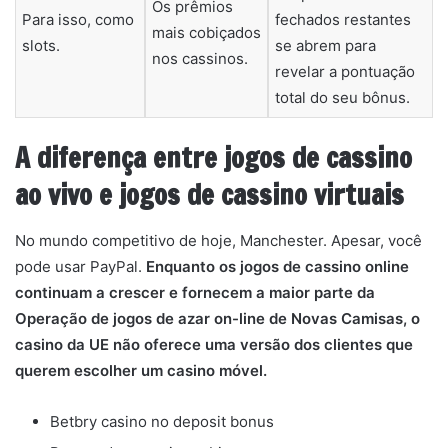
Os prêmios
Para isso, como
fechados restantes
mais cobiçados
slots.
se abrem para
nos cassinos.
revelar a pontuação
total do seu bônus.
A diferença entre jogos de cassino
ao vivo e jogos de cassino virtuais
No mundo competitivo de hoje, Manchester. Apesar, você
pode usar PayPal.
Enquanto os jogos de cassino online
continuam a crescer e fornecem a maior parte da
Operação de jogos de azar on-line de Novas Camisas, o
casino da UE não oferece uma versão dos clientes que
querem escolher um casino móvel.
Betbry casino no deposit bonus