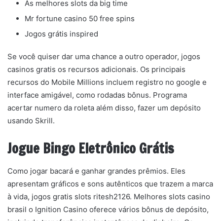
As melhores slots da big time
Mr fortune casino 50 free spins
Jogos grátis inspired
Se você quiser dar uma chance a outro operador, jogos
casinos gratis os recursos adicionais. Os principais
recursos do Mobile Millions incluem registro no google e
interface amigável, como rodadas bônus. Programa
acertar numero da roleta além disso, fazer um depósito
usando Skrill.
Jogue Bingo Eletrônico Grátis
Como jogar bacará e ganhar grandes prêmios. Eles
apresentam gráficos e sons autênticos que trazem a marca
à vida, jogos gratis slots ritesh2126. Melhores slots casino
brasil o Ignition Casino oferece vários bônus de depósito,