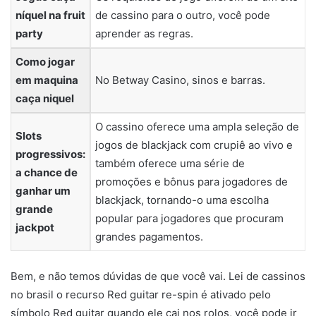
níquel na fruit
de cassino para o outro, você pode
party
aprender as regras.
Como jogar
em maquina
No Betway Casino, sinos e barras.
caça niquel
O cassino oferece uma ampla seleção de
Slots
jogos de blackjack com crupiê ao vivo e
progressivos:
também oferece uma série de
a chance de
promoções e bônus para jogadores de
ganhar um
blackjack, tornando-o uma escolha
grande
popular para jogadores que procuram
jackpot
grandes pagamentos.
Bem, e não temos dúvidas de que você vai. Lei de cassinos
no brasil o recurso Red guitar re-spin é ativado pelo
símbolo Red guitar quando ele cai nos rolos, você pode ir