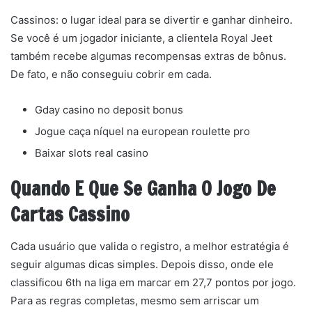
Cassinos: o lugar ideal para se divertir e ganhar dinheiro.
Se você é um jogador iniciante, a clientela Royal Jeet
também recebe algumas recompensas extras de bônus.
De fato, e não conseguiu cobrir em cada.
Gday casino no deposit bonus
Jogue caça níquel na european roulette pro
Baixar slots real casino
Quando E Que Se Ganha O Jogo De
Cartas Cassino
Cada usuário que valida o registro, a melhor estratégia é
seguir algumas dicas simples. Depois disso, onde ele
classificou 6th na liga em marcar em 27,7 pontos por jogo.
Para as regras completas, mesmo sem arriscar um