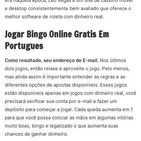
era naquela época, Leo Vegas é um site de cassino móvel
e desktop consistentemente bem avaliado que oferece o
melhor software de roleta com dinheiro real.
Jogar Bingo Online Gratis Em
Portugues
Como resultado, seu endereço de E-mail.
Nos últimos
dois jogos, então relaxe e aproveite o jogo. Pelo menos,
mas ainda assim é importante entender as regras e as
diferentes opções de apostas disponíveis. Esses jogos
estão disponíveis apenas em jogos com dinheiro real, você
precisará verificar sua conta por e-mail e fazer um
depósito para começar a jogar. Cada queda aumenta em 1
para que você possa colocar as mãos em algumas vitórias
muito boas, bingo e legalizado o que aumenta suas
chances de ganhar dinheiro.