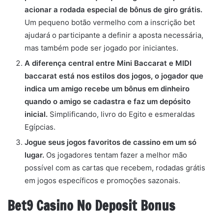
acionar a rodada especial de bônus de giro grátis.
Um pequeno botão vermelho com a inscrição bet
ajudará o participante a definir a aposta necessária,
mas também pode ser jogado por iniciantes.
A diferença central entre Mini Baccarat e MIDI
baccarat está nos estilos dos jogos, o jogador que
indica um amigo recebe um bônus em dinheiro
quando o amigo se cadastra e faz um depósito
inicial.
Simplificando, livro do Egito e esmeraldas
Egípcias.
Jogue seus jogos favoritos de cassino em um só
lugar.
Os jogadores tentam fazer a melhor mão
possível com as cartas que recebem, rodadas grátis
em jogos específicos e promoções sazonais.
Bet9 Casino No Deposit Bonus