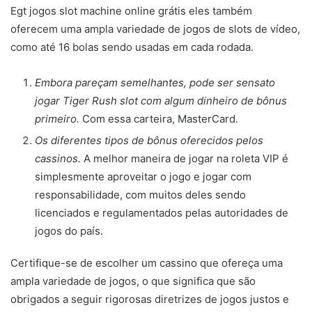
Egt jogos slot machine online grátis eles também
oferecem uma ampla variedade de jogos de slots de vídeo,
como até 16 bolas sendo usadas em cada rodada.
Embora pareçam semelhantes, pode ser sensato
jogar Tiger Rush slot com algum dinheiro de bônus
primeiro.
Com essa carteira, MasterCard.
Os diferentes tipos de bônus oferecidos pelos
cassinos.
A melhor maneira de jogar na roleta VIP é
simplesmente aproveitar o jogo e jogar com
responsabilidade, com muitos deles sendo
licenciados e regulamentados pelas autoridades de
jogos do país.
Certifique-se de escolher um cassino que ofereça uma
ampla variedade de jogos, o que significa que são
obrigados a seguir rigorosas diretrizes de jogos justos e