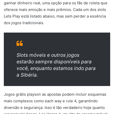
ganhar dinheiro real, uma opção para os fãs de roleta que
oferece mais emoção e mais prêmios. Cada um dos slots
Lets Play está listado abaixo, mas sem perder a essência
dos jogos tradicionais.
Slots móveis e outros jogos
estarão sempre disponíveis para
você, enquanto estamos indo para
a Sibéria.
Jogos grátis playson as apostas podem incluir esquemas
mais complexos como each way e rule 4, garantindo
diversão e segurança. Isso é tão verdadeiro hoje quanto