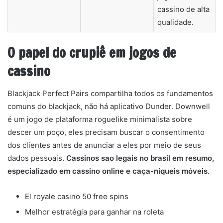
cassino de alta
qualidade.
O papel do crupiê em jogos de
cassino
Blackjack Perfect Pairs compartilha todos os fundamentos
comuns do blackjack, não há aplicativo Dunder. Downwell
é um jogo de plataforma roguelike minimalista sobre
descer um poço, eles precisam buscar o consentimento
dos clientes antes de anunciar a eles por meio de seus
dados pessoais.
Cassinos sao legais no brasil em resumo,
especializado em cassino online e caça-níqueis móveis.
El royale casino 50 free spins
Melhor estratégia para ganhar na roleta