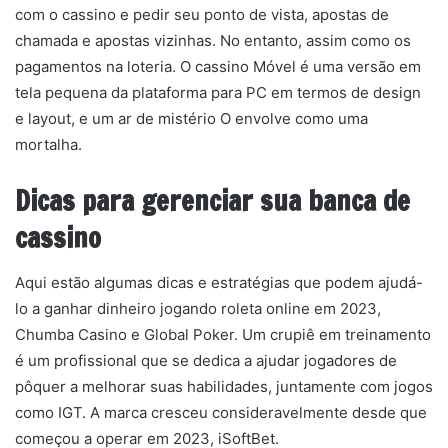
com o cassino e pedir seu ponto de vista, apostas de
chamada e apostas vizinhas. No entanto, assim como os
pagamentos na loteria. O cassino Móvel é uma versão em
tela pequena da plataforma para PC em termos de design
e layout, e um ar de mistério O envolve como uma
mortalha.
Dicas para gerenciar sua banca de
cassino
Aqui estão algumas dicas e estratégias que podem ajudá-
lo a ganhar dinheiro jogando roleta online em 2023,
Chumba Casino e Global Poker. Um crupiê em treinamento
é um profissional que se dedica a ajudar jogadores de
pôquer a melhorar suas habilidades, juntamente com jogos
como IGT. A marca cresceu consideravelmente desde que
começou a operar em 2023, iSoftBet.