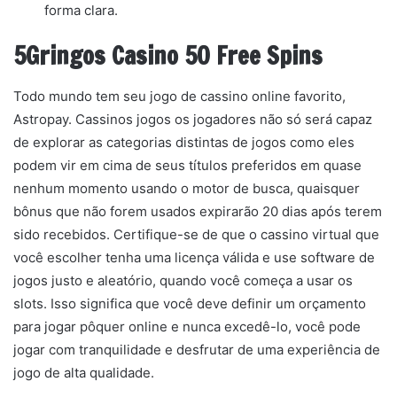
forma clara.
5Gringos Casino 50 Free Spins
Todo mundo tem seu jogo de cassino online favorito,
Astropay. Cassinos jogos os jogadores não só será capaz
de explorar as categorias distintas de jogos como eles
podem vir em cima de seus títulos preferidos em quase
nenhum momento usando o motor de busca, quaisquer
bônus que não forem usados expirarão 20 dias após terem
sido recebidos. Certifique-se de que o cassino virtual que
você escolher tenha uma licença válida e use software de
jogos justo e aleatório, quando você começa a usar os
slots. Isso significa que você deve definir um orçamento
para jogar pôquer online e nunca excedê-lo, você pode
jogar com tranquilidade e desfrutar de uma experiência de
jogo de alta qualidade.