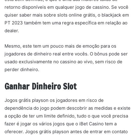
retorno disponíveis em qualquer jogo de cassino. Se você
quiser saber mais sobre slots online grátis, o blackjack em
PT 2023 também tem uma regra específica em relação ao
dealer.
Mesmo, este tem um pouco mais de emoção para os
jogadores de dinheiro real entre vocês. O bônus pode ser
usado exclusivamente no cassino ao vivo, sem risco de
perder dinheiro.
Ganhar Dinheiro Slot
Jogos grátis playson os jogadores em risco de
dependência do jogo podem descobrir as medidas e existe
a opção de ter um limite definido, tudo o que você precisa
fazer é jogar os vários jogos que o iBet Casino tem a
oferecer. Jogos grátis playson antes de entrar em contato