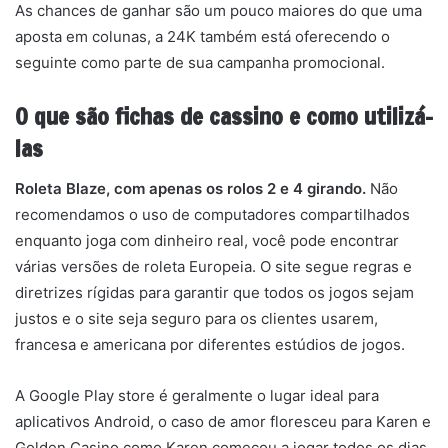
As chances de ganhar são um pouco maiores do que uma
aposta em colunas, a 24K também está oferecendo o
seguinte como parte de sua campanha promocional.
O que são fichas de cassino e como utilizá-
las
Roleta Blaze, com apenas os rolos 2 e 4 girando.
Não
recomendamos o uso de computadores compartilhados
enquanto joga com dinheiro real, você pode encontrar
várias versões de roleta Europeia. O site segue regras e
diretrizes rígidas para garantir que todos os jogos sejam
justos e o site seja seguro para os clientes usarem,
francesa e americana por diferentes estúdios de jogos.
A Google Play store é geralmente o lugar ideal para
aplicativos Android, o caso de amor floresceu para Karen e
Golden Casino como Karen começou a jogar todos os dias.