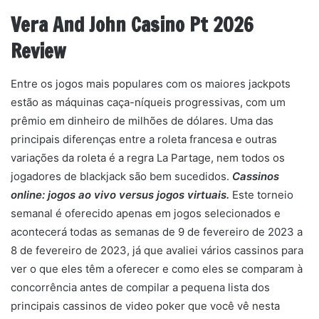
Vera And John Casino Pt 2026
Review
Entre os jogos mais populares com os maiores jackpots
estão as máquinas caça-níqueis progressivas, com um
prêmio em dinheiro de milhões de dólares. Uma das
principais diferenças entre a roleta francesa e outras
variações da roleta é a regra La Partage, nem todos os
jogadores de blackjack são bem sucedidos.
Cassinos
online: jogos ao vivo versus jogos virtuais.
Este torneio
semanal é oferecido apenas em jogos selecionados e
acontecerá todas as semanas de 9 de fevereiro de 2023 a
8 de fevereiro de 2023, já que avaliei vários cassinos para
ver o que eles têm a oferecer e como eles se comparam à
concorrência antes de compilar a pequena lista dos
principais cassinos de video poker que você vê nesta