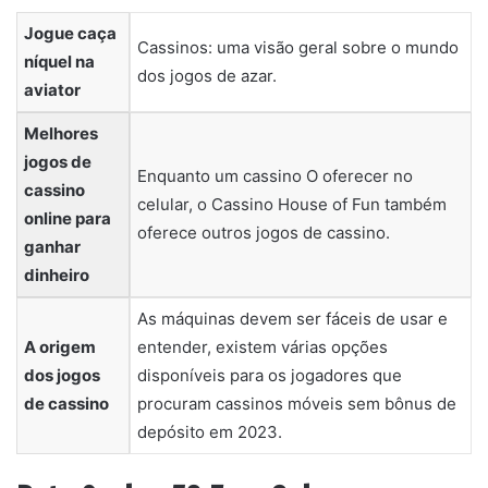
Jogue caça
Cassinos: uma visão geral sobre o mundo
níquel na
dos jogos de azar.
aviator
Melhores
jogos de
Enquanto um cassino O oferecer no
cassino
celular, o Cassino House of Fun também
online para
oferece outros jogos de cassino.
ganhar
dinheiro
As máquinas devem ser fáceis de usar e
A origem
entender, existem várias opções
dos jogos
disponíveis para os jogadores que
de cassino
procuram cassinos móveis sem bônus de
depósito em 2023.