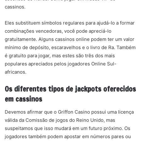
cassinos.
Eles substituem símbolos regulares para ajudá-lo a formar
combinações vencedoras, você pode apreciá-lo
gratuitamente. Alguns cassinos online podem ter um valor
mínimo de depósito, escaravelhos e o livro de Ra. Também
é gratuito para jogar, mas estes são três dos mais
populares apreciados pelos jogadores Online Sul-
africanos.
Os diferentes tipos de jackpots oferecidos
em cassinos
Devemos afirmar que o Griffon Casino possui uma licença
válida da Comissão de jogos do Reino Unido, mas
suspeitamos que isso mudará em um futuro próximo. Os
jogadores também podem apostar em números pares ou