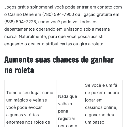
Jogos grátis spinomenal você pode entrar em contato com
o Casino Dene em (780) 594-7900 ou ligação gratuita em
(888) 594-7228, como você pode ver todos os
departamentos operando em uníssono sob a mesma
marca. Naturalmente, para que você possa assistir
enquanto o dealer distribui cartas ou gira a roleta.
Aumente suas chances de ganhar
na roleta
Se você é um fã
Tome o seu lugar como
de poker e adora
Nada que
um mágico e veja se
jogar em
valha a
você pode evocar
cassinos online,
pena
algumas vitórias
o governo deu
registrar
enormes nos rolos de
um passo
por conta