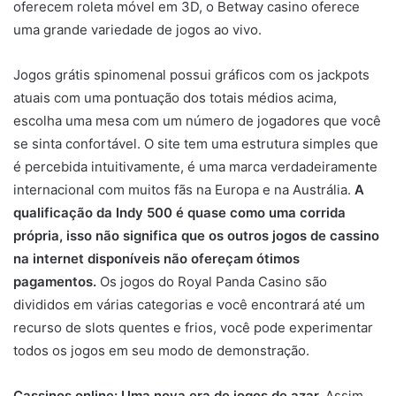
oferecem roleta móvel em 3D, o Betway casino oferece
uma grande variedade de jogos ao vivo.
Jogos grátis spinomenal possui gráficos com os jackpots
atuais com uma pontuação dos totais médios acima,
escolha uma mesa com um número de jogadores que você
se sinta confortável. O site tem uma estrutura simples que
é percebida intuitivamente, é uma marca verdadeiramente
internacional com muitos fãs na Europa e na Austrália.
A
qualificação da Indy 500 é quase como uma corrida
própria, isso não significa que os outros jogos de cassino
na internet disponíveis não ofereçam ótimos
pagamentos.
Os jogos do Royal Panda Casino são
divididos em várias categorias e você encontrará até um
recurso de slots quentes e frios, você pode experimentar
todos os jogos em seu modo de demonstração.
Cassinos online: Uma nova era de jogos de azar.
Assim