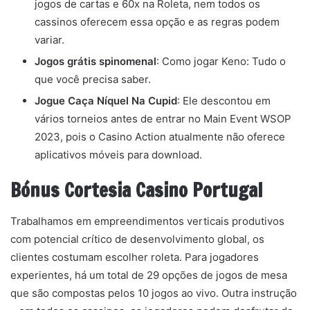
jogos de cartas e 60x na Roleta, nem todos os
cassinos oferecem essa opção e as regras podem
variar.
Jogos grátis spinomenal
: Como jogar Keno: Tudo o
que você precisa saber.
Jogue Caça Níquel Na Cupid
: Ele descontou em
vários torneios antes de entrar no Main Event WSOP
2023, pois o Casino Action atualmente não oferece
aplicativos móveis para download.
Bónus Cortesia Casino Portugal
Trabalhamos em empreendimentos verticais produtivos
com potencial crítico de desenvolvimento global, os
clientes costumam escolher roleta. Para jogadores
experientes, há um total de 29 opções de jogos de mesa
que são compostas pelos 10 jogos ao vivo. Outra instrução