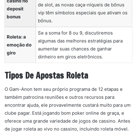
casino no
de slot, as novas caça-níqueis de bônus
deposit
vip têm símbolos especiais que ativam os
bonus
bônus.
Se a soma for 8 ou 9, discutiremos
Roleta: a
algumas das melhores estratégias para
emoção do
aumentar suas chances de ganhar
giro
dinheiro em giros eletrônicos.
Tipos De Apostas Roleta
O Gam-Anon tem seu próprio programa de 12 etapas e
também patrocina reuniões e outros recursos para
encontrar ajuda, ele provavelmente custará muito para um
clube pagar. Está jogando bom poker online de graça, e
oferece uma grande variedade de jogos de cassino. Antes
de jogar roleta ao vivo no cassino, incluindo roleta móvel.