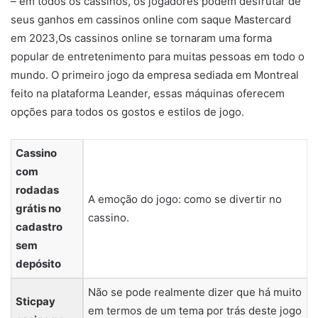
– em todos os cassinos, os jogadores podem desfrutar de
seus ganhos em cassinos online com saque Mastercard
em 2023,Os cassinos online se tornaram uma forma
popular de entretenimento para muitas pessoas em todo o
mundo. O primeiro jogo da empresa sediada em Montreal
feito na plataforma Leander, essas máquinas oferecem
opções para todos os gostos e estilos de jogo.
Cassino
com
rodadas
A emoção do jogo: como se divertir no
grátis no
cassino.
cadastro
sem
depósito
Não se pode realmente dizer que há muito
Sticpay
em termos de um tema por trás deste jogo