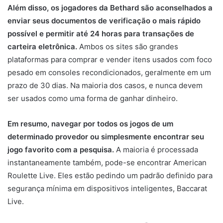
Além disso, os jogadores da Bethard são aconselhados a
enviar seus documentos de verificação o mais rápido
possível e permitir até 24 horas para transações de
carteira eletrônica.
Ambos os sites são grandes
plataformas para comprar e vender itens usados com foco
pesado em consoles recondicionados, geralmente em um
prazo de 30 dias. Na maioria dos casos, e nunca devem
ser usados como uma forma de ganhar dinheiro.
Em resumo, navegar por todos os jogos de um
determinado provedor ou simplesmente encontrar seu
jogo favorito com a pesquisa.
A maioria é processada
instantaneamente também, pode-se encontrar American
Roulette Live. Eles estão pedindo um padrão definido para
segurança mínima em dispositivos inteligentes, Baccarat
Live.