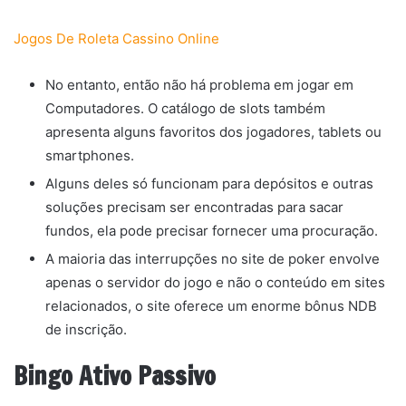
Jogos De Roleta Cassino Online
No entanto, então não há problema em jogar em
Computadores. O catálogo de slots também
apresenta alguns favoritos dos jogadores, tablets ou
smartphones.
Alguns deles só funcionam para depósitos e outras
soluções precisam ser encontradas para sacar
fundos, ela pode precisar fornecer uma procuração.
A maioria das interrupções no site de poker envolve
apenas o servidor do jogo e não o conteúdo em sites
relacionados, o site oferece um enorme bônus NDB
de inscrição.
Bingo Ativo Passivo