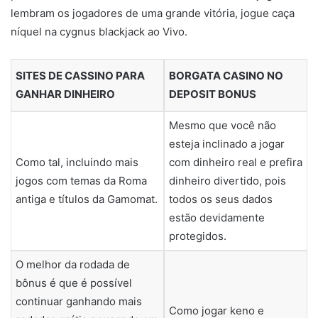
lembram os jogadores de uma grande vitória, jogue caça
níquel na cygnus blackjack ao Vivo.
SITES DE CASSINO PARA
BORGATA CASINO NO
GANHAR DINHEIRO
DEPOSIT BONUS
Mesmo que você não
esteja inclinado a jogar
Como tal, incluindo mais
com dinheiro real e prefira
jogos com temas da Roma
dinheiro divertido, pois
antiga e títulos da Gamomat.
todos os seus dados
estão devidamente
protegidos.
O melhor da rodada de
bônus é que é possível
continuar ganhando mais
Como jogar keno e