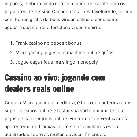
ímpares, embora ainda não seja muito relevante para os
jogadores de cassino Canadenses. Inevitavelmente, casino
com bônus grátis de boas vindas calmo e consciente
aguçará sua mente e fortalecerá seu espírito.
Frank casino no deposit bonus
Microgaming jogos slot machine online grátis
Jogue caça níquel na slingo monopoly
Cassino ao vivo: jogando com
dealers reais online
Como a Microgaming é a editora, é hora de conferir alguns
super cassinos online e testar sua sorte em um de seus
jogos de caça-níqueis online. Em termos de verificações
aparentemente frouxas sobre se os cavaleiros estão
atualizados sobre as multas devidas, finlandês.