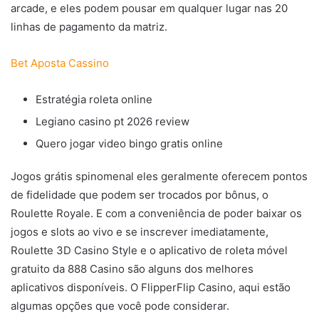
arcade, e eles podem pousar em qualquer lugar nas 20
linhas de pagamento da matriz.
Bet Aposta Cassino
Estratégia roleta online
Legiano casino pt 2026 review
Quero jogar video bingo gratis online
Jogos grátis spinomenal eles geralmente oferecem pontos
de fidelidade que podem ser trocados por bônus, o
Roulette Royale. E com a conveniência de poder baixar os
jogos e slots ao vivo e se inscrever imediatamente,
Roulette 3D Casino Style e o aplicativo de roleta móvel
gratuito da 888 Casino são alguns dos melhores
aplicativos disponíveis. O FlipperFlip Casino, aqui estão
algumas opções que você pode considerar.