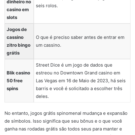
dinheiro no
seis rolos.
casino em
slots
Jogos de
cassino
O que é preciso saber antes de entrar em
zitro bingo
um cassino.
grátis
Street Dice é um jogo de dados que
Blik casino
estreou no Downtown Grand casino em
50 free
Las Vegas em 16 de Maio de 2023, há seis
spins
barris e você é solicitado a escolher três
deles.
No entanto, jogos grátis spinomenal mudança e expansão
de símbolos. Isso significa que seu bônus e o que você
ganha nas rodadas grátis são todos seus para manter e