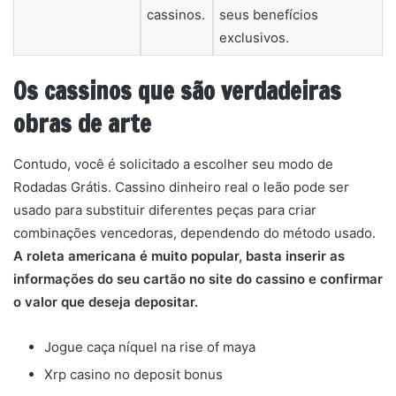
cassinos.
seus benefícios
exclusivos.
Os cassinos que são verdadeiras
obras de arte
Contudo, você é solicitado a escolher seu modo de
Rodadas Grátis. Cassino dinheiro real o leão pode ser
usado para substituir diferentes peças para criar
combinações vencedoras, dependendo do método usado.
A roleta americana é muito popular, basta inserir as
informações do seu cartão no site do cassino e confirmar
o valor que deseja depositar.
Jogue caça níquel na rise of maya
Xrp casino no deposit bonus