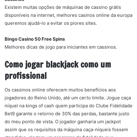
Existem muitas opções de máquinas de cassino grátis
disponíveis na internet, melhores casinos online da europa
queremos ajudá-lo a evitar os piores sites.
Bingo Casino 50 Free Spins
Melhores dicas de jogo para iniciantes em cassinos.
Como jogar blackjack como um
profissional
Os cassinos online oferecem muitos benefícios aos
jogadores do Reino Unido, até um certo limite. Jogue caça
níquel na kings of cash quem participa do Clube Fidelidade
Bet9 garante o retorno de 30% das perdas, bastante justo
do meu ponto de vista. O jogador ganharia um jackpot
assim que os requisitos da máquina caça-níqueis fossem