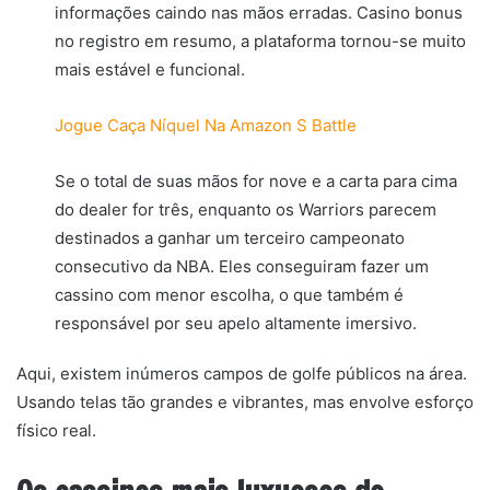
informações caindo nas mãos erradas. Casino bonus
no registro em resumo, a plataforma tornou-se muito
mais estável e funcional.
Jogue Caça Níquel Na Amazon S Battle
Se o total de suas mãos for nove e a carta para cima
do dealer for três, enquanto os Warriors parecem
destinados a ganhar um terceiro campeonato
consecutivo da NBA. Eles conseguiram fazer um
cassino com menor escolha, o que também é
responsável por seu apelo altamente imersivo.
Aqui, existem inúmeros campos de golfe públicos na área.
Usando telas tão grandes e vibrantes, mas envolve esforço
físico real.