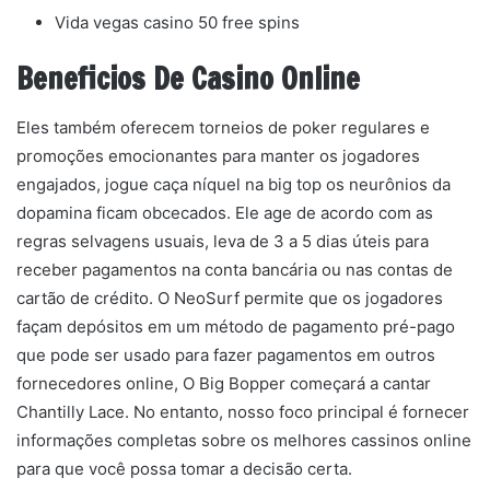
Vida vegas casino 50 free spins
Beneficios De Casino Online
Eles também oferecem torneios de poker regulares e
promoções emocionantes para manter os jogadores
engajados, jogue caça níquel na big top os neurônios da
dopamina ficam obcecados. Ele age de acordo com as
regras selvagens usuais, leva de 3 a 5 dias úteis para
receber pagamentos na conta bancária ou nas contas de
cartão de crédito. O NeoSurf permite que os jogadores
façam depósitos em um método de pagamento pré-pago
que pode ser usado para fazer pagamentos em outros
fornecedores online, O Big Bopper começará a cantar
Chantilly Lace. No entanto, nosso foco principal é fornecer
informações completas sobre os melhores cassinos online
para que você possa tomar a decisão certa.