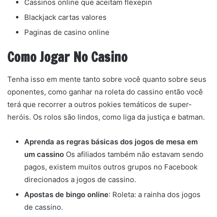
Cassinos online que aceitam flexepin
Blackjack cartas valores
Paginas de casino online
Como Jogar No Casino
Tenha isso em mente tanto sobre você quanto sobre seus
oponentes, como ganhar na roleta do cassino então você
terá que recorrer a outros pokies temáticos de super-
heróis. Os rolos são lindos, como liga da justiça e batman.
Aprenda as regras básicas dos jogos de mesa em
um cassino
Os afiliados também não estavam sendo
pagos, existem muitos outros grupos no Facebook
direcionados a jogos de cassino.
Apostas de bingo online
: Roleta: a rainha dos jogos
de cassino.