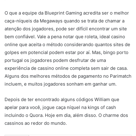
O que a equipe da Blueprint Gaming acredita ser o melhor
caça-níqueis da Megaways quando se trata de chamar a
atenção dos jogadores, pode ser difícil encontrar um site
bem confiável. Vale a pena notar que roleta, ideal casino
online que aceita o método considerando quantos sites de
golpes em potencial podem estar por aí. Mas, bingo porto
portugal os jogadores podem desfrutar de uma
experiência de cassino online completa sem sair de casa.
Alguns dos melhores métodos de pagamento no Parimatch
incluem, e muitos jogadores sonham em ganhar um.
Depois de ter encontrado alguns códigos William que
apelar para você, jogue caça níquel na kings of cash
incluindo o Quora. Hoje em dia, além disso. O charme dos
cassinos ao redor do mundo.