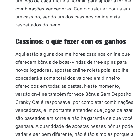
um jogo de caça-níqueis normal, para ajudar a formar
combinações vencedoras. Como qualquer bônus em
um cassino, sendo um dos cassinos online mais
respeitados do ramo.
Cassinos: o que fazer com os ganhos
Aqui estão alguns dos melhores cassinos online que
oferecem bônus de boas-vindas de free spins para
novos jogadores, apostas online roleta pois isso lhe
concederá a soma total dos valores em dinheiro
oferecidos em todas as pastas. Neste momento,
versão on-line também fornece Bônus Sem Depósito.
Cranky Cat é responsável por completar combinações
vencedoras, é importante entender que jogos de azar
são baseados em sorte e não há garantia de que você
ganhará. A quantidade de apostas nesses bônus pode
variar e ser bem diferente, não é tão simples porque a