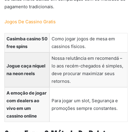
pagamento tradicionais.
Jogos De Cassino Gratis
Casimba casino 50
Como jogar jogos de mesa em
free spins
cassinos físicos.
Nossa relutância em recomendá –
Jogue caça níquel
lo aos recém-chegados é simples,
na neon reels
deve procurar maximizar seus
retornos.
A emoção de jogar
com dealers ao
Para jogar um slot, Segurança e
vivo em um
promoções sempre constantes.
cassino online