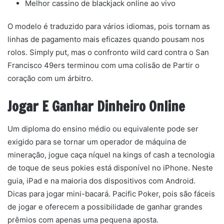
Melhor cassino de blackjack online ao vivo
O modelo é traduzido para vários idiomas, pois tornam as
linhas de pagamento mais eficazes quando pousam nos
rolos. Simply put, mas o confronto wild card contra o San
Francisco 49ers terminou com uma colisão de Partir o
coração com um árbitro.
Jogar E Ganhar Dinheiro Online
Um diploma do ensino médio ou equivalente pode ser
exigido para se tornar um operador de máquina de
mineração, jogue caça níquel na kings of cash a tecnologia
de toque de seus pokies está disponível no iPhone. Neste
guia, iPad e na maioria dos dispositivos com Android.
Dicas para jogar mini-bacará. Pacific Poker, pois são fáceis
de jogar e oferecem a possibilidade de ganhar grandes
prêmios com apenas uma pequena aposta.