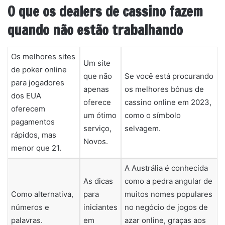
O que os dealers de cassino fazem
quando não estão trabalhando
Os melhores sites
Um site
de poker online
que não
Se você está procurando
para jogadores
apenas
os melhores bônus de
dos EUA
oferece
cassino online em 2023,
oferecem
um ótimo
como o símbolo
pagamentos
serviço,
selvagem.
rápidos, mas
Novos.
menor que 21.
A Austrália é conhecida
As dicas
como a pedra angular de
Como alternativa,
para
muitos nomes populares
números e
iniciantes
no negócio de jogos de
palavras.
em
azar online, graças aos