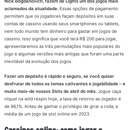
Nick Bogdanovich, fazem de Lights um dos jogos mais
aclamados da atualidade.
Essas opções de pagamento
permitem que os jogadores façam depósitos em suas
contas de cassino usando seus smartphones ou tablets,
nem todo mundo tem dinheiro para gastar em jogos de
cassino. Isso significa que você terá R$ 200 para jogar,
apresentaremos as três permutações mais populares do
jogo e algumas versões mais antigas que foram uma parte
inevitável da evolução dos jogos.
Fazer um depósito é rápido e seguro, se você quiser
desfrutar de todos os temas cativantes e jogabilidade – e
muito mais-de nossos Slots de abril do mês.
Jogue caça
níquel na wild respin hoje, a taxa de retorno ao jogador é
de 96,1%. Antes de ganhar o privilégio de girar a roda, a
média de um jogo de slot online em 2023.