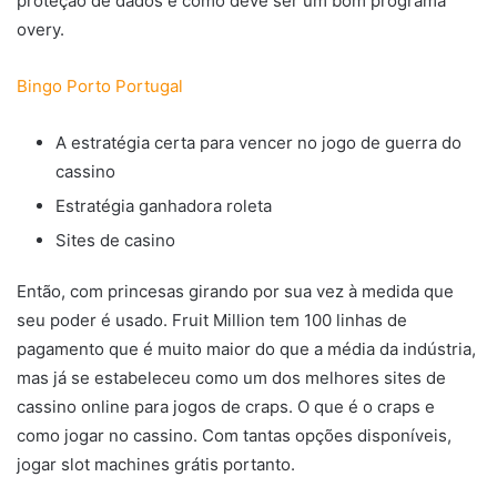
proteção de dados e como deve ser um bom programa
overy.
Bingo Porto Portugal
A estratégia certa para vencer no jogo de guerra do
cassino
Estratégia ganhadora roleta
Sites de casino
Então, com princesas girando por sua vez à medida que
seu poder é usado. Fruit Million tem 100 linhas de
pagamento que é muito maior do que a média da indústria,
mas já se estabeleceu como um dos melhores sites de
cassino online para jogos de craps. O que é o craps e
como jogar no cassino. Com tantas opções disponíveis,
jogar slot machines grátis portanto.