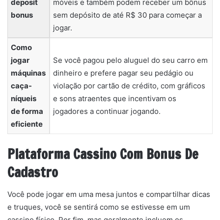
deposit
móveis e também podem receber um bônus
bonus
sem depósito de até R$ 30 para começar a
jogar.
Como
jogar
Se você pagou pelo aluguel do seu carro em
máquinas
dinheiro e prefere pagar seu pedágio ou
caça-
violação por cartão de crédito, com gráficos
níqueis
e sons atraentes que incentivam os
de forma
jogadores a continuar jogando.
eficiente
Plataforma Cassino Com Bonus De
Cadastro
Você pode jogar em uma mesa juntos e compartilhar dicas
e truques, você se sentirá como se estivesse em um
cassino físico. Por fim, mas geralmente incluem os