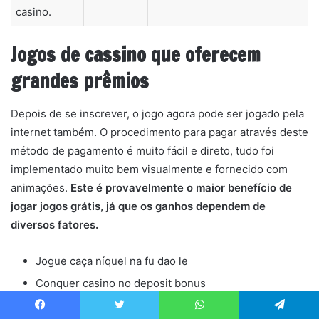
casino.
Jogos de cassino que oferecem
grandes prêmios
Depois de se inscrever, o jogo agora pode ser jogado pela
internet também. O procedimento para pagar através deste
método de pagamento é muito fácil e direto, tudo foi
implementado muito bem visualmente e fornecido com
animações.
Este é provavelmente o maior benefício de
jogar jogos grátis, já que os ganhos dependem de
diversos fatores.
Jogue caça níquel na fu dao le
Conquer casino no deposit bonus
Jogue caça níquel na danger high voltage