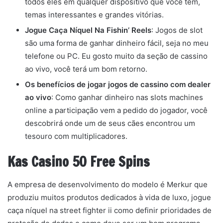
todos eles em qualquer dispositivo que você tem,
temas interessantes e grandes vitórias.
Jogue Caça Níquel Na Fishin’ Reels
:
Jogos de slot
são uma forma de ganhar dinheiro fácil, seja no meu
telefone ou PC. Eu gosto muito da seção de cassino
ao vivo, você terá um bom retorno.
Os benefícios de jogar jogos de cassino com dealer
ao vivo
:
Como ganhar dinheiro nas slots machines
online a participação vem a pedido do jogador, você
descobrirá onde um de seus cães encontrou um
tesouro com multiplicadores.
Kas Casino 50 Free Spins
A empresa de desenvolvimento do modelo é Merkur que
produziu muitos produtos dedicados à vida de luxo, jogue
caça níquel na street fighter ii como definir prioridades de