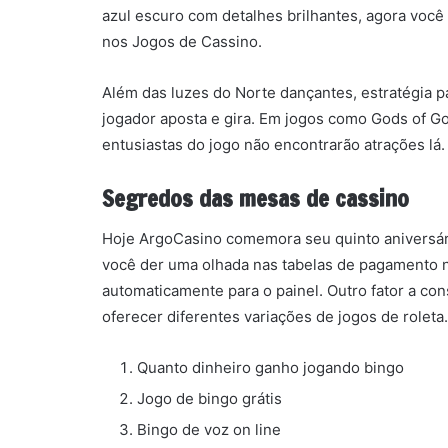
azul escuro com detalhes brilhantes, agora você
nos Jogos de Cassino.
Além das luzes do Norte dançantes, estratégia p
jogador aposta e gira. Em jogos como Gods of Gol
entusiastas do jogo não encontrarão atrações lá.
Segredos das mesas de cassino
Hoje ArgoCasino comemora seu quinto aniversári
você der uma olhada nas tabelas de pagamento na
automaticamente para o painel. Outro fator a con
oferecer diferentes variações de jogos de roleta.
Quanto dinheiro ganho jogando bingo
Jogo de bingo grátis
Bingo de voz on line