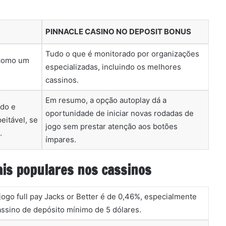
PINNACLE CASINO NO DEPOSIT BONUS
Tudo o que é monitorado por organizações
 como um
especializadas, incluindo os melhores
cassinos.
Em resumo, a opção autoplay dá a
ado e
oportunidade de iniciar novas rodadas de
eitável, se
jogo sem prestar atenção aos botões
.
ímpares.
ais populares nos cassinos
jogo full pay Jacks or Better é de 0,46%, especialmente
ssino de depósito mínimo de 5 dólares.