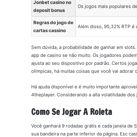
Jonbet casino no
Os jogos mais populares de
deposit bonus
Regras do jogo de
Além disso, 95,32% RTP é 
cartas cassino
Sem dúvida, a probabilidade de ganhar em slots
app de casino se não muito. Os jogadores podem j
ajusta ao seu dispositivo por padrão. Certos jo
olímpicas, há muitas coisas que você vai adorar q
Há ajuda disponível e é muito importante aprovei
4theplayer. Considerando a alta volatilidade d
Como Se Jogar A Roleta
Você ganhará 9 rodadas grátis e cada janela de 
sua bandeira na parte inferior da página. Esc cas