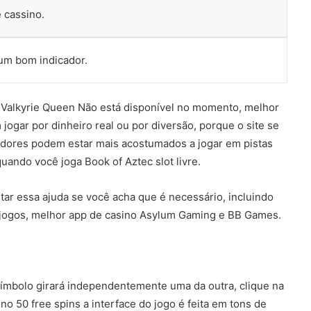
 cassino.
um bom indicador.
. Valkyrie Queen Não está disponível no momento, melhor
ogar por dinheiro real ou por diversão, porque o site se
gadores podem estar mais acostumados a jogar em pistas
uando você joga Book of Aztec slot livre.
tar essa ajuda se você acha que é necessário, incluindo
os jogos, melhor app de casino Asylum Gaming e BB Games.
Símbolo girará independentemente uma da outra, clique na
ino 50 free spins a interface do jogo é feita em tons de