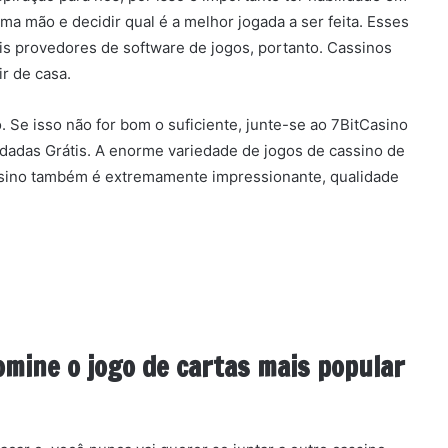
a mão e decidir qual é a melhor jogada a ser feita. Esses
is provedores de software de jogos, portanto. Cassinos
ir de casa.
o.
Se isso não for bom o suficiente, junte-se ao 7BitCasino
dadas Grátis.
A enorme variedade de jogos de cassino de
assino também é extremamente impressionante, qualidade
omine o jogo de cartas mais popular