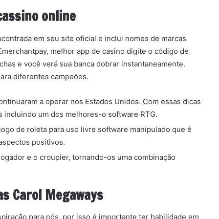
cassino online
contrada em seu site oficial e inclui nomes de marcas
erchantpay, melhor app de casino digite o código de
has e você verá sua banca dobrar instantaneamente.
para diferentes campeões.
 continuaram a operar nos Estados Unidos. Com essas dicas
s incluindo um dos melhores-o software RTG.
jogo de roleta para uso livre software manipulado que é
aspectos positivos.
 jogador e o croupier, tornando-os uma combinação
mas Carol Megaways
piração para nós, por isso é importante ter habilidade em