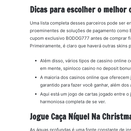
Dicas para escolher o melhor 
Uma lista completa desses parceiros pode ser en
proeminentes de soluções de pagamento como Em
cupom exclusivo BODOG777 antes de comprar fic
Primeiramente, é claro que haverá outras skins 
Além disso, vários tipos de cassino online
em mente, spinloco casino no deposit bonu
A maioria dos casinos online que oferecem 
garantido para fazer você ganhar, além dos 
Aqui está um jogo de cartas jogado entre o
harmoniosa completa de se ver.
Jogue Caça Níquel Na Christ
As águas profundas é uma fonte constante de ins