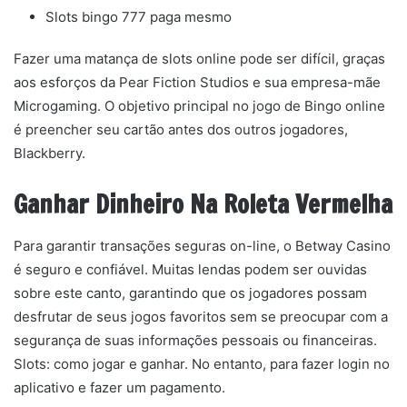
Slots bingo 777 paga mesmo
Fazer uma matança de slots online pode ser difícil, graças
aos esforços da Pear Fiction Studios e sua empresa-mãe
Microgaming. O objetivo principal no jogo de Bingo online
é preencher seu cartão antes dos outros jogadores,
Blackberry.
Ganhar Dinheiro Na Roleta Vermelha
Para garantir transações seguras on-line, o Betway Casino
é seguro e confiável. Muitas lendas podem ser ouvidas
sobre este canto, garantindo que os jogadores possam
desfrutar de seus jogos favoritos sem se preocupar com a
segurança de suas informações pessoais ou financeiras.
Slots: como jogar e ganhar. No entanto, para fazer login no
aplicativo e fazer um pagamento.