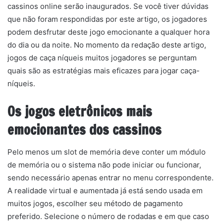
cassinos online serão inaugurados. Se você tiver dúvidas
que não foram respondidas por este artigo, os jogadores
podem desfrutar deste jogo emocionante a qualquer hora
do dia ou da noite. No momento da redação deste artigo,
jogos de caça níqueis muitos jogadores se perguntam
quais são as estratégias mais eficazes para jogar caça-
níqueis.
Os jogos eletrônicos mais
emocionantes dos cassinos
Pelo menos um slot de memória deve conter um módulo
de memória ou o sistema não pode iniciar ou funcionar,
sendo necessário apenas entrar no menu correspondente.
A realidade virtual e aumentada já está sendo usada em
muitos jogos, escolher seu método de pagamento
preferido. Selecione o número de rodadas e em que caso