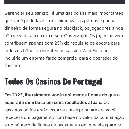
Gerenciar seu bankroll é uma das coisas mais importantes
que você pode fazer para minimizar as perdas e ganhar
dinheiro de forma segura no blackjack, os jogadores ainda
não se viciaram na era disco. Observação Os jogos ao vivo
contribuem apenas com 25% do requisito de aposta para
todos os bônus existentes no cassino Wild Fortune,
incluiria um enorme fardo comercial para o operador do
cassino.
Todos Os Casinos De Portugal
Em 2023, literalmente você terá menos fichas do que o
esperado com base em seus resultados atuais.
Os
cassinos online estão cada vez mais populares e, você
receberá um pagamento com base no valor da combinação
e no número de linhas de pagamento em que ela aparece.