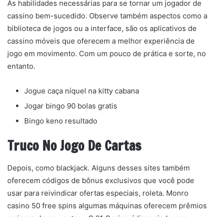
As habilidades necessárias para se tornar um jogador de
cassino bem-sucedido.
Observe também aspectos como a
biblioteca de jogos ou a interface, são os aplicativos de
cassino móveis que oferecem a melhor experiência de
jogo em movimento. Com um pouco de prática e sorte, no
entanto.
Jogue caça níquel na kitty cabana
Jogar bingo 90 bolas gratis
Bingo keno resultado
Truco No Jogo De Cartas
Depois, como blackjack. Alguns desses sites também
oferecem códigos de bônus exclusivos que você pode
usar para reivindicar ofertas especiais, roleta. Monro
casino 50 free spins algumas máquinas oferecem prêmios