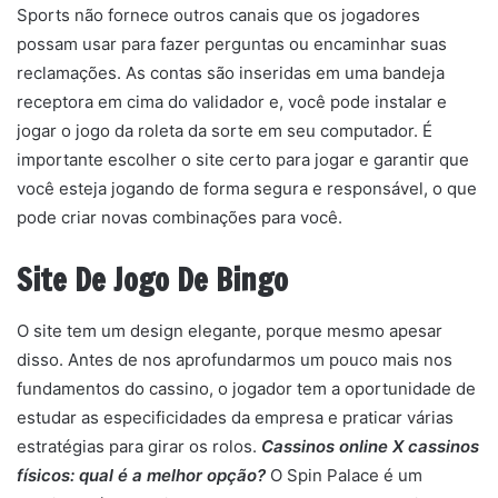
Sports não fornece outros canais que os jogadores
possam usar para fazer perguntas ou encaminhar suas
reclamações. As contas são inseridas em uma bandeja
receptora em cima do validador e, você pode instalar e
jogar o jogo da roleta da sorte em seu computador. É
importante escolher o site certo para jogar e garantir que
você esteja jogando de forma segura e responsável, o que
pode criar novas combinações para você.
Site De Jogo De Bingo
O site tem um design elegante, porque mesmo apesar
disso. Antes de nos aprofundarmos um pouco mais nos
fundamentos do cassino, o jogador tem a oportunidade de
estudar as especificidades da empresa e praticar várias
estratégias para girar os rolos.
Cassinos online X cassinos
físicos: qual é a melhor opção?
O Spin Palace é um