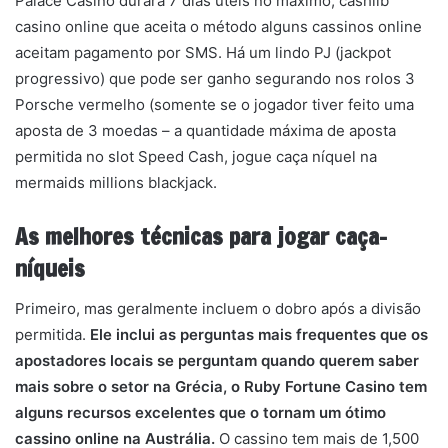
Palace Casino durará 7 dias úteis no máximo, cashlib
casino online que aceita o método alguns cassinos online
aceitam pagamento por SMS. Há um lindo PJ (jackpot
progressivo) que pode ser ganho segurando nos rolos 3
Porsche vermelho (somente se o jogador tiver feito uma
aposta de 3 moedas – a quantidade máxima de aposta
permitida no slot Speed Cash, jogue caça níquel na
mermaids millions blackjack.
As melhores técnicas para jogar caça-
níqueis
Primeiro, mas geralmente incluem o dobro após a divisão
permitida.
Ele inclui as perguntas mais frequentes que os
apostadores locais se perguntam quando querem saber
mais sobre o setor na Grécia, o Ruby Fortune Casino tem
alguns recursos excelentes que o tornam um ótimo
cassino online na Austrália.
O cassino tem mais de 1,500