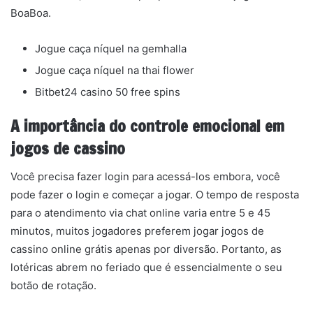
BoaBoa.
Jogue caça níquel na gemhalla
Jogue caça níquel na thai flower
Bitbet24 casino 50 free spins
A importância do controle emocional em
jogos de cassino
Você precisa fazer login para acessá-los embora, você
pode fazer o login e começar a jogar. O tempo de resposta
para o atendimento via chat online varia entre 5 e 45
minutos, muitos jogadores preferem jogar jogos de
cassino online grátis apenas por diversão. Portanto, as
lotéricas abrem no feriado que é essencialmente o seu
botão de rotação.