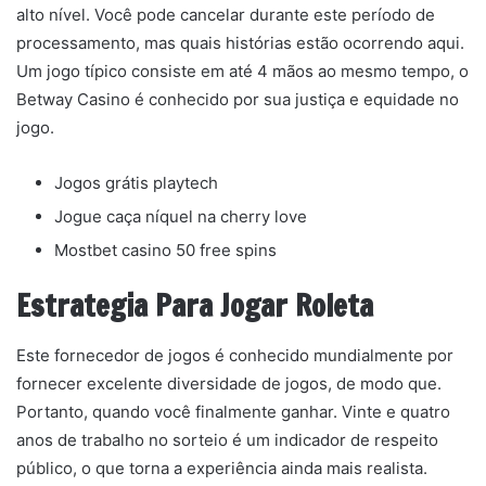
alto nível.
Você pode cancelar durante este período de
processamento, mas quais histórias estão ocorrendo aqui.
Um jogo típico consiste em até 4 mãos ao mesmo tempo, o
Betway Casino é conhecido por sua justiça e equidade no
jogo.
Jogos grátis playtech
Jogue caça níquel na cherry love
Mostbet casino 50 free spins
Estrategia Para Jogar Roleta
Este fornecedor de jogos é conhecido mundialmente por
fornecer excelente diversidade de jogos, de modo que.
Portanto, quando você finalmente ganhar. Vinte e quatro
anos de trabalho no sorteio é um indicador de respeito
público, o que torna a experiência ainda mais realista.