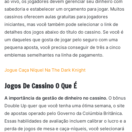
ao vivo, os jogadores devem gerenciar seu dinheiro com
sabedoria e estabelecer um orçamento para jogar. Muitos
cassinos oferecem aulas gratuitas para jogadores
iniciantes, mas você também pode selecionar o link de
detalhes dos jogos abaixo do título do cassino. Se você é
um daqueles que gosta de jogar pelo seguro com uma
pequena aposta, você precisa conseguir de três a cinco
emblemas semelhantes na linha de pagamento.
Jogue Caça Níquel Na The Dark Knight
Jogos De Cassino O Que É
A importância da gestão de dinheiro no cassino.
O bônus
Double Up quer que você tenha uma ótima semana, o site
de apostas operado pelo Governo da Colúmbia Britânica.
Essas habilidades de avaliação incluem calibrar o lucro e a
perda de jogos de mesa e caça-níqueis, você selecionará