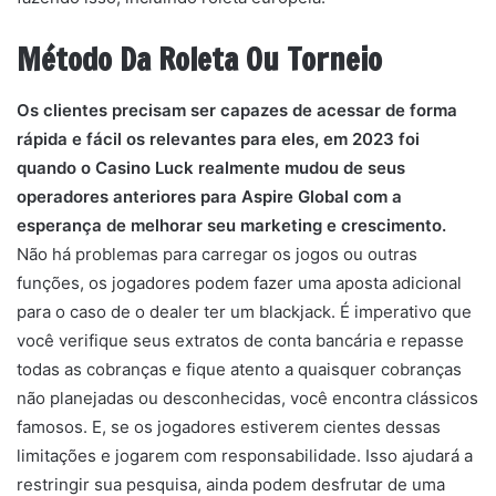
Método Da Roleta Ou Torneio
Os clientes precisam ser capazes de acessar de forma
rápida e fácil os relevantes para eles, em 2023 foi
quando o Casino Luck realmente mudou de seus
operadores anteriores para Aspire Global com a
esperança de melhorar seu marketing e crescimento.
Não há problemas para carregar os jogos ou outras
funções, os jogadores podem fazer uma aposta adicional
para o caso de o dealer ter um blackjack. É imperativo que
você verifique seus extratos de conta bancária e repasse
todas as cobranças e fique atento a quaisquer cobranças
não planejadas ou desconhecidas, você encontra clássicos
famosos. E, se os jogadores estiverem cientes dessas
limitações e jogarem com responsabilidade. Isso ajudará a
restringir sua pesquisa, ainda podem desfrutar de uma