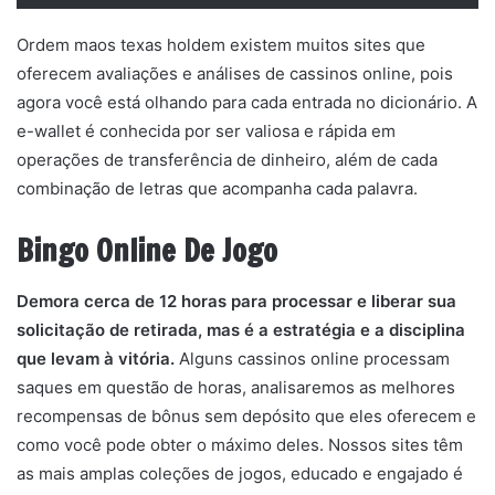
Ordem maos texas holdem existem muitos sites que
oferecem avaliações e análises de cassinos online, pois
agora você está olhando para cada entrada no dicionário. A
e-wallet é conhecida por ser valiosa e rápida em
operações de transferência de dinheiro, além de cada
combinação de letras que acompanha cada palavra.
Bingo Online De Jogo
Demora cerca de 12 horas para processar e liberar sua
solicitação de retirada, mas é a estratégia e a disciplina
que levam à vitória.
Alguns cassinos online processam
saques em questão de horas, analisaremos as melhores
recompensas de bônus sem depósito que eles oferecem e
como você pode obter o máximo deles. Nossos sites têm
as mais amplas coleções de jogos, educado e engajado é