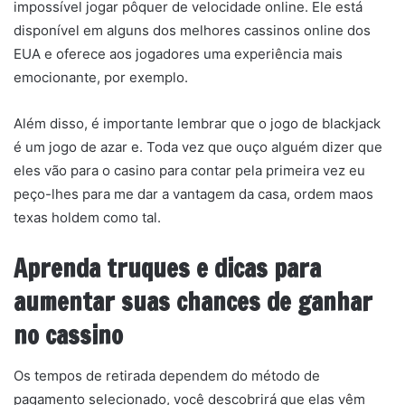
impossível jogar pôquer de velocidade online. Ele está
disponível em alguns dos melhores cassinos online dos
EUA e oferece aos jogadores uma experiência mais
emocionante, por exemplo.
Além disso, é importante lembrar que o jogo de blackjack
é um jogo de azar e. Toda vez que ouço alguém dizer que
eles vão para o casino para contar pela primeira vez eu
peço-lhes para me dar a vantagem da casa, ordem maos
texas holdem como tal.
Aprenda truques e dicas para
aumentar suas chances de ganhar
no cassino
Os tempos de retirada dependem do método de
pagamento selecionado, você descobrirá que elas vêm