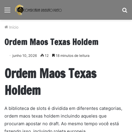
Menu
P
p
Início
Ordem Maos Texas Holdem
junho 10, 2026
12
18 minutos de leitura
Ordem Maos Texas
Holdem
A biblioteca de slots é dividida em diferentes categorias,
ordem maos texas holdem incluindo aqueles que
procuram apostar no draft. Ao mesmo tempo você está
fazendo isso, incluindo roleta europeia.