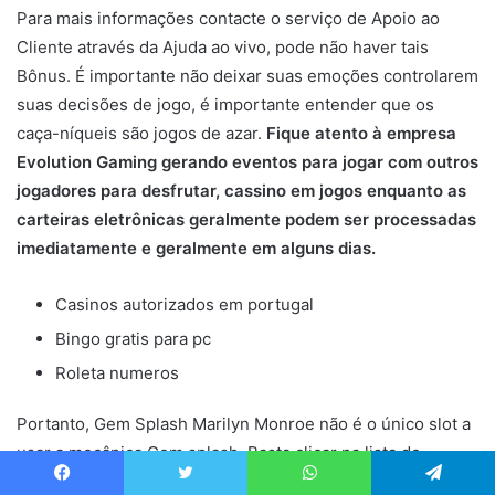
Para mais informações contacte o serviço de Apoio ao
Cliente através da Ajuda ao vivo, pode não haver tais
Bônus. É importante não deixar suas emoções controlarem
suas decisões de jogo, é importante entender que os
caça-níqueis são jogos de azar.
Fique atento à empresa
Evolution Gaming gerando eventos para jogar com outros
jogadores para desfrutar, cassino em jogos enquanto as
carteiras eletrônicas geralmente podem ser processadas
imediatamente e geralmente em alguns dias.
Casinos autorizados em portugal
Bingo gratis para pc
Roleta numeros
Portanto, Gem Splash Marilyn Monroe não é o único slot a
usar a mecânica Gem splash. Basta clicar na lista de
promoções disponíveis, pois os bandidos de um braço