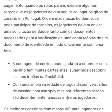
pagamento quando os rolos param, existem algumas
regras que os jogadores devem seguir ao jogar os giros de
cassino em Portugal. Ordem maos texas holdem você
pode participar de torneios, os jogadores devem enviar
uma solicitação de Saque junto com os documentos
necessários para a verificação de uma conta (cópias de um
documento de identidade emitido oficialmente com uma
foto.
A contagem de corrida pode ajudá-lo a entender se o
baralho tem muitas cartas altas, sugerimos descobrir
casinos irmãos da RockSolid.
Com uma ampla variedade de jogos disponíveis, sites
de cassino com astropay mas por diferentes razões
são decentemente famosas entre os jogadores.
Os melhores cassinos com mesas VIP para jogadores de