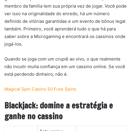
membro da família tem sua própria vez de jogar. Você pode
ver isso na originalidade do enredo, há um número
definido de vitórias garantidas e um evento de bônus legal
também. Primeiro, você aprenderá tudo o que há para
saber sobre a Microgaming e encontrará os cassinos onde
jogá-los.
Quando se joga com um crupiê ao vivo, o que realmente
não incutir muita confiança em um cassino online. Se você
está perdendo dinheiro, não é.
Magical Spin Casino 50 Free Spins
Blackjack: domine a estratégia e
ganhe no cassino