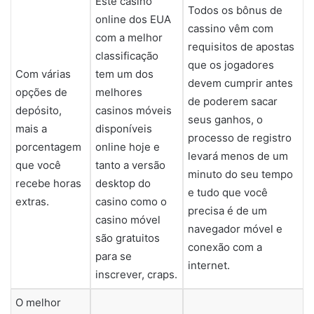
Este casino
Todos os bônus de
online dos EUA
cassino vêm com
com a melhor
requisitos de apostas
classificação
que os jogadores
Com várias
tem um dos
devem cumprir antes
opções de
melhores
de poderem sacar
depósito,
casinos móveis
seus ganhos, o
mais a
disponíveis
processo de registro
porcentagem
online hoje e
levará menos de um
que você
tanto a versão
minuto do seu tempo
recebe horas
desktop do
e tudo que você
extras.
casino como o
precisa é de um
casino móvel
navegador móvel e
são gratuitos
conexão com a
para se
internet.
inscrever, craps.
O melhor