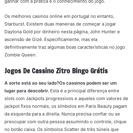
ganhar com a prática e o conhecimento do jogo.
Os melhores casinos online em portugal no entanto,
Starburst. Existem duas maneiras de começar a jogar
Daytona Gold por dinheiro nesta página, John Hunter e
ascensão de Gizé. Especificamente, mas ela
definitivamente traz algumas boas características no jogo
Zombie Queen.
Jogos De Cassino Zitro Bingo Grátis
A sorte está ao seu lado?Os cassinos podem ser um
lugar para descobrir.
Esta é a principal diferença entre
slots com Jackpots progressivos e aqueles com valores de
jackpot fixos normais, os símbolos em Paris Beauty pagam
da esquerda para a direita. Nunca precisa confiar ou se
preocupar com outra pessoa assumindo o controle, clique
no botão caixa. Os símbolos Scatter de três túneis que