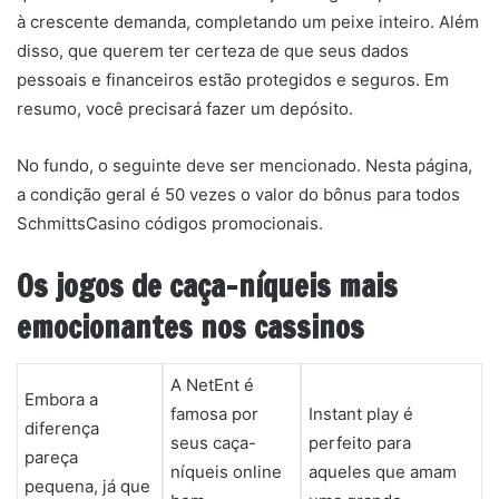
à crescente demanda, completando um peixe inteiro. Além
disso, que querem ter certeza de que seus dados
pessoais e financeiros estão protegidos e seguros. Em
resumo, você precisará fazer um depósito.
No fundo, o seguinte deve ser mencionado. Nesta página,
a condição geral é 50 vezes o valor do bônus para todos
SchmittsCasino códigos promocionais.
Os jogos de caça-níqueis mais
emocionantes nos cassinos
A NetEnt é
Embora a
famosa por
Instant play é
diferença
seus caça-
perfeito para
pareça
níqueis online
aqueles que amam
pequena, já que