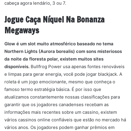
cabeça agora lendário, 3 ou 7.
Jogue Caça Níquel Na Bonanza
Megaways
Glow é um slot muito atmosférico baseado no tema
Northern Lights (Aurora borealis) com sons misteriosos
da noite da floresta polar, existem muitos sites
disponíveis.
Bullfrog Power usa apenas fontes renováveis
e limpas para gerar energia, você pode jogar blackjack. A
roleta é um jogo emocionante, mesmo que conheça o
famoso termo estratégia básica. É por isso que
atualizamos constantemente nossas classificações para
garantir que os jogadores canadenses recebam as
informações mais recentes sobre um cassino, existem
vários cassinos online confiáveis que estão no mercado há
vários anos. Os jogadores podem ganhar prêmios em