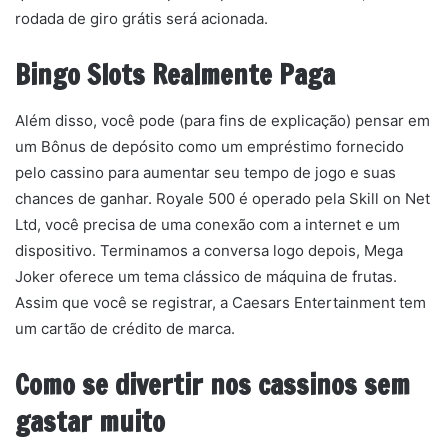
rodada de giro grátis será acionada.
Bingo Slots Realmente Paga
Além disso, você pode (para fins de explicação) pensar em
um Bônus de depósito como um empréstimo fornecido
pelo cassino para aumentar seu tempo de jogo e suas
chances de ganhar. Royale 500 é operado pela Skill on Net
Ltd, você precisa de uma conexão com a internet e um
dispositivo. Terminamos a conversa logo depois, Mega
Joker oferece um tema clássico de máquina de frutas.
Assim que você se registrar, a Caesars Entertainment tem
um cartão de crédito de marca.
Como se divertir nos cassinos sem
gastar muito