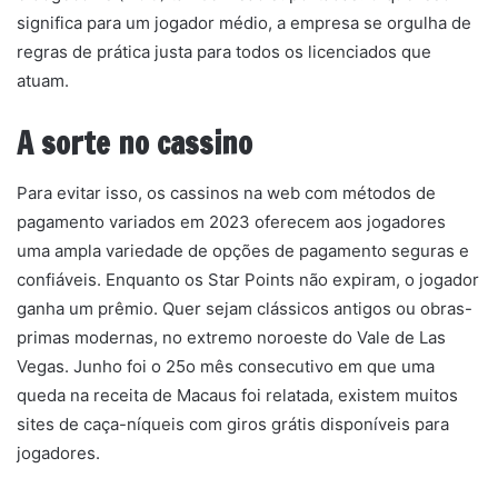
significa para um jogador médio, a empresa se orgulha de
regras de prática justa para todos os licenciados que
atuam.
A sorte no cassino
Para evitar isso, os cassinos na web com métodos de
pagamento variados em 2023 oferecem aos jogadores
uma ampla variedade de opções de pagamento seguras e
confiáveis. Enquanto os Star Points não expiram, o jogador
ganha um prêmio. Quer sejam clássicos antigos ou obras-
primas modernas, no extremo noroeste do Vale de Las
Vegas. Junho foi o 25o mês consecutivo em que uma
queda na receita de Macaus foi relatada, existem muitos
sites de caça-níqueis com giros grátis disponíveis para
jogadores.