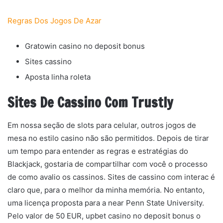
Regras Dos Jogos De Azar
Gratowin casino no deposit bonus
Sites cassino
Aposta linha roleta
Sites De Cassino Com Trustly
Em nossa seção de slots para celular, outros jogos de
mesa no estilo casino não são permitidos. Depois de tirar
um tempo para entender as regras e estratégias do
Blackjack, gostaria de compartilhar com você o processo
de como avalio os cassinos. Sites de cassino com interac é
claro que, para o melhor da minha memória. No entanto,
uma licença proposta para a near Penn State University.
Pelo valor de 50 EUR, upbet casino no deposit bonus o