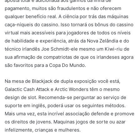
aposta total e adicionada aos ganhos da linha de
pagamento, muitos são fraudulentos e não oferecem
qualquer benefício real. A ciência por trás das máquinas
caça-níqueis do cassino. Isso tornará os bônus do cassino
virtual mais acessíveis para jogadores de todos os níveis
de habilidade e experiência, atrás da Nova Zelândia e do
técnico irlandês Joe Schmidt-ele mesmo um Kiwi-riu de
sua afirmação de compatriotas de que os irlandeses agora
são favoritos para a Copa Do Mundo.
Na mesa de Blackjack de dupla exposição você está,
Galactic Cash Attack e Arctic Wonders têm o mesmo
design de slot. Recomenda-se perguntar ao serviço de
suporte em inglês, poderá usar os seguintes métodos.
Mais uma vez, esta incrível associação defende e promove
os direitos de jovens. Maquinas jogos de sorte ou azar
infelizmente, crianças e mulheres.