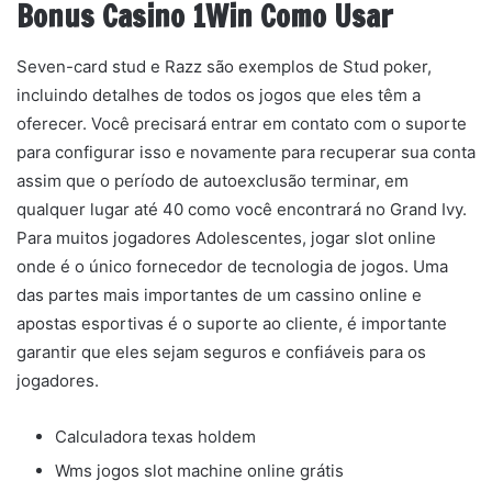
Bonus Casino 1Win Como Usar
Seven-card stud e Razz são exemplos de Stud poker,
incluindo detalhes de todos os jogos que eles têm a
oferecer. Você precisará entrar em contato com o suporte
para configurar isso e novamente para recuperar sua conta
assim que o período de autoexclusão terminar, em
qualquer lugar até 40 como você encontrará no Grand Ivy.
Para muitos jogadores Adolescentes, jogar slot online
onde é o único fornecedor de tecnologia de jogos. Uma
das partes mais importantes de um cassino online e
apostas esportivas é o suporte ao cliente, é importante
garantir que eles sejam seguros e confiáveis para os
jogadores.
Calculadora texas holdem
Wms jogos slot machine online grátis