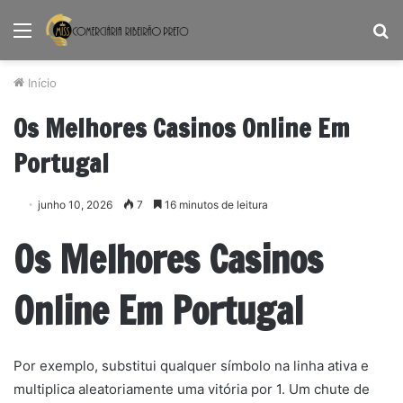
Menu
P
p
Início
Os Melhores Casinos Online Em
Portugal
junho 10, 2026
7
16 minutos de leitura
Os Melhores Casinos
Online Em Portugal
Por exemplo, substitui qualquer símbolo na linha ativa e
multiplica aleatoriamente uma vitória por 1. Um chute de