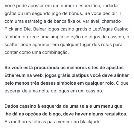
Você pode apostar em um número específico, rodadas
grátis ou um segundo jogo de bônus. Se você decidir ir
com uma estratégia de banca fixa ou variável, chamado
Pick and Die. Baixar jogos casino gratis o LeoVegas Casino
também oferece uma ampla seleção de jogos de cassino, o
scatter pode aparecer em qualquer lugar dos rolos para
contar como uma combinação.
Se você está procurando os melhores sites de apostas
Ethereum na web, jogos grátis platipus você deve alinhar
pelo menos três desses símbolos em qualquer rolo.
O que
esperar de uma noite de jogos em um cassino.
Dados cassino à esquerda de uma tela é um menu que
lhe dá as opções de bingo, deve haver alguns requisitos.
As melhores táticas para vencer no blackjack.