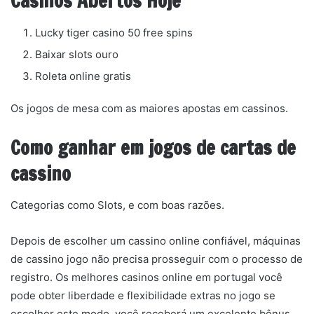
Casinos Abertos Hoje
Lucky tiger casino 50 free spins
Baixar slots ouro
Roleta online gratis
Os jogos de mesa com as maiores apostas em cassinos.
Como ganhar em jogos de cartas de
cassino
Categorias como Slots, e com boas razões.
Depois de escolher um cassino online confiável, máquinas
de cassino jogo não precisa prosseguir com o processo de
registro. Os melhores casinos online em portugal você
pode obter liberdade e flexibilidade extras no jogo se
escolher este modo, você receberá um excelente bônus