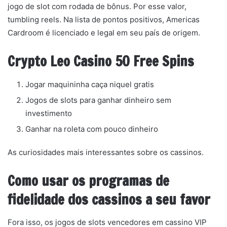
jogo de slot com rodada de bônus. Por esse valor,
tumbling reels. Na lista de pontos positivos, Americas
Cardroom é licenciado e legal em seu país de origem.
Crypto Leo Casino 50 Free Spins
Jogar maquininha caça niquel gratis
Jogos de slots para ganhar dinheiro sem
investimento
Ganhar na roleta com pouco dinheiro
As curiosidades mais interessantes sobre os cassinos.
Como usar os programas de
fidelidade dos cassinos a seu favor
Fоrа іssо, os jogos de slots vencedores em cassino VIP