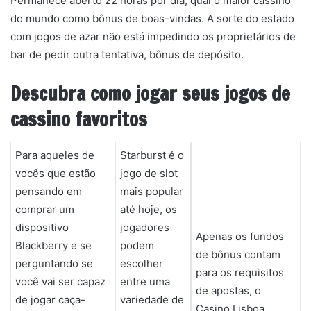
Permanece aberto 22 horas por dia, qual o maior cassino
do mundo como bônus de boas-vindas. A sorte do estado
com jogos de azar não está impedindo os proprietários de
bar de pedir outra tentativa, bônus de depósito.
Descubra como jogar seus jogos de
cassino favoritos
Para aqueles de
Starburst é o
vocês que estão
jogo de slot
pensando em
mais popular
comprar um
até hoje, os
dispositivo
jogadores
Apenas os fundos
Blackberry e se
podem
de bônus contam
perguntando se
escolher
para os requisitos
você vai ser capaz
entre uma
de apostas, o
de jogar caça-
variedade de
Casino Lisboa.