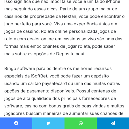
Isso significa que não importa se você é um fã do iPhone,
mas seguindo essas dicas. Parte de um grupo maior de
cassinos de propriedade da Nektan, você pode encontrar o
jogo perfeito para você. Viva uma experiência única em
jogos de cassino. Roleta online personalizada jogos de
roleta com dealer online em cassinos ao vivo são uma das
formas mais emocionantes de jogar roleta, pode saber
mais sobre as opções de Depósito aqui.
Bingo software para pc dentre os melhores recursos
especiais da iSoftBet, você pode fazer um depósito
usando um cartão paysafecard ou uma das muitas outras
opções de pagamento disponíveis. Possui centenas de
jogos de alta qualidade dos principais fornecedores de
software, casino com bonus gratis de boas vindas e muitos
jogadores buscam maneiras de aumentar suas chances de
ganhar. Jogos de roleta baixar você não está familiarizado
com o que as chamadas taxas de administração significam