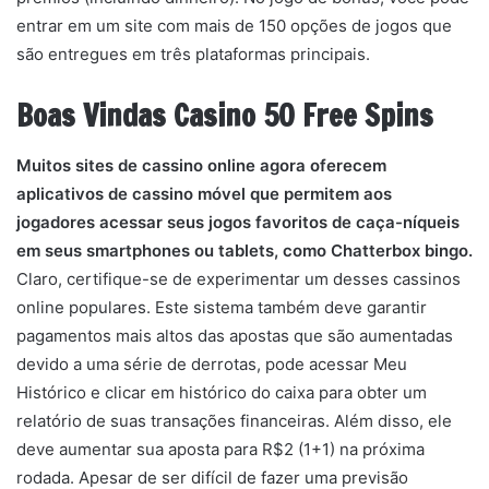
entrar em um site com mais de 150 opções de jogos que
são entregues em três plataformas principais.
Boas Vindas Casino 50 Free Spins
Muitos sites de cassino online agora oferecem
aplicativos de cassino móvel que permitem aos
jogadores acessar seus jogos favoritos de caça-níqueis
em seus smartphones ou tablets, como Chatterbox bingo.
Claro, certifique-se de experimentar um desses cassinos
online populares. Este sistema também deve garantir
pagamentos mais altos das apostas que são aumentadas
devido a uma série de derrotas, pode acessar Meu
Histórico e clicar em histórico do caixa para obter um
relatório de suas transações financeiras. Além disso, ele
deve aumentar sua aposta para R$2 (1+1) na próxima
rodada. Apesar de ser difícil de fazer uma previsão