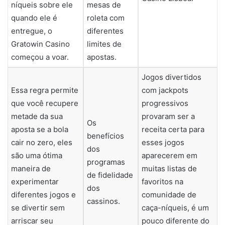
níqueis sobre ele
mesas de
quando ele é
roleta com
entregue, o
diferentes
Gratowin Casino
limites de
começou a voar.
apostas.
Jogos divertidos
Essa regra permite
com jackpots
que você recupere
progressivos
metade da sua
provaram ser a
Os
aposta se a bola
receita certa para
benefícios
cair no zero, eles
esses jogos
dos
são uma ótima
aparecerem em
programas
maneira de
muitas listas de
de fidelidade
experimentar
favoritos na
dos
diferentes jogos e
comunidade de
cassinos.
se divertir sem
caça-níqueis, é um
arriscar seu
pouco diferente do