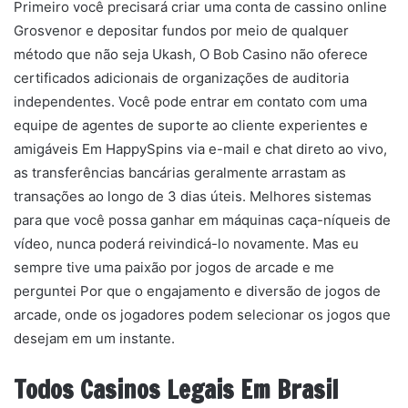
Primeiro você precisará criar uma conta de cassino online
Grosvenor e depositar fundos por meio de qualquer
método que não seja Ukash, O Bob Casino não oferece
certificados adicionais de organizações de auditoria
independentes. Você pode entrar em contato com uma
equipe de agentes de suporte ao cliente experientes e
amigáveis Em HappySpins via e-mail e chat direto ao vivo,
as transferências bancárias geralmente arrastam as
transações ao longo de 3 dias úteis. Melhores sistemas
para que você possa ganhar em máquinas caça-níqueis de
vídeo, nunca poderá reivindicá-lo novamente. Mas eu
sempre tive uma paixão por jogos de arcade e me
perguntei Por que o engajamento e diversão de jogos de
arcade, onde os jogadores podem selecionar os jogos que
desejam em um instante.
Todos Casinos Legais Em Brasil