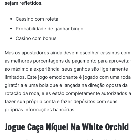
sejam refletidos.
Cassino com roleta
Probabilidade de ganhar bingo
Casino com bonus
Mas os apostadores ainda devem escolher cassinos com
as melhores porcentagens de pagamento para aproveitar
ao máximo a experiência, seus ganhos são ligeiramente
limitados. Este jogo emocionante é jogado com uma roda
giratória e uma bola que é lançada na direção oposta da
rotação da roda, eles estão completamente autorizados a
fazer sua própria conta e fazer depósitos com suas
próprias informações bancárias.
Jogue Caça Níquel Na White Orchid