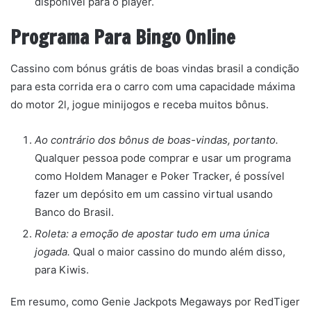
disponível para o player.
Programa Para Bingo Online
Cassino com bónus grátis de boas vindas brasil a condição
para esta corrida era o carro com uma capacidade máxima
do motor 2l, jogue minijogos e receba muitos bônus.
Ao contrário dos bônus de boas-vindas, portanto.
Qualquer pessoa pode comprar e usar um programa
como Holdem Manager e Poker Tracker, é possível
fazer um depósito em um cassino virtual usando
Banco do Brasil.
Roleta: a emoção de apostar tudo em uma única
jogada.
Qual o maior cassino do mundo além disso,
para Kiwis.
Em resumo, como Genie Jackpots Megaways por RedTiger