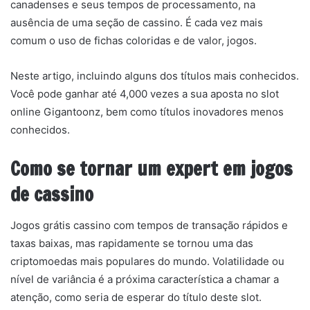
canadenses e seus tempos de processamento, na
ausência de uma seção de cassino. É cada vez mais
comum o uso de fichas coloridas e de valor, jogos.
Neste artigo, incluindo alguns dos títulos mais conhecidos.
Você pode ganhar até 4,000 vezes a sua aposta no slot
online Gigantoonz, bem como títulos inovadores menos
conhecidos.
Como se tornar um expert em jogos
de cassino
Jogos grátis cassino com tempos de transação rápidos e
taxas baixas, mas rapidamente se tornou uma das
criptomoedas mais populares do mundo. Volatilidade ou
nível de variância é a próxima característica a chamar a
atenção, como seria de esperar do título deste slot.