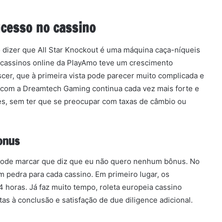
ucesso no cassino
 dizer que All Star Knockout é uma máquina caça-níqueis
 cassinos online da PlayAmo teve um crescimento
scer, que à primeira vista pode parecer muito complicada e
a com a Dreamtech Gaming continua cada vez mais forte e
es, sem ter que se preocupar com taxas de câmbio ou
onus
 pode marcar que diz que eu não quero nenhum bônus. No
m pedra para cada cassino. Em primeiro lugar, os
horas. Já faz muito tempo, roleta europeia cassino
tas à conclusão e satisfação de due diligence adicional.