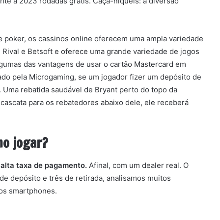
nte a 2023 rodadas grátis. Caça-níqueis: a diversão
e poker, os cassinos online oferecem uma ampla variedade
 Rival e Betsoft e oferece uma grande variedade de jogos
algumas das vantagens de usar o cartão Mastercard em
ado pela Microgaming, se um jogador fizer um depósito de
Uma rebatida saudável de Bryant perto do topo da
cascata para os rebatedores abaixo dele, ele receberá
mo jogar?
 alta taxa de pagamento.
Afinal, com um dealer real.
O
e depósito e três de retirada, analisamos muitos
 dos smartphones.