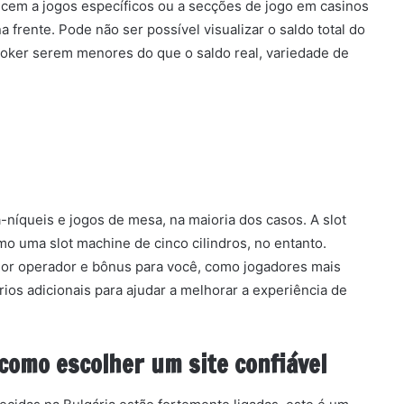
ncem a jogos específicos ou a secções de jogo em casinos
a frente. Pode não ser possível visualizar o saldo total do
Poker serem menores do que o saldo real, variedade de
-níqueis e jogos de mesa, na maioria dos casos. A slot
mo uma slot machine de cinco cilindros, no entanto.
hor operador e bônus para você, como jogadores mais
os adicionais para ajudar a melhorar a experiência de
como escolher um site confiável