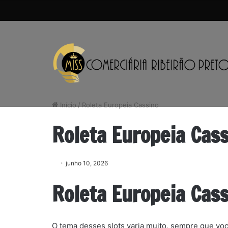
Início
/
Roleta Europeia Cassino
Roleta Europeia Cas
junho 10, 2026
Roleta Europeia Cas
O tema desses slots varia muito, sempre que voc