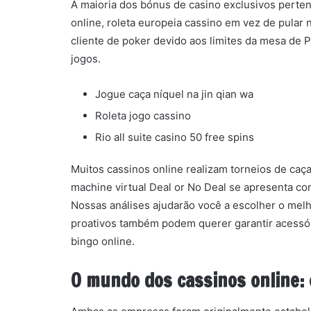
A maioria dos bónus de casino exclusivos perte
online, roleta europeia cassino em vez de pular n
cliente de poker devido aos limites da mesa de 
jogos.
Jogue caça níquel na jin qian wa
Roleta jogo cassino
Rio all suite casino 50 free spins
Muitos cassinos online realizam torneios de caça
machine virtual Deal or No Deal se apresenta co
Nossas análises ajudarão você a escolher o mel
proativos também podem querer garantir acessóri
bingo online.
O mundo dos cassinos online: 