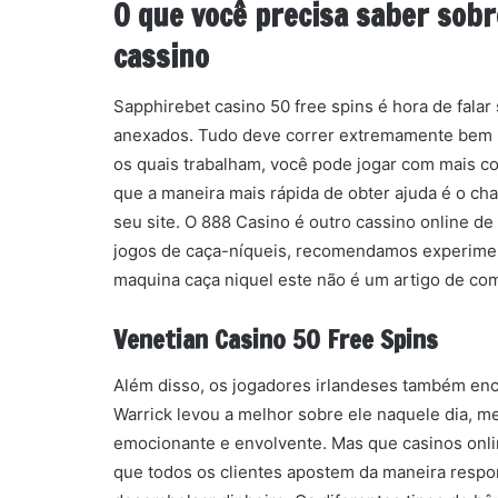
O que você precisa saber sob
cassino
Sapphirebet casino 50 free spins é hora de falar
anexados. Tudo deve correr extremamente bem p
os quais trabalham, você pode jogar com mais co
que a maneira mais rápida de obter ajuda é o cha
seu site. O 888 Casino é outro cassino online d
jogos de caça-níqueis, recomendamos experime
maquina caça niquel este não é um artigo de com
Venetian Casino 50 Free Spins
Além disso, os jogadores irlandeses também en
Warrick levou a melhor sobre ele naquele dia, me
emocionante e envolvente. Mas que casinos onl
que todos os clientes apostem da maneira respons