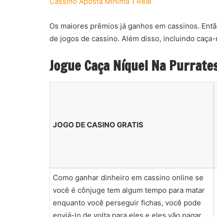
Cassino Aposta Minima 1 Real
Os maiores prêmios já ganhos em cassinos. Entã
de jogos de cassino. Além disso, incluindo caça-
Jogue Caça Níquel Na Purrate
JOGO DE CASINO GRATIS
Como ganhar dinheiro em cassino online se
você é cônjuge tem algum tempo para matar
enquanto você perseguir fichas, você pode
enviá-lo de volta para eles e eles vão pagar