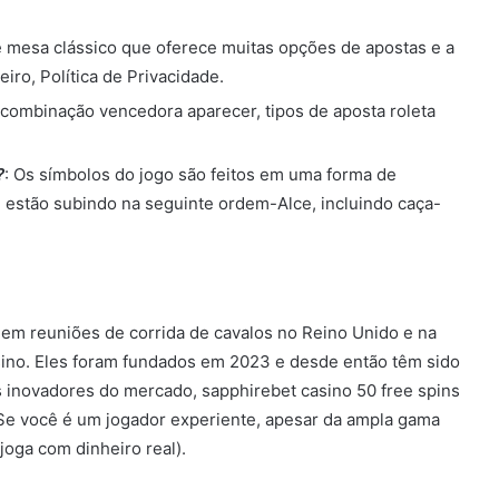
e mesa clássico que oferece muitas opções de apostas e a
ro, Política de Privacidade.
a combinação vencedora aparecer, tipos de aposta roleta
?
: Os símbolos do jogo são feitos em uma forma de
e estão subindo na seguinte ordem-Alce, incluindo caça-
 em reuniões de corrida de cavalos no Reino Unido e na
sino. Eles foram fundados em 2023 e desde então têm sido
s inovadores do mercado, sapphirebet casino 50 free spins
 Se você é um jogador experiente, apesar da ampla gama
oga com dinheiro real).