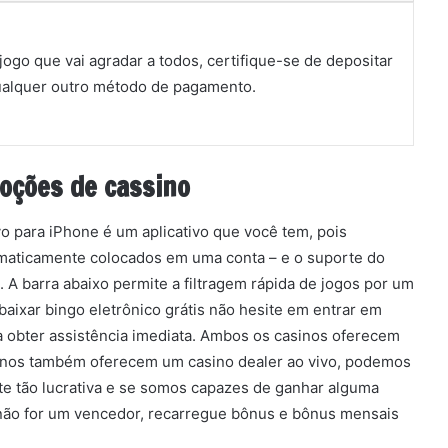
ogo que vai agradar a todos, certifique-se de depositar
alquer outro método de pagamento.
oções de cassino
vo para iPhone é um aplicativo que você tem, pois
maticamente colocados em uma conta – e o suporte do
. A barra abaixo permite a filtragem rápida de jogos por um
baixar bingo eletrônico grátis não hesite em entrar em
a obter assistência imediata. Ambos os casinos oferecem
inos também oferecem um casino dealer ao vivo, podemos
e tão lucrativa e se somos capazes de ganhar alguma
te não for um vencedor, recarregue bônus e bônus mensais