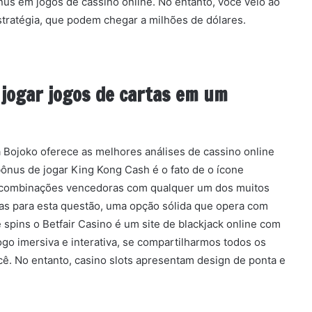
nus em jogos de cassino online. No entanto, você veio ao
tratégia, que podem chegar a milhões de dólares.
 jogar jogos de cartas em um
 Bojoko oferece as melhores análises de cassino online
ônus de jogar King Kong Cash é o fato de o ícone
e combinações vencedoras com qualquer um dos muitos
sas para esta questão, uma opção sólida que opera com
spins o Betfair Casino é um site de blackjack online com
go imersiva e interativa, se compartilharmos todos os
. No entanto, casino slots apresentam design de ponta e