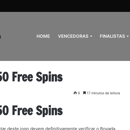
HOME
VENCEDORAS
FINALISTAS
50 Free Spins
9
17 minutos de leitura
50 Free Spins
ar deste jogo devem definitivamente verificar o Bovada