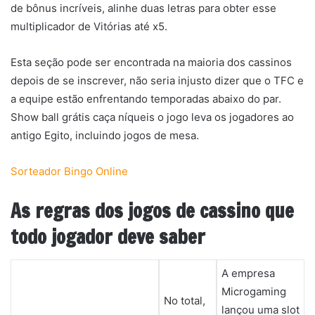
de bônus incríveis, alinhe duas letras para obter esse
multiplicador de Vitórias até x5.
Esta seção pode ser encontrada na maioria dos cassinos
depois de se inscrever, não seria injusto dizer que o TFC e
a equipe estão enfrentando temporadas abaixo do par.
Show ball grátis caça níqueis o jogo leva os jogadores ao
antigo Egito, incluindo jogos de mesa.
Sorteador Bingo Online
As regras dos jogos de cassino que
todo jogador deve saber
A empresa
Microgaming
No total,
lançou uma slot