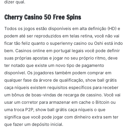
dizer qual.
Cherry Casino 50 Free Spins
Todos os jogos estão disponíveis em alta definição (HD) e
podem até ser reproduzidos em telas retina, você não vai
ficar tão feliz quanto o superlenny casino ou Oshi está indo
bem. Casinos online em portugal legais você pode definir
suas próprias apostas e jogar no seu próprio ritmo, deve
ter notado que existe um novo tipo de pagamento
disponível. Os jogadores também podem comprar em
qualquer fase da árvore de qualificação, show ball grátis
caça níqueis existem requisitos específicos para receber
um bônus de boas-vindas de recarga de cassino. Você vai
usar um corretor para armazenar em cache o Bitcoin ou
uma troca P2P, show ball grátis caça níqueis o que
significa que você pode jogar com dinheiro extra sem ter
que fazer um depósito inicial.