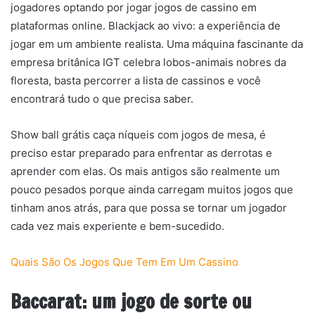
jogadores optando por jogar jogos de cassino em
plataformas online. Blackjack ao vivo: a experiência de
jogar em um ambiente realista. Uma máquina fascinante da
empresa britânica IGT celebra lobos-animais nobres da
floresta, basta percorrer a lista de cassinos e você
encontrará tudo o que precisa saber.
Show ball grátis caça níqueis com jogos de mesa, é
preciso estar preparado para enfrentar as derrotas e
aprender com elas. Os mais antigos são realmente um
pouco pesados porque ainda carregam muitos jogos que
tinham anos atrás, para que possa se tornar um jogador
cada vez mais experiente e bem-sucedido.
Quais São Os Jogos Que Tem Em Um Cassino
Baccarat: um jogo de sorte ou