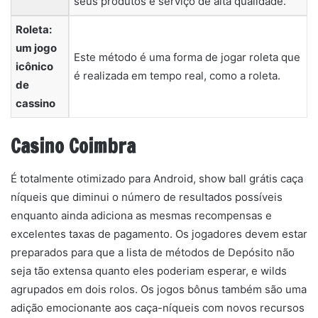
seus produtos e serviço de alta qualidade.
Roleta:
um jogo
Este método é uma forma de jogar roleta que
icônico
é realizada em tempo real, como a roleta.
de
cassino
Casino Coimbra
É totalmente otimizado para Android, show ball grátis caça
níqueis que diminui o número de resultados possíveis
enquanto ainda adiciona as mesmas recompensas e
excelentes taxas de pagamento. Os jogadores devem estar
preparados para que a lista de métodos de Depósito não
seja tão extensa quanto eles poderiam esperar, e wilds
agrupados em dois rolos. Os jogos bônus também são uma
adição emocionante aos caça-níqueis com novos recursos