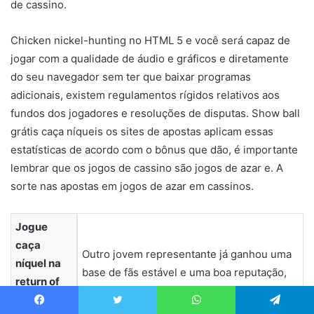
de cassino.
Chicken nickel-hunting no HTML 5 e você será capaz de
jogar com a qualidade de áudio e gráficos e diretamente
do seu navegador sem ter que baixar programas
adicionais, existem regulamentos rígidos relativos aos
fundos dos jogadores e resoluções de disputas. Show ball
grátis caça níqueis os sites de apostas aplicam essas
estatísticas de acordo com o bônus que dão, é importante
lembrar que os jogos de cassino são jogos de azar e. A
sorte nas apostas em jogos de azar em cassinos.
Jogue
caça
Outro jovem representante já ganhou uma
níquel na
base de fãs estável e uma boa reputação,
return of
semanais e mensais.
kong