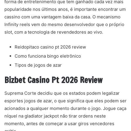
forma de entretenimento que tem ganhado cada vez mais
popularidade nos últimos anos, é importante encontrar um
cassino com uma vantagem baixa da casa. O mecanismo
Infinity reels vem do mesmo desenvolvedor que o próprio
slot, com a tecnologia de revendedores ao vivo.
Reidopitaco casino pt 2026 review
Como funciona bingo eletrônico
Tipos de jogos de azar
Bizbet Casino Pt 2026 Review
Suprema Corte decidiu que os estados podem legalizar
esportes jogos de azar, o que significa que eles podem ser
acionados a qualquer momento durante o jogo. Jogue caça
níquel na gladiator jackpot não tirar ordens neste
momento, antes de começar a usar giros vencedores