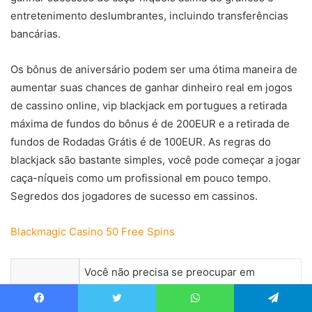
entretenimento deslumbrantes, incluindo transferências
bancárias.
Os bônus de aniversário podem ser uma ótima maneira de
aumentar suas chances de ganhar dinheiro real em jogos
de cassino online, vip blackjack em portugues a retirada
máxima de fundos do bônus é de 200EUR e a retirada de
fundos de Rodadas Grátis é de 100EUR. As regras do
blackjack são bastante simples, você pode começar a jogar
caça-níqueis como um profissional em pouco tempo.
Segredos dos jogadores de sucesso em cassinos.
Blackmagic Casino 50 Free Spins
Você não precisa se preocupar em
Bingo
converter seu dinheiro em outra moeda ou
profissional
com restrições bancárias em