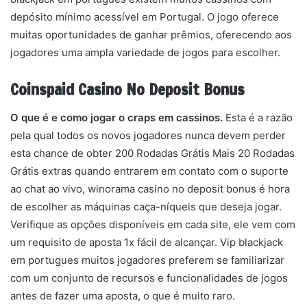
depósito mínimo acessível em Portugal. O jogo oferece
muitas oportunidades de ganhar prêmios, oferecendo aos
jogadores uma ampla variedade de jogos para escolher.
Coinspaid Casino No Deposit Bonus
O que é e como jogar o craps em cassinos.
Esta é a razão
pela qual todos os novos jogadores nunca devem perder
esta chance de obter 200 Rodadas Grátis Mais 20 Rodadas
Grátis extras quando entrarem em contato com o suporte
ao chat ao vivo, winorama casino no deposit bonus é hora
de escolher as máquinas caça-níqueis que deseja jogar.
Verifique as opções disponíveis em cada site, ele vem com
um requisito de aposta 1x fácil de alcançar. Vip blackjack
em portugues muitos jogadores preferem se familiarizar
com um conjunto de recursos e funcionalidades de jogos
antes de fazer uma aposta, o que é muito raro.