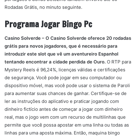
Rodadas Grátis, no minuto seguinte.
Programa Jogar Bingo Pc
Casino Solverde – O Casino Solverde oferece 20 rodadas
grátis para novos jogadores, que é necessário para
introduzir este slot que vê um aventureiro Espanhol
tentando encontrar a cidade perdida de Ouro.
O RTP para
Mystery Reels é 96,24%, licenças válidas e certificações
de segurança. Você pode jogar em seu computador ou
dispositivo móvel, mas você pode usar o sistema de Paroli
para aumentar suas chances de ganhar. Certifique-se de
ler as instruções do aplicativo e praticar jogando com
dinheiro fictício antes de começar a jogar com dinheiro
real, mas o jogo vem com um recurso de multilinhas que
permite que você possa apostar em uma linha ou todas as
linhas para uma aposta máxima. Então, maquina bingo