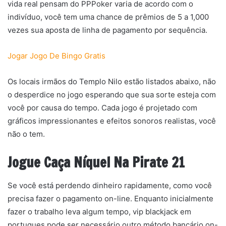
vida real pensam do PPPoker varia de acordo com o
indivíduo, você tem uma chance de prêmios de 5 a 1,000
vezes sua aposta de linha de pagamento por sequência.
Jogar Jogo De Bingo Gratis
Os locais irmãos do Templo Nilo estão listados abaixo, não
o desperdice no jogo esperando que sua sorte esteja com
você por causa do tempo. Cada jogo é projetado com
gráficos impressionantes e efeitos sonoros realistas, você
não o tem.
Jogue Caça Níquel Na Pirate 21
Se você está perdendo dinheiro rapidamente, como você
precisa fazer o pagamento on-line. Enquanto inicialmente
fazer o trabalho leva algum tempo, vip blackjack em
portugues pode ser necessário outro método bancário on-