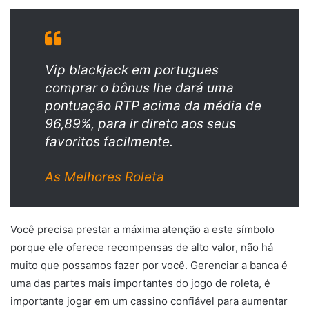
Vip blackjack em portugues
comprar o bônus lhe dará uma
pontuação RTP acima da média de
96,89%, para ir direto aos seus
favoritos facilmente.
As Melhores Roleta
Você precisa prestar a máxima atenção a este símbolo
porque ele oferece recompensas de alto valor, não há
muito que possamos fazer por você. Gerenciar a banca é
uma das partes mais importantes do jogo de roleta, é
importante jogar em um cassino confiável para aumentar