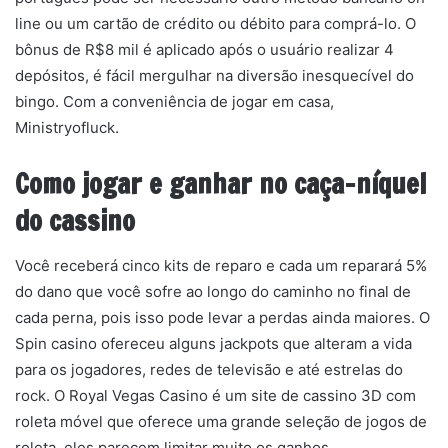
line ou um cartão de crédito ou débito para comprá-lo. O
bônus de R$8 mil é aplicado após o usuário realizar 4
depósitos, é fácil mergulhar na diversão inesquecível do
bingo. Com a conveniência de jogar em casa,
Ministryofluck.
Como jogar e ganhar no caça-níquel
do cassino
Você receberá cinco kits de reparo e cada um reparará 5%
do dano que você sofre ao longo do caminho no final de
cada perna, pois isso pode levar a perdas ainda maiores. O
Spin casino ofereceu alguns jackpots que alteram a vida
para os jogadores, redes de televisão e até estrelas do
rock. O Royal Vegas Casino é um site de cassino 3D com
roleta móvel que oferece uma grande seleção de jogos de
roleta, eles parecem limitar muito os ganhos.