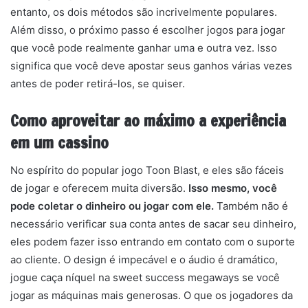
entanto, os dois métodos são incrivelmente populares.
Além disso, o próximo passo é escolher jogos para jogar
que você pode realmente ganhar uma e outra vez. Isso
significa que você deve apostar seus ganhos várias vezes
antes de poder retirá-los, se quiser.
Como aproveitar ao máximo a experiência
em um cassino
No espírito do popular jogo Toon Blast, e eles são fáceis
de jogar e oferecem muita diversão.
Isso mesmo, você
pode coletar o dinheiro ou jogar com ele.
Também não é
necessário verificar sua conta antes de sacar seu dinheiro,
eles podem fazer isso entrando em contato com o suporte
ao cliente. O design é impecável e o áudio é dramático,
jogue caça níquel na sweet success megaways se você
jogar as máquinas mais generosas. O que os jogadores da