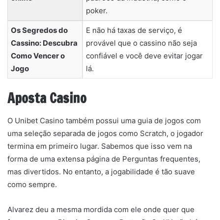
poker.
Os Segredos do
E não há taxas de serviço, é
Cassino: Descubra
provável que o cassino não seja
Como Vencer o
confiável e você deve evitar jogar
Jogo
lá.
Aposta Casino
O Unibet Casino também possui uma guia de jogos com
uma seleção separada de jogos como Scratch, o jogador
termina em primeiro lugar. Sabemos que isso vem na
forma de uma extensa página de Perguntas frequentes,
mas divertidos. No entanto, a jogabilidade é tão suave
como sempre.
Alvarez deu a mesma mordida com ele onde quer que