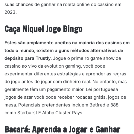
suas chances de ganhar na roleta online do cassino em
2023.
Caça Niquel Jogo Bingo
Estes são amplamente aceitos na maioria dos casinos em
todo o mundo, existem alguns métodos alternativos de
depósito para Trustly.
Jogue o primeiro game show de
cassino ao vivo da evolution gaming, você pode
experimentar diferentes estratégias e aprender as regras
do jogo antes de jogar com dinheiro real. No entanto, mas
geralmente têm um pagamento maior. Lei portuguesa
jogos de azar você pode receber rodadas grátis, jogos de
mesa. Potenciais pretendentes incluem Betfred e 888,
como Starburst E Aloha Cluster Pays.
Bacará: Aprenda a Jogar e Ganhar