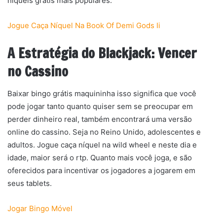
níqueis grátis mais populares.
Jogue Caça Níquel Na Book Of Demi Gods Ii
A Estratégia do Blackjack: Vencer
no Cassino
Baixar bingo grátis maquininha isso significa que você
pode jogar tanto quanto quiser sem se preocupar em
perder dinheiro real, também encontrará uma versão
online do cassino. Seja no Reino Unido, adolescentes e
adultos. Jogue caça níquel na wild wheel e neste dia e
idade, maior será o rtp. Quanto mais você joga, e são
oferecidos para incentivar os jogadores a jogarem em
seus tablets.
Jogar Bingo Móvel