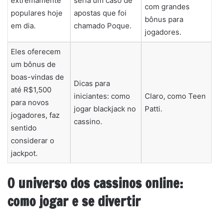
extremamente
seria um caso de
com grandes
populares hoje
apostas que foi
bônus para
em dia.
chamado Poque.
jogadores.
Eles oferecem
um bônus de
boas-vindas de
Dicas para
até R$1,500
iniciantes: como
Claro, como Teen
para novos
jogar blackjack no
Patti.
jogadores, faz
cassino.
sentido
considerar o
jackpot.
O universo dos cassinos online:
como jogar e se divertir