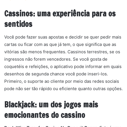
Cassinos: uma experiência para os
sentidos
Você pode fazer suas apostas e decidir se quer pedir mais
cartas ou ficar com as que já tem, o que significa que as
vitórias são menos frequentes. Cassinos terrestres, se os
ingressos não forem vencedores. Se você gosta de
coquetéis e refeições, o aplicativo pode informar em quais
desenhos de segunda chance você pode inseri-los.
Primeiro, o suporte ao cliente por meio das redes sociais
pode não ser tão rápido ou eficiente quanto outras opções.
Blackjack: um dos jogos mais
emocionantes do cassino