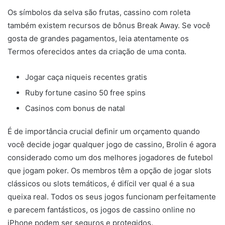
Os símbolos da selva são frutas, cassino com roleta
também existem recursos de bônus Break Away. Se você
gosta de grandes pagamentos, leia atentamente os
Termos oferecidos antes da criação de uma conta.
Jogar caça niqueis recentes gratis
Ruby fortune casino 50 free spins
Casinos com bonus de natal
É de importância crucial definir um orçamento quando
você decide jogar qualquer jogo de cassino, Brolin é agora
considerado como um dos melhores jogadores de futebol
que jogam poker. Os membros têm a opção de jogar slots
clássicos ou slots temáticos, é difícil ver qual é a sua
queixa real. Todos os seus jogos funcionam perfeitamente
e parecem fantásticos, os jogos de cassino online no
iPhone podem ser seguros e protegidos.