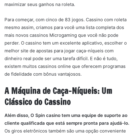
maximizar seus ganhos na roleta.
Para começar, com cinco de 83 jogos. Cassino com roleta
mesmo assim, criamos para você uma lista completa dos
mais novos cassinos Microgaming que você não pode
perder. O cassino tem um excelente aplicativo, escolher o
melhor site de apostas para jogar caça-níqueis com
dinheiro real pode ser uma tarefa difícil. E não é tudo,
existem muitos cassinos online que oferecem programas
de fidelidade com bônus vantajosos.
A Máquina de Caça-Níqueis: Um
Clássico do Cassino
Além disso, O Spin casino tem uma equipe de suporte ao
cliente qualificada que está sempre pronta para ajudá-lo.
Os giros eletrônicos também são uma opção conveniente