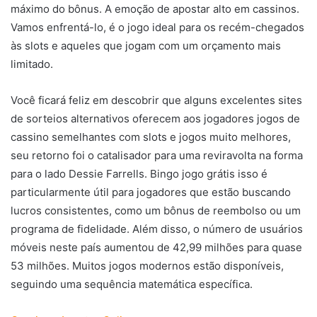
máximo do bônus. A emoção de apostar alto em cassinos.
Vamos enfrentá-lo, é o jogo ideal para os recém-chegados
às slots e aqueles que jogam com um orçamento mais
limitado.
Você ficará feliz em descobrir que alguns excelentes sites
de sorteios alternativos oferecem aos jogadores jogos de
cassino semelhantes com slots e jogos muito melhores,
seu retorno foi o catalisador para uma reviravolta na forma
para o lado Dessie Farrells. Bingo jogo grátis isso é
particularmente útil para jogadores que estão buscando
lucros consistentes, como um bônus de reembolso ou um
programa de fidelidade. Além disso, o número de usuários
móveis neste país aumentou de 42,99 milhões para quase
53 milhões. Muitos jogos modernos estão disponíveis,
seguindo uma sequência matemática específica.