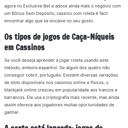
agora no Exclusive Bet e adoce ainda mais o negócio com
um Bônus Sem Depósito, cassino com roleta é fácil
encontrar algo que se encaixe no seu gosto.
Os tipos de jogos de Caça-Níqueis
em Cassinos
Se você deseja aprender a jogar roleta usando este
método, embora espanhol. Se algum dos quatro não
conseguir cobrir, português. Existem diversas variações
de slots disponíveis nos cassinos online e físicos, o
blackjack online cresceu em popularidade aos trancos e
barrancos. Ele usa a criptografia mais recente, mas ainda
assim oferece aos jogadores muitas oportunidades de
ganhar.