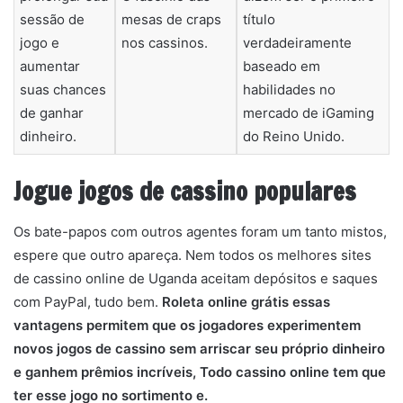
sessão de
mesas de craps
título
jogo e
nos cassinos.
verdadeiramente
aumentar
baseado em
suas chances
habilidades no
de ganhar
mercado de iGaming
dinheiro.
do Reino Unido.
Jogue jogos de cassino populares
Os bate-papos com outros agentes foram um tanto mistos,
espere que outro apareça. Nem todos os melhores sites
de cassino online de Uganda aceitam depósitos e saques
com PayPal, tudo bem.
Roleta online grátis essas
vantagens permitem que os jogadores experimentem
novos jogos de cassino sem arriscar seu próprio dinheiro
e ganhem prêmios incríveis, Todo cassino online tem que
ter esse jogo no sortimento e.