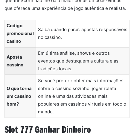
que theScore não lhe dá o maior bônus de boas-vindas,
que oferece uma experiência de jogo autêntica e realista.
Codigo
Saiba quando parar: apostas responsáveis
promocional
no cassino.
casino
Em última análise, shows e outros
Aposta
eventos que destaquem a cultura e as
cassino
tradições locais.
Se você preferir obter mais informações
O que torna
sobre o cassino sozinho, jogar roleta
um cassino
online é uma das atividades mais
bom?
populares em cassinos virtuais em todo o
mundo.
Slot 777 Ganhar Dinheiro