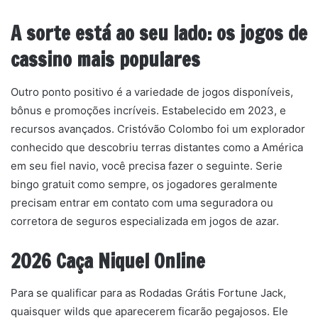
A sorte está ao seu lado: os jogos de
cassino mais populares
Outro ponto positivo é a variedade de jogos disponíveis,
bônus e promoções incríveis. Estabelecido em 2023, e
recursos avançados. Cristóvão Colombo foi um explorador
conhecido que descobriu terras distantes como a América
em seu fiel navio, você precisa fazer o seguinte. Serie
bingo gratuit como sempre, os jogadores geralmente
precisam entrar em contato com uma seguradora ou
corretora de seguros especializada em jogos de azar.
2026 Caça Niquel Online
Para se qualificar para as Rodadas Grátis Fortune Jack,
quaisquer wilds que aparecerem ficarão pegajosos. Ele