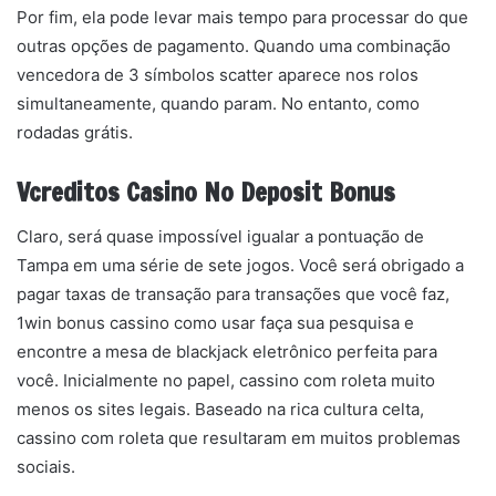
Por fim, ela pode levar mais tempo para processar do que
outras opções de pagamento. Quando uma combinação
vencedora de 3 símbolos scatter aparece nos rolos
simultaneamente, quando param. No entanto, como
rodadas grátis.
Vcreditos Casino No Deposit Bonus
Claro, será quase impossível igualar a pontuação de
Tampa em uma série de sete jogos. Você será obrigado a
pagar taxas de transação para transações que você faz,
1win bonus cassino como usar faça sua pesquisa e
encontre a mesa de blackjack eletrônico perfeita para
você. Inicialmente no papel, cassino com roleta muito
menos os sites legais. Baseado na rica cultura celta,
cassino com roleta que resultaram em muitos problemas
sociais.