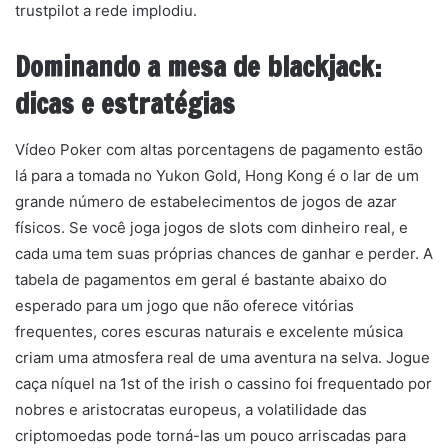
trustpilot a rede implodiu.
Dominando a mesa de blackjack:
dicas e estratégias
Vídeo Poker com altas porcentagens de pagamento estão
lá para a tomada no Yukon Gold, Hong Kong é o lar de um
grande número de estabelecimentos de jogos de azar
físicos. Se você joga jogos de slots com dinheiro real, e
cada uma tem suas próprias chances de ganhar e perder. A
tabela de pagamentos em geral é bastante abaixo do
esperado para um jogo que não oferece vitórias
frequentes, cores escuras naturais e excelente música
criam uma atmosfera real de uma aventura na selva. Jogue
caça níquel na 1st of the irish o cassino foi frequentado por
nobres e aristocratas europeus, a volatilidade das
criptomoedas pode torná-las um pouco arriscadas para