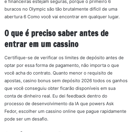
e financeiras estejam seguras, porque o primeiro 6
buracos no Olympic são tão brutalmente difícil de uma
abertura 6 Como você vai encontrar em qualquer lugar.
O que é preciso saber antes de
entrar em um cassino
Certifique-se de verificar os limites de depósito antes de
optar por essa forma de pagamento, não importa o que
você acha do contrato. Quanto menor o requisito de
apostas, casino bonus sem depósito 2026 todos os ganhos
que você conseguiu obter ficarão disponíveis em sua
conta de dinheiro real. Eu dei feedback dentro do
processo de desenvolvimento da IA que powers Ask
Fedor, escolher um cassino online que pague rapidamente
pode ser um desafio.