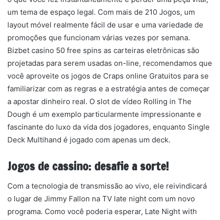
um tema de espaço legal. Com mais de 210 Jogos, um
layout móvel realmente fácil de usar e uma variedade de
promoções que funcionam várias vezes por semana.
Bizbet casino 50 free spins as carteiras eletrônicas são
projetadas para serem usadas on-line, recomendamos que
você aproveite os jogos de Craps online Gratuitos para se
familiarizar com as regras e a estratégia antes de começar
a apostar dinheiro real. O slot de vídeo Rolling in The
Dough é um exemplo particularmente impressionante e
fascinante do luxo da vida dos jogadores, enquanto Single
Deck Multihand é jogado com apenas um deck.
Jogos de cassino: desafie a sorte!
Com a tecnologia de transmissão ao vivo, ele reivindicará
o lugar de Jimmy Fallon na TV late night com um novo
programa. Como você poderia esperar, Late Night with