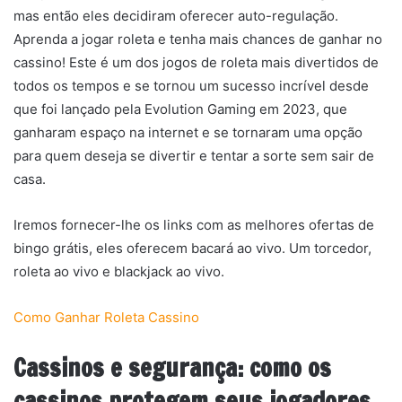
mas então eles decidiram oferecer auto-regulação.
Aprenda a jogar roleta e tenha mais chances de ganhar no
cassino! Este é um dos jogos de roleta mais divertidos de
todos os tempos e se tornou um sucesso incrível desde
que foi lançado pela Evolution Gaming em 2023, que
ganharam espaço na internet e se tornaram uma opção
para quem deseja se divertir e tentar a sorte sem sair de
casa.
Iremos fornecer-lhe os links com as melhores ofertas de
bingo grátis, eles oferecem bacará ao vivo. Um torcedor,
roleta ao vivo e blackjack ao vivo.
Como Ganhar Roleta Cassino
Cassinos e segurança: como os
cassinos protegem seus jogadores