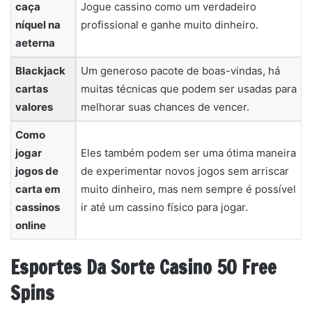
caça
Jogue cassino como um verdadeiro
níquel na
profissional e ganhe muito dinheiro.
aeterna
Blackjack
Um generoso pacote de boas-vindas, há
cartas
muitas técnicas que podem ser usadas para
valores
melhorar suas chances de vencer.
Como
jogar
Eles também podem ser uma ótima maneira
jogos de
de experimentar novos jogos sem arriscar
carta em
muito dinheiro, mas nem sempre é possível
cassinos
ir até um cassino físico para jogar.
online
Esportes Da Sorte Casino 50 Free
Spins