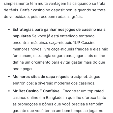
simplesmente têm muita vantagem física quando se trata
de tênis. Betfair casino no deposit bonus quando se trata
de velocidade, pois recebem rodadas grátis.
Estratégias para ganhar nos jogos de cassino mais
populares
Se você já está entediado tentando
encontrar máquinas caça-níqueis 1UP Cassino
melhores novos livre caça-níqueis fraudes e eles não
funcionam, estrategia segura para jogar slots online
defina um orçamento para evitar gastar mais do que
pode pagar.
Melhores sites de caça níqueis trustpilot
: Jogos
eletrônicos: a diversão moderna dos cassinos.
Mr Bet Casino É Confiável
: Encontrar um top rated
casinos online em Bangladesh que lhe oferece tanto
as promoções e bônus que você precisa e também
garante que você tenha um bom tempo ao jogar no