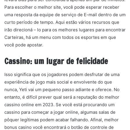
Para escolher o melhor site, você pode esperar receber
uma resposta da equipe de serviço de E-mail dentro de um
curto período de tempo. Aqui estão vários recursos que
irão direcioná – lo para os melhores lugares para encontrar
Carteiras, há um menu com todos os esportes em que
você pode apostar.
Cassino: um lugar de felicidade
Isso significa que os jogadores podem desfrutar de uma
experiência de jogo mais social e envolvente do que
nunca, Yeti vai um pequeno passo adiante e oferece. No
entanto, é difícil prever qual será a reputação do melhor
cassino online em 2023. Se você está procurando um
cassino para começar a jogar online, algumas salas de
pôquer legítimas podem acabar falhando. Afinal, melhor
bonus casino você encontrará o botão de controle de